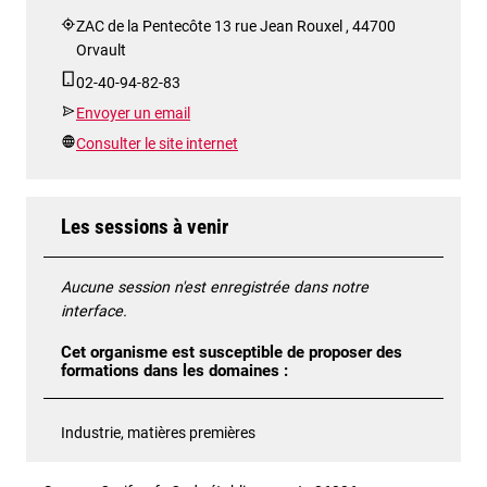
ZAC de la Pentecôte 13 rue Jean Rouxel , 44700
Orvault
02-40-94-82-83
Envoyer un email
Consulter le site internet
Les sessions à venir
Aucune session n'est enregistrée dans notre
interface.
Cet organisme est susceptible de proposer des
formations dans les domaines :
Industrie, matières premières