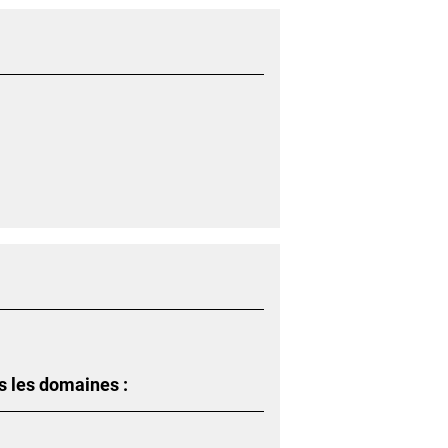
s les domaines :