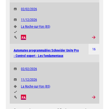
02/02/2026
11/12/2026
La Roche-sur-Yon
(85)
FA
16
Automates programmables Schneider Unity Pro
- Control expert - Les fondamentaux
02/02/2026
11/12/2026
La Roche-sur-Yon
(85)
FA