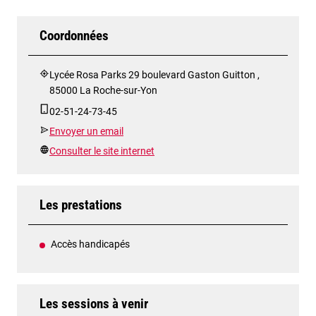
Coordonnées
Lycée Rosa Parks 29 boulevard Gaston Guitton ,
85000 La Roche-sur-Yon
02-51-24-73-45
Envoyer un email
Consulter le site internet
Les prestations
Accès handicapés
Les sessions à venir