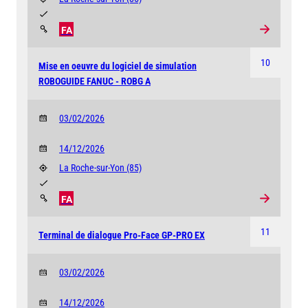
FA
10
Mise en oeuvre du logiciel de simulation
ROBOGUIDE FANUC - ROBG A
03/02/2026
14/12/2026
La Roche-sur-Yon
(85)
FA
11
Terminal de dialogue Pro-Face GP-PRO EX
03/02/2026
14/12/2026