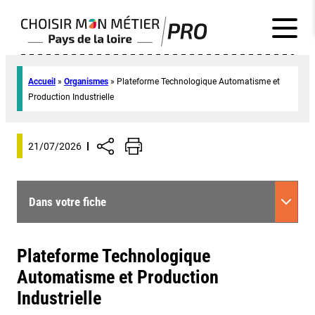
Accueil
»
Organismes
»
Plateforme Technologique Automatisme et
Production Industrielle
21/07/2026
Dans votre fiche
Plateforme Technologique
Automatisme et Production
Industrielle