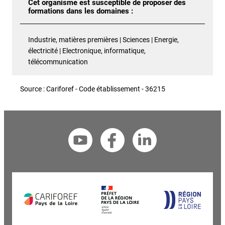
Cet organisme est susceptible de proposer des
formations dans les domaines :
Industrie, matières premières | Sciences | Energie,
électricité | Electronique, informatique,
télécommunication
Source : Cariforef - Code établissement - 36215