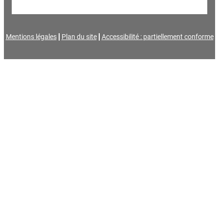
Mentions légales
Plan du site
Accessibilité : partiellement conforme