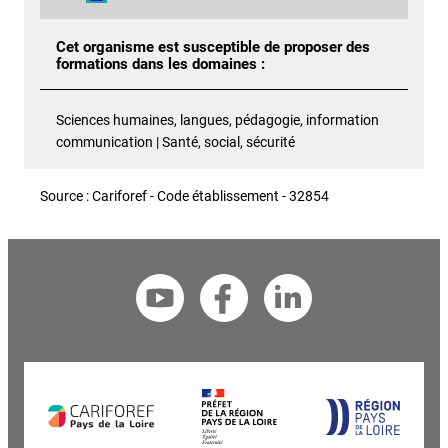
Cet organisme est susceptible de proposer des
formations dans les domaines :
Sciences humaines, langues, pédagogie, information
communication | Santé, social, sécurité
Source : Cariforef - Code établissement - 32854