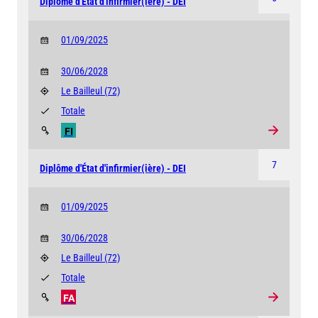
Diplôme d'État d'infirmier(ière) - DEI
01/09/2025
30/06/2028
Le Bailleul
(72)
Totale
FI
7
Diplôme d'État d'infirmier(ière) - DEI
01/09/2025
30/06/2028
Le Bailleul
(72)
Totale
FA