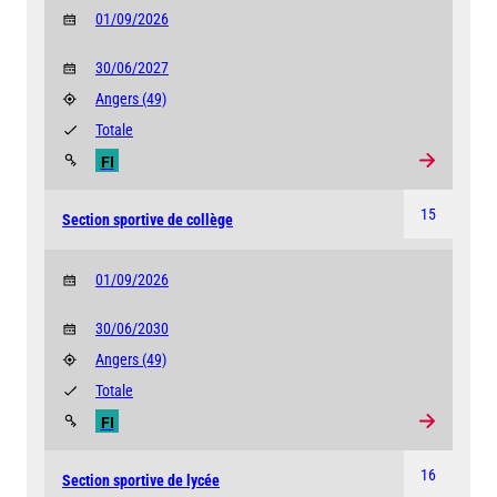
01/09/2026
30/06/2027
Angers
(49)
Totale
FI
15
Section sportive de collège
01/09/2026
30/06/2030
Angers
(49)
Totale
FI
16
Section sportive de lycée