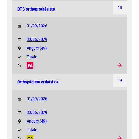
18
BTS orthoprothésiste
01/09/2026
30/06/2029
Angers
(49)
Totale
FA
19
Orthopédiste orthésiste
01/09/2026
30/06/2029
Angers
(49)
Totale
CA