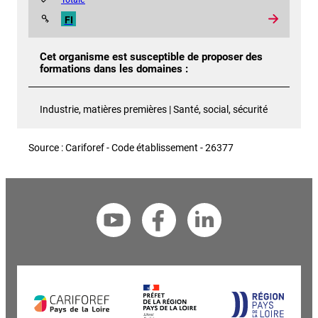
FI
Cet organisme est susceptible de proposer des
formations dans les domaines :
Industrie, matières premières | Santé, social, sécurité
Source : Cariforef - Code établissement - 26377