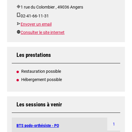
1 rue du Colombier , 49036 Angers
02-41-66-11-31
Envoyer un email
Consulter le site internet
Les prestations
Restauration possible
Hébergement possible
Les sessions à venir
1
BTS podo-orthésiste - PO