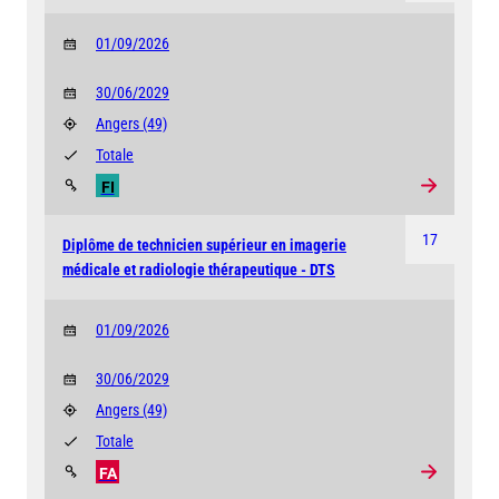
01/09/2026
30/06/2029
Angers
(49)
Totale
FI
17
Diplôme de technicien supérieur en imagerie
médicale et radiologie thérapeutique - DTS
01/09/2026
30/06/2029
Angers
(49)
Totale
FA