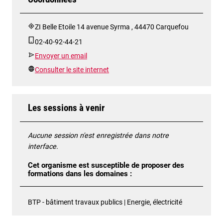
ZI Belle Etoile 14 avenue Syrma , 44470 Carquefou
02-40-92-44-21
Envoyer un email
Consulter le site internet
Les sessions à venir
Aucune session n'est enregistrée dans notre
interface.
Cet organisme est susceptible de proposer des
formations dans les domaines :
BTP - bâtiment travaux publics | Energie, électricité