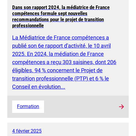
Dans son rapport 2024, la médiatrice de France
compétences formule sept nouvelles
recommandations pour le projet de transition
professionnelle
La Médiatrice de France compétences a
publié son 6e rapport d'activité, le 10 avril
2025. En 2024, la médiation de France
compétences a reçu 303 saisines, dont 206
éligibles. 94 % concernent le Projet de
transition professionnelle (PTP) et 6 % le
Conseil en évolution...
Formation
4 février 2025