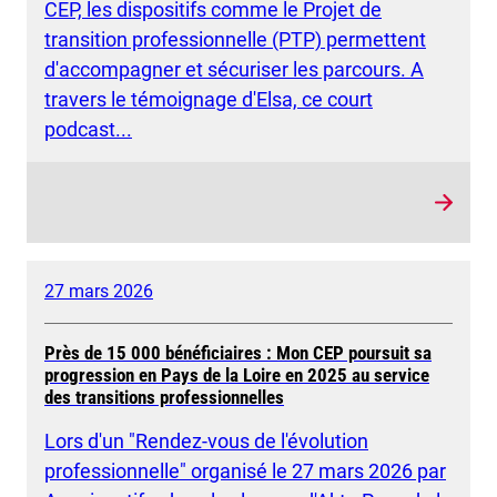
CEP, les dispositifs comme le Projet de
transition professionnelle (PTP) permettent
d'accompagner et sécuriser les parcours. A
travers le témoignage d'Elsa, ce court
podcast...
27 mars 2026
Près de 15 000 bénéficiaires : Mon CEP poursuit sa
progression en Pays de la Loire en 2025 au service
des transitions professionnelles
Lors d'un "Rendez-vous de l'évolution
professionnelle" organisé le 27 mars 2026 par