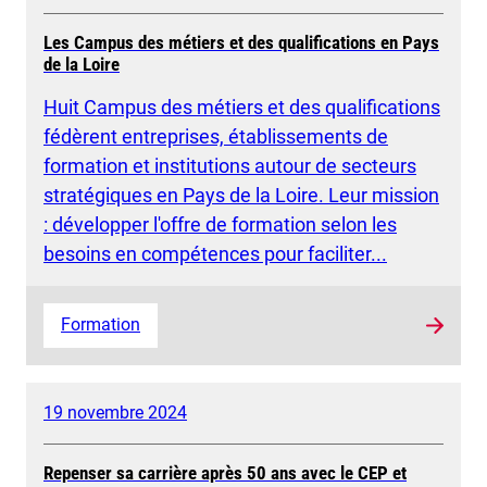
Les Campus des métiers et des qualifications en Pays
de la Loire
Huit Campus des métiers et des qualifications
fédèrent entreprises, établissements de
formation et institutions autour de secteurs
stratégiques en Pays de la Loire. Leur mission
: développer l'offre de formation selon les
besoins en compétences pour faciliter...
Formation
19 novembre 2024
Repenser sa carrière après 50 ans avec le CEP et