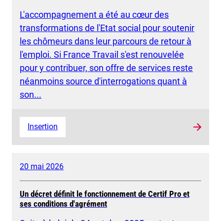
L'accompagnement a été au cœur des
transformations de l'Etat social pour soutenir
les chômeurs dans leur parcours de retour à
l'emploi. Si France Travail s'est renouvelée
pour y contribuer, son offre de services reste
néanmoins source d'interrogations quant à
son...
Insertion
20 mai 2026
Un décret définit le fonctionnement de Certif Pro et
ses conditions d'agrément