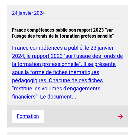
24 janvier 2024
France compétences publie son rapport 2023 "sur
l'usage des fonds de la formation professionnelle"
France compétences a publié, le 23 janvier
2024, le rapport 2023 "sur l'usage des fonds de
la formation professionnelle". Il se présente
sous la forme de fiches thématiques
pédagogiques. Chacune de ces fiches
"restitue les volumes d'engagements
financiers". Le document...
Formation