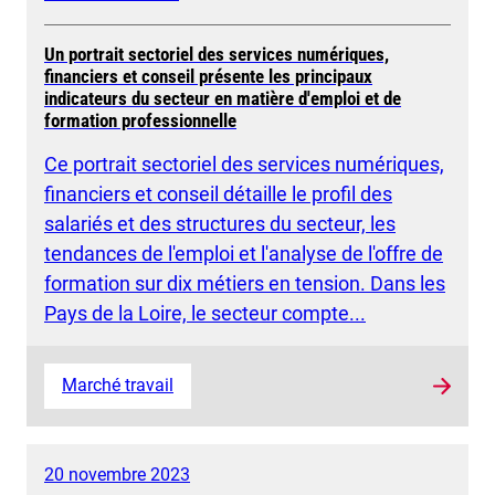
Un portrait sectoriel des services numériques,
financiers et conseil présente les principaux
indicateurs du secteur en matière d'emploi et de
formation professionnelle
Ce portrait sectoriel des services numériques,
financiers et conseil détaille le profil des
salariés et des structures du secteur, les
tendances de l'emploi et l'analyse de l'offre de
formation sur dix métiers en tension. Dans les
Pays de la Loire, le secteur compte...
Marché travail
20 novembre 2023