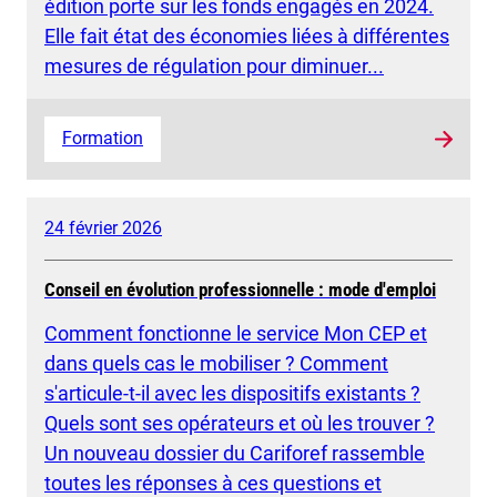
édition porte sur les fonds engagés en 2024.
Elle fait état des économies liées à différentes
mesures de régulation pour diminuer...
Formation
24 février 2026
Conseil en évolution professionnelle : mode d'emploi
Comment fonctionne le service Mon CEP et
dans quels cas le mobiliser ? Comment
s'articule-t-il avec les dispositifs existants ?
Quels sont ses opérateurs et où les trouver ?
Un nouveau dossier du Cariforef rassemble
toutes les réponses à ces questions et