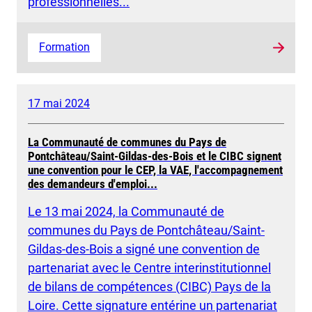
professionnelles...
Formation
17 mai 2024
La Communauté de communes du Pays de
Pontchâteau/Saint-Gildas-des-Bois et le CIBC signent
une convention pour le CEP, la VAE, l'accompagnement
des demandeurs d'emploi...
Le 13 mai 2024, la Communauté de
communes du Pays de Pontchâteau/Saint-
Gildas-des-Bois a signé une convention de
partenariat avec le Centre interinstitutionnel
de bilans de compétences (CIBC) Pays de la
Loire. Cette signature entérine un partenariat