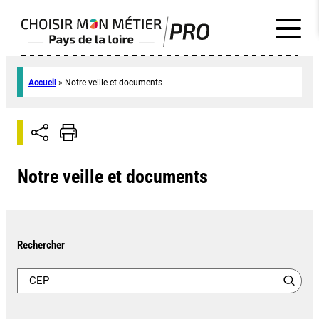
Accueil
»
Notre veille et documents
Notre veille et documents
Rechercher