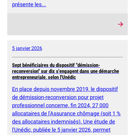
présente les...
5 janvier 2026
Sept bénéficiaires du dispositif "démission-
reconversion" sur dix s'engagent dans une démarche
entrepreneuriale, selon l'Unédic
En place depuis novembre 2019, le dispositif
de démission-reconversion pour projet
professionnel concerne, fin 2024, 27 000
allocataires de l'Assurance chômage (soit 1 %
des allocataires indemnisés). Une étude de
l'Unédic, publiée le 5 janvier 2026, permet