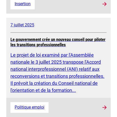
Insertion
7 juillet 2025
Le gouvernement crée un nouveau conseil pour piloter
les transitions professionnelles
Le projet de loi examiné par l'Assemblée
nationale le 3 juillet 2025 transpose l'Accord
national interprofessionnel (ANI) relatif aux
reconversions et transitions professionnelles.
Il prévoit la création du Conseil national de
l'orientation et de la formation...
Politique emploi