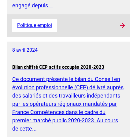
engagé depuis...
Politique emploi
8 avril 2024
Bilan chiffré CEP actifs occupés 2020-2023
Ce document présente le bilan du Conseil en
évolution professionnelle (CEP) délivré auprès
des salariés et des travailleurs indépendants
par les opérateurs régionaux mandatés par
France Compétences dans le cadre du
premier marché public 2020-2023. Au cours
de cette...