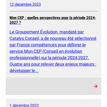
12 décembre 2023
Mon CEP : quelles perspectives pour la période 2024-
2027 ?
Le Groupement Évolution, mandaté par
Catalys Conseil, a de nouveau été sélectionné
par France compétences pour délivrer le
service Mon CEP (Conseil en évolution
professionnelle) sur la période 2024-2027.
Quatre ans pour relever deux enjeux majeurs :
développer le...
1 décembre 2023