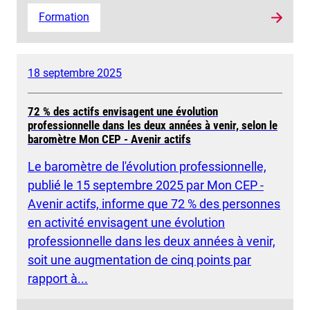
Formation
18 septembre 2025
72 % des actifs envisagent une évolution
professionnelle dans les deux années à venir, selon le
baromètre Mon CEP - Avenir actifs
Le baromètre de l'évolution professionnelle,
publié le 15 septembre 2025 par Mon CEP -
Avenir actifs, informe que 72 % des personnes
en activité envisagent une évolution
professionnelle dans les deux années à venir,
soit une augmentation de cinq points par
rapport à...