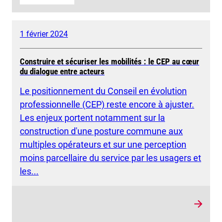
1 février 2024
Construire et sécuriser les mobilités : le CEP au cœur
du dialogue entre acteurs
Le positionnement du Conseil en évolution
professionnelle (CEP) reste encore à ajuster.
Les enjeux portent notamment sur la
construction d'une posture commune aux
multiples opérateurs et sur une perception
moins parcellaire du service par les usagers et
les...