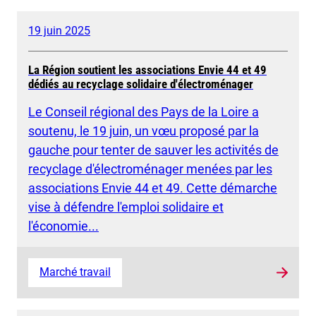
19 juin 2025
La Région soutient les associations Envie 44 et 49
dédiés au recyclage solidaire d'électroménager
Le Conseil régional des Pays de la Loire a
soutenu, le 19 juin, un vœu proposé par la
gauche pour tenter de sauver les activités de
recyclage d'électroménager menées par les
associations Envie 44 et 49. Cette démarche
vise à défendre l'emploi solidaire et
l'économie...
Marché travail