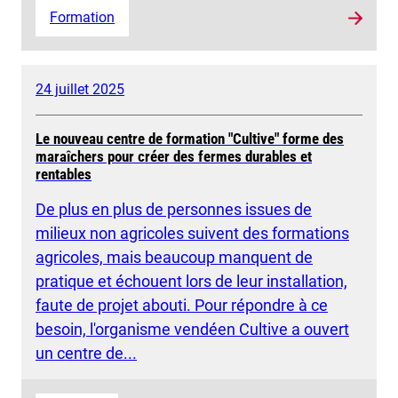
Formation
24 juillet 2025
Le nouveau centre de formation "Cultive" forme des
maraîchers pour créer des fermes durables et
rentables
De plus en plus de personnes issues de
milieux non agricoles suivent des formations
agricoles, mais beaucoup manquent de
pratique et échouent lors de leur installation,
faute de projet abouti. Pour répondre à ce
besoin, l'organisme vendéen Cultive a ouvert
un centre de...