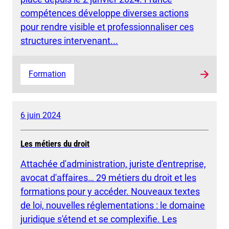
compétences développe diverses actions
pour rendre visible et professionnaliser ces
structures intervenant...
Formation
6 juin 2024
Les métiers du droit
Attachée d'administration, juriste d'entreprise,
avocat d'affaires… 29 métiers du droit et les
formations pour y accéder. Nouveaux textes
de loi, nouvelles réglementations : le domaine
juridique s'étend et se complexifie. Les