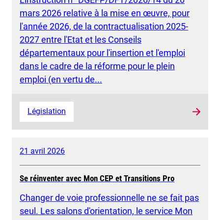
mars 2026 relative à la mise en œuvre, pour
l'année 2026, de la contractualisation 2025-
2027 entre l'Etat et les Conseils
départementaux pour l'insertion et l'emploi
dans le cadre de la réforme pour le plein
emploi (en vertu de...
Législation
21 avril 2026
Se réinventer avec Mon CEP et Transitions Pro
Changer de voie professionnelle ne se fait pas
seul. Les salons d'orientation, le service Mon