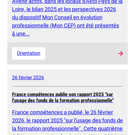
Avenir actifs, dans les locaux d'Akto Pays de la
Loire, le bilan 2025 et les perspectives 2026
du dispositif Mon Conseil en évolution
professionnelle (Mon CEP) ont été présentés
à une...
Orientation
26 février 2026
France compétences publie son rapport 2025 "sur
l'usage des fonds de la formation professionnelle"
France compétences a publié, le 26 février
2026, le rapport 2025 "sur l'usage des fonds de
la formation professionnelle". Cette quatrième