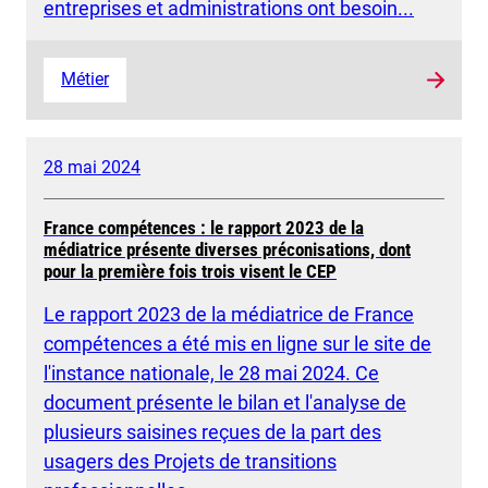
entreprises et administrations ont besoin...
Métier
28 mai 2024
France compétences : le rapport 2023 de la
médiatrice présente diverses préconisations, dont
pour la première fois trois visent le CEP
Le rapport 2023 de la médiatrice de France
compétences a été mis en ligne sur le site de
l'instance nationale, le 28 mai 2024. Ce
document présente le bilan et l'analyse de
plusieurs saisines reçues de la part des
usagers des Projets de transitions