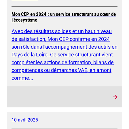
Mon CEP en 2024 : un service structurant au cœur de
l'écosystème
Avec des résultats solides et un haut niveau
de satisfaction, Mon CEP confirme en 2024
son rôle dans l'accompagnement des actifs en
Pays de la Loire. Ce service structurant vient
compléter les actions de formation, bilans de
compétences ou démarches VAE, en amont
comme...
10 avril 2025