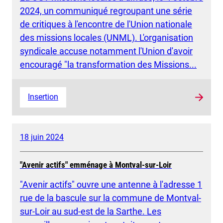
2024, un communiqué regroupant une série
de critiques à l'encontre de l'Union nationale
des missions locales (UNML). L'organisation
syndicale accuse notamment l'Union d'avoir
encouragé "la transformation des Missions...
Insertion
18 juin 2024
"Avenir actifs" emménage à Montval-sur-Loir
"Avenir actifs" ouvre une antenne à l'adresse 1
rue de la bascule sur la commune de Montval-
sur-Loir au sud-est de la Sarthe. Les