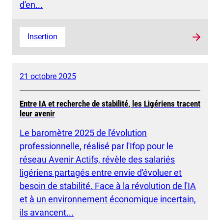
d'en...
Insertion
21 octobre 2025
Entre IA et recherche de stabilité, les Ligériens tracent
leur avenir
Le baromètre 2025 de l'évolution
professionnelle, réalisé par l'Ifop pour le
réseau Avenir Actifs, révèle des salariés
ligériens partagés entre envie d'évoluer et
besoin de stabilité. Face à la révolution de l'IA
et à un environnement économique incertain,
ils avancent...