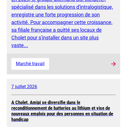
spécialisé dans les solutions d'intralogistique,
enregistre une forte progression de son
activité. Pour accompagner cette croissance,
sa filiale française a quitté ses locaux de
Cholet pour s'installer dans un site plus
vaste...
Marché travail
7 juillet 2026
A Cholet, Amipi se diversifie dans le
reconditionnement de batteries au lithium et vise de
nouveaux emplois pour des personnes en situation de
handicap