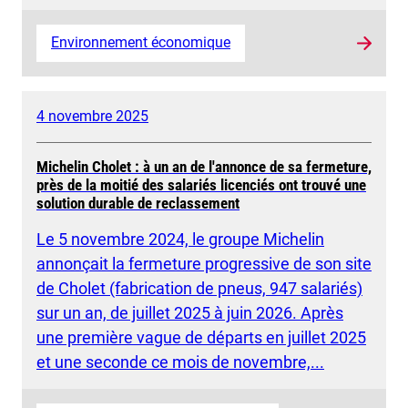
Environnement économique
4 novembre 2025
Michelin Cholet : à un an de l'annonce de sa fermeture,
près de la moitié des salariés licenciés ont trouvé une
solution durable de reclassement
Le 5 novembre 2024, le groupe Michelin
annonçait la fermeture progressive de son site
de Cholet (fabrication de pneus, 947 salariés)
sur un an, de juillet 2025 à juin 2026. Après
une première vague de départs en juillet 2025
et une seconde ce mois de novembre,...