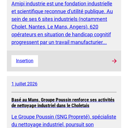
Amipi industrie est une fondation industrielle
et scientifique reconnue d'utilité publique. Au
sein de ses 6 sites industriels (notamment
Cholet, Nantes, Le Mans, Angers), 620
opérateurs en situation de handicap cognitif
progressent par un travail manufacturier...
Insertion
1 juillet 2026
Basé au Mans, Groupe Poussin renforce ses activités
de nettoyage industriel dans le Choletais
Le Groupe Poussin (SNG Propreté), spécialiste
du nettoyage industriel, poursuit son