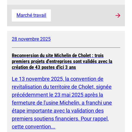
Marché travail
28 novembre 2025
Reconversion du site Michelin de Cholet : trois
premiers projets d'entreprises sont validés avec la
création de 43 postes d'ici 3 ans
Le 13 novembre 2025, la convention de
revitalisation du territoire de Cholet, signée
précédemment le 23 mai 2025 après la
fermeture de l'usine Michelin, a franchi une
étape importante avec la validation des
premiers soutiens financiers. Pour rappel,
cette convention...