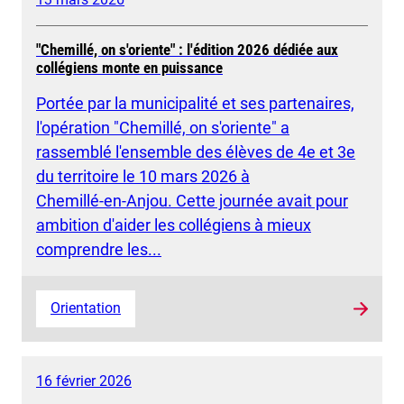
"Chemillé, on s'oriente" : l'édition 2026 dédiée aux
collégiens monte en puissance
Portée par la municipalité et ses partenaires,
l'opération "Chemillé, on s'oriente" a
rassemblé l'ensemble des élèves de 4e et 3e
du territoire le 10 mars 2026 à
Chemillé‑en‑Anjou. Cette journée avait pour
ambition d'aider les collégiens à mieux
comprendre les...
Orientation
16 février 2026