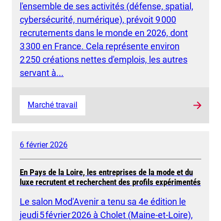
l'ensemble de ses activités (défense, spatial,
cybersécurité, numérique), prévoit 9 000
recrutements dans le monde en 2026, dont
3 300 en France. Cela représente environ
2 250 créations nettes d'emplois, les autres
servant à...
Marché travail
6 février 2026
En Pays de la Loire, les entreprises de la mode et du
luxe recrutent et recherchent des profils expérimentés
Le salon Mod'Avenir a tenu sa 4e édition le
jeudi 5 février 2026 à Cholet (Maine-et-Loire),