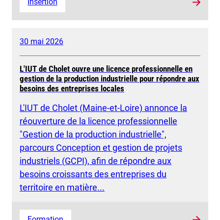
Insertion
30 mai 2026
L'IUT de Cholet ouvre une licence professionnelle en
gestion de la production industrielle pour répondre aux
besoins des entreprises locales
L'IUT de Cholet (Maine-et-Loire) annonce la
réouverture de la licence professionnelle
"Gestion de la production industrielle",
parcours Conception et gestion de projets
industriels (GCPI), afin de répondre aux
besoins croissants des entreprises du
territoire en matière...
Formation