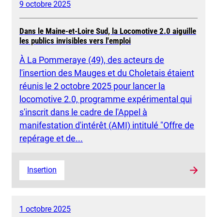
9 octobre 2025
Dans le Maine-et-Loire Sud, la Locomotive 2.0 aiguille
les publics invisibles vers l'emploi
À La Pommeraye (49), des acteurs de
l'insertion des Mauges et du Choletais étaient
réunis le 2 octobre 2025 pour lancer la
locomotive 2.0, programme expérimental qui
s'inscrit dans le cadre de l'Appel à
manifestation d'intérêt (AMI) intitulé "Offre de
repérage et de...
Insertion
1 octobre 2025