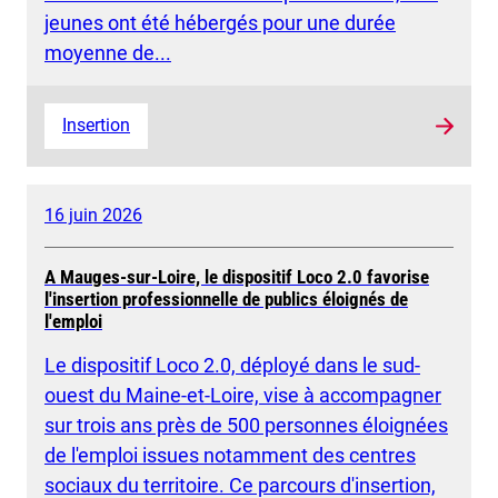
jeunes ont été hébergés pour une durée
moyenne de...
Insertion
16 juin 2026
A Mauges-sur-Loire, le dispositif Loco 2.0 favorise
l'insertion professionnelle de publics éloignés de
l'emploi
Le dispositif Loco 2.0, déployé dans le sud-
ouest du Maine-et-Loire, vise à accompagner
sur trois ans près de 500 personnes éloignées
de l'emploi issues notamment des centres
sociaux du territoire. Ce parcours d'insertion,