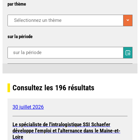
par thème
sur la période
Consultez les
196
résultats
30 juillet 2026
Le spécialiste de l'intralogistique SSI Schaefer
développe l'emploi et l'alternance dans le Maine-et-
Loire