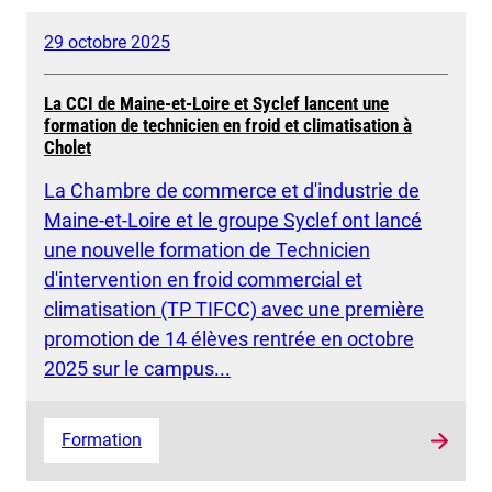
29 octobre 2025
La CCI de Maine-et-Loire et Syclef lancent une
formation de technicien en froid et climatisation à
Cholet
La Chambre de commerce et d'industrie de
Maine-et-Loire et le groupe Syclef ont lancé
une nouvelle formation de Technicien
d'intervention en froid commercial et
climatisation (TP TIFCC) avec une première
promotion de 14 élèves rentrée en octobre
2025 sur le campus...
Formation