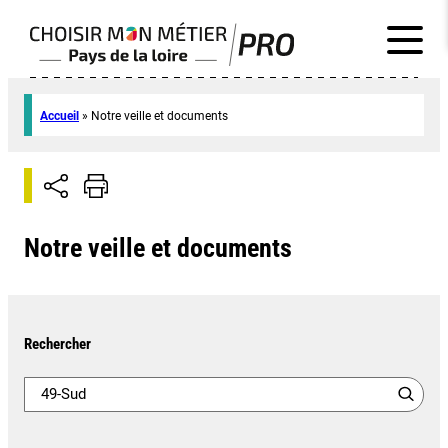
Accueil
»
Notre veille et documents
Notre veille et documents
Rechercher