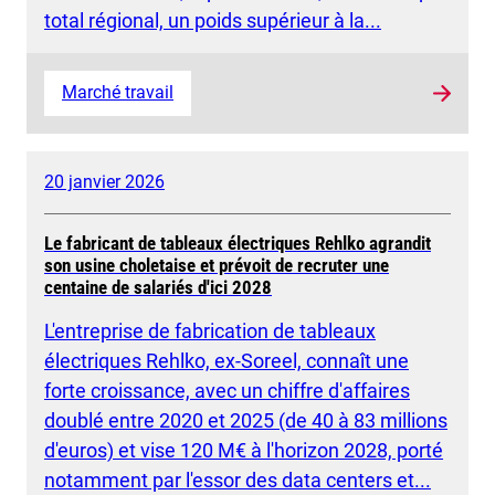
total régional, un poids supérieur à la...
Marché travail
20 janvier 2026
Le fabricant de tableaux électriques Rehlko agrandit
son usine choletaise et prévoit de recruter une
centaine de salariés d'ici 2028
L'entreprise de fabrication de tableaux
électriques Rehlko, ex-Soreel, connaît une
forte croissance, avec un chiffre d'affaires
doublé entre 2020 et 2025 (de 40 à 83 millions
d'euros) et vise 120 M€ à l'horizon 2028, porté
notamment par l'essor des data centers et...