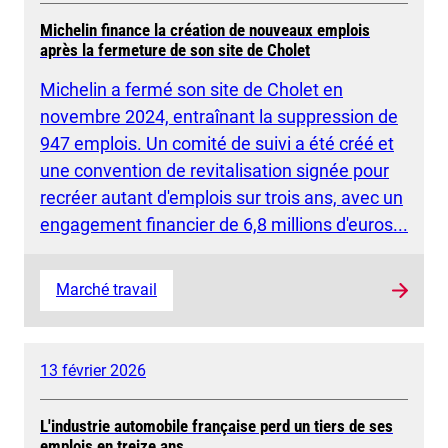
Michelin finance la création de nouveaux emplois
après la fermeture de son site de Cholet
Michelin a fermé son site de Cholet en
novembre 2024, entraînant la suppression de
947 emplois. Un comité de suivi a été créé et
une convention de revitalisation signée pour
recréer autant d'emplois sur trois ans, avec un
engagement financier de 6,8 millions d'euros...
Marché travail
13 février 2026
L'industrie automobile française perd un tiers de ses
emplois en treize ans