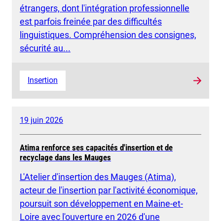
étrangers, dont l'intégration professionnelle
est parfois freinée par des difficultés
linguistiques. Compréhension des consignes,
sécurité au...
Insertion
19 juin 2026
Atima renforce ses capacités d'insertion et de
recyclage dans les Mauges
L'Atelier d'insertion des Mauges (Atima),
acteur de l'insertion par l'activité économique,
poursuit son développement en Maine-et-
Loire avec l'ouverture en 2026 d'une