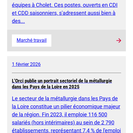
équipes à Cholet. Ces postes, ouverts en CDI
et CDD saisonniers, s'adressent aussi bien à
des...
Marché travail
1 février 2026
L'Orci publie un portrait sectoriel de la métallurgie
dans les Pays de la Loire en 2025
Le secteur de la métallurgie dans les Pays de
la Loire constitue un pilier économique majeur
de la région. Fin 2023, il emploie 116 500
salariés (hors intérimaires) au sein de 2 790
établissements, représentant 7,4 % de l'emploi