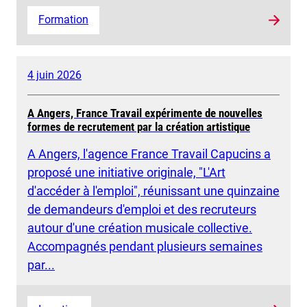
Formation
4 juin 2026
A Angers, France Travail expérimente de nouvelles
formes de recrutement par la création artistique
A Angers, l'agence France Travail Capucins a
proposé une initiative originale, "L'Art
d'accéder à l'emploi", réunissant une quinzaine
de demandeurs d'emploi et des recruteurs
autour d'une création musicale collective.
Accompagnés pendant plusieurs semaines
par...