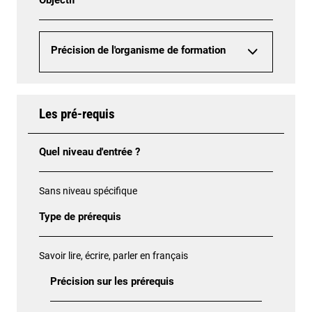
Objectif
Précision de l'organisme de formation
Les pré-requis
Quel niveau d'entrée ?
Sans niveau spécifique
Type de prérequis
Savoir lire, écrire, parler en français
Précision sur les prérequis