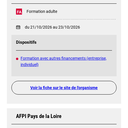
Formation adulte
FA
du 21/10/2026 au 23/10/2026
Dispositifs
Formation avec autres financements (entreprise,
individuel)
Voir la fiche sur le site de l'organisme
AFPI Pays de la Loire