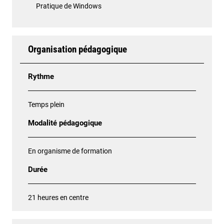
Pratique de Windows
Organisation pédagogique
Rythme
Temps plein
Modalité pédagogique
En organisme de formation
Durée
21 heures en centre