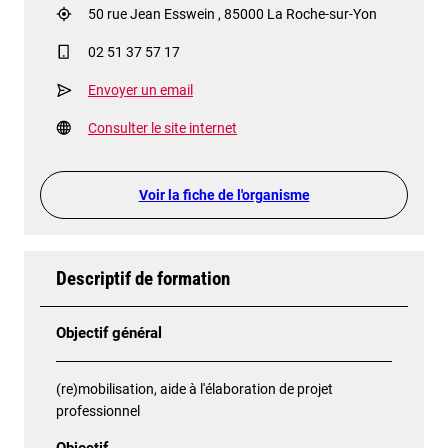
50 rue Jean Esswein , 85000 La Roche-sur-Yon
02 51 37 57 17
Envoyer un email
Consulter le site internet
Voir la fiche de l'organisme
Descriptif de formation
Objectif général
(re)mobilisation, aide à l'élaboration de projet
professionnel