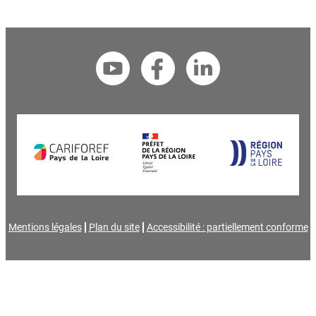
Mentions légales
Plan du site
Accessibilité : partiellement conforme