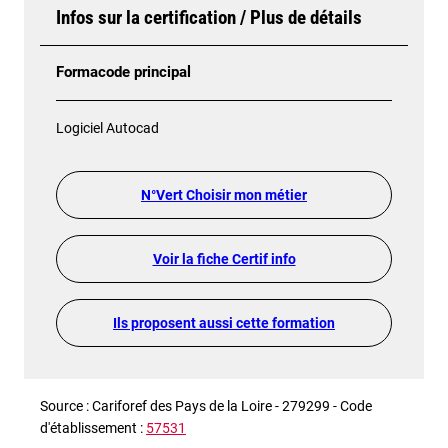
Infos sur la certification / Plus de détails
Formacode principal
Logiciel Autocad
N°Vert Choisir mon métier
Voir la fiche Certif info
Ils proposent aussi cette formation
Source : Cariforef des Pays de la Loire - 279299 - Code
d'établissement :
57531