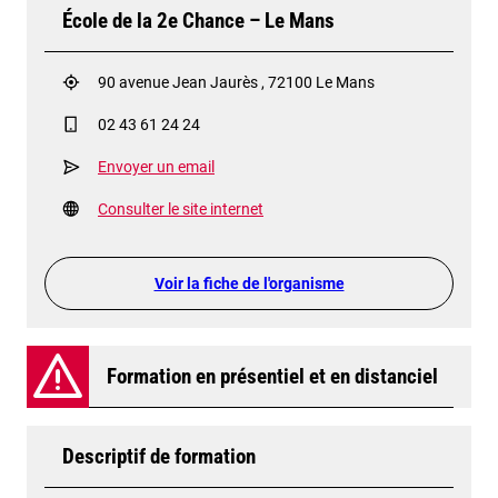
École de la 2e Chance – Le Mans
90 avenue Jean Jaurès , 72100 Le Mans
02 43 61 24 24
Envoyer un email
Consulter le site internet
Voir la fiche de l'organisme
Formation en présentiel et en distanciel
Descriptif de formation