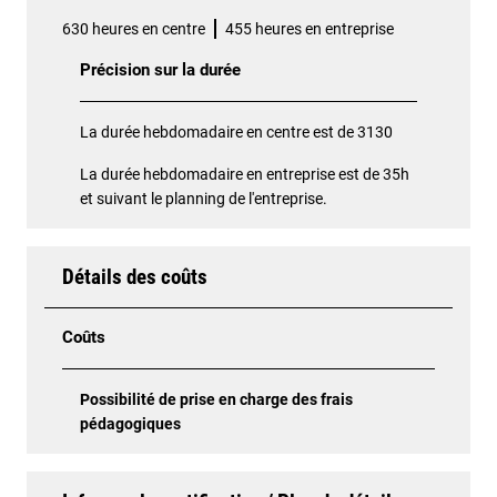
630 heures en centre
455 heures en entreprise
Précision sur la durée
La durée hebdomadaire en centre est de 3130
La durée hebdomadaire en entreprise est de 35h
et suivant le planning de l'entreprise.
Détails des coûts
Coûts
Possibilité de prise en charge des frais
pédagogiques