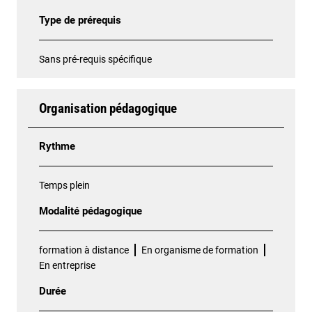
Type de prérequis
Sans pré-requis spécifique
Organisation pédagogique
Rythme
Temps plein
Modalité pédagogique
formation à distance
En organisme de formation
En entreprise
Durée