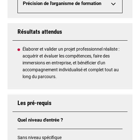
Précision de l'organisme de formation
Résultats attendus
Élaborer et valider un projet professionnel réaliste :
acquérir et évaluer les compétences, faire des
immersions en entreprise, et bénéficier d'un
accompagnement individualisé et complet tout au
long du parcours.
Les pré-requis
Quel niveau d'entrée ?
Sans niveau spécifique