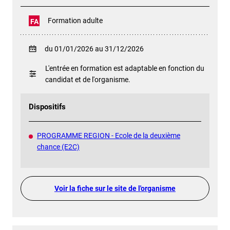
Formation adulte
FA
du 01/01/2026 au 31/12/2026
L'entrée en formation est adaptable en fonction du
candidat et de l'organisme.
Dispositifs
PROGRAMME REGION - Ecole de la deuxième
chance (E2C)
Voir la fiche sur le site de l'organisme