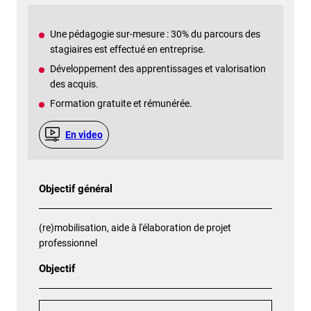
Une pédagogie sur-mesure : 30% du parcours des
stagiaires est effectué en entreprise.
Développement des apprentissages et valorisation
des acquis.
Formation gratuite et rémunérée.
En video
Objectif général
(re)mobilisation, aide à l'élaboration de projet
professionnel
Objectif