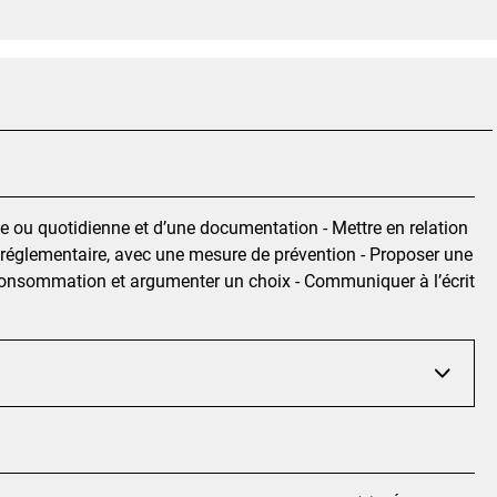
le ou quotidienne et d’une documentation - Mettre en relation
réglementaire, avec une mesure de prévention - Proposer une
 consommation et argumenter un choix - Communiquer à l’écrit