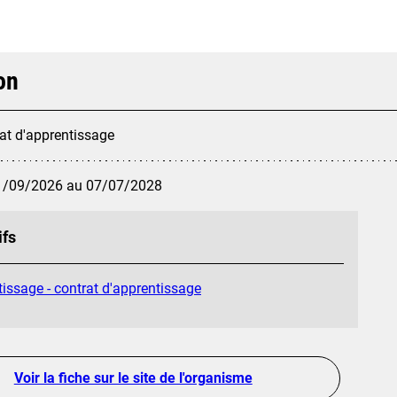
on
at d'apprentissage
1/09/2026 au 07/07/2028
ifs
issage - contrat d'apprentissage
Voir la fiche sur le site de l'organisme