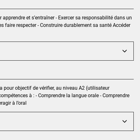
r apprendre et s’entraîner - Exercer sa responsabilité dans un
les faire respecter - Construire durablement sa santé Accéder
pour objectif de vérifier, au niveau A2 (utilisateur
 compétences à : - Comprendre la langue orale - Comprendre
ragir à l’oral