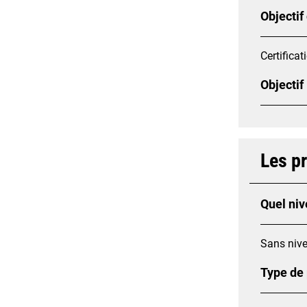
Objectif
Certificat
Objectif
Les p
Quel niv
Sans nive
Type de