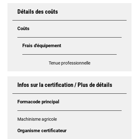
Détails des coûts
Coûts
Frais d'équipement
Tenue professionnelle
Infos sur la certification / Plus de détails
Formacode principal
Machinisme agricole
Organisme certificateur