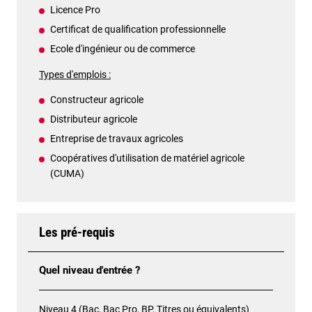
Licence Pro
Certificat de qualification professionnelle
Ecole d'ingénieur ou de commerce
Types d'emplois :
Constructeur agricole
Distributeur agricole
Entreprise de travaux agricoles
Coopératives d'utilisation de matériel agricole
(CUMA)
Les pré-requis
Quel niveau d'entrée ?
Niveau 4 (Bac, Bac Pro, BP, Titres ou équivalents)