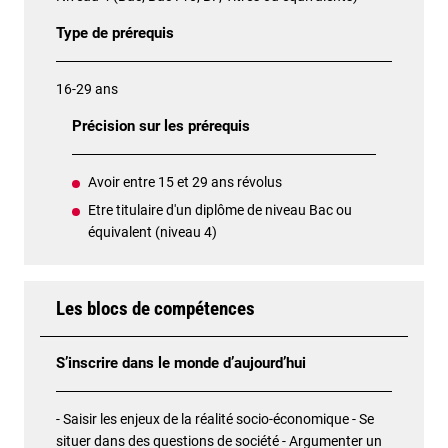
Type de prérequis
16-29 ans
Précision sur les prérequis
Avoir entre 15 et 29 ans révolus
Etre titulaire d'un diplôme de niveau Bac ou
équivalent (niveau 4)
Les blocs de compétences
S’inscrire dans le monde d’aujourd’hui
- Saisir les enjeux de la réalité socio-économique - Se
situer dans des questions de société - Argumenter un