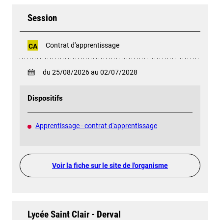
Session
Contrat d'apprentissage
CA
du 25/08/2026 au 02/07/2028
Dispositifs
Apprentissage - contrat d'apprentissage
Voir la fiche sur le site de l'organisme
Lycée Saint Clair - Derval