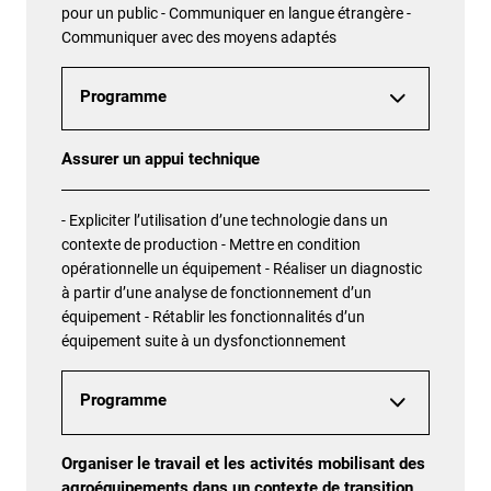
pour un public - Communiquer en langue étrangère -
Communiquer avec des moyens adaptés
Programme
Assurer un appui technique
- Expliciter l’utilisation d’une technologie dans un
contexte de production - Mettre en condition
opérationnelle un équipement - Réaliser un diagnostic
à partir d’une analyse de fonctionnement d’un
équipement - Rétablir les fonctionnalités d’un
équipement suite à un dysfonctionnement
Programme
Organiser le travail et les activités mobilisant des
agroéquipements dans un contexte de transition