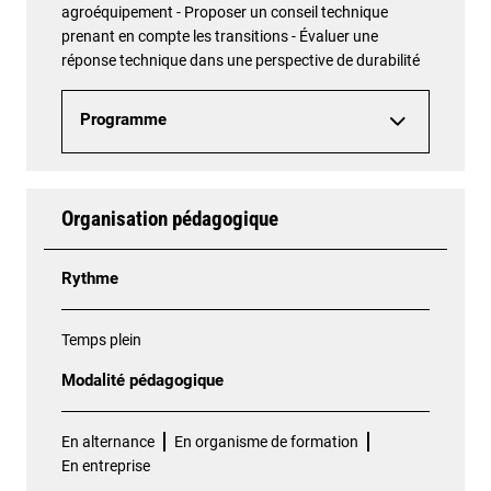
agroéquipement - Proposer un conseil technique
prenant en compte les transitions - Évaluer une
réponse technique dans une perspective de durabilité
Programme
Organisation pédagogique
Rythme
Temps plein
Modalité pédagogique
En alternance
En organisme de formation
En entreprise