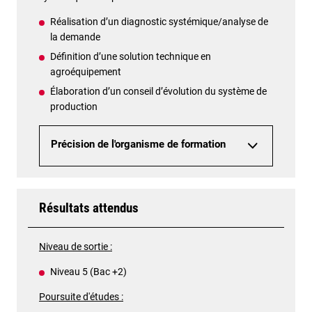
Réalisation d’un diagnostic systémique/analyse de
la demande
Définition d’une solution technique en
agroéquipement
Élaboration d’un conseil d’évolution du système de
production
Précision de l'organisme de formation
Résultats attendus
Niveau de sortie :
Niveau 5 (Bac +2)
Poursuite d'études :