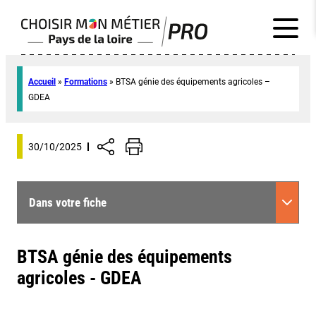
Accueil
»
Formations
»
BTSA génie des équipements agricoles –
GDEA
30/10/2025
Dans votre fiche
BTSA génie des équipements
agricoles - GDEA