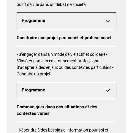
point de vue dans un débat de société
Programme
Construire son projet personnel et professionnel
- S’engager dans un mode de vie actif et solidaire -
S’insérer dans un environnement professionnel -
S’adapter à des enjeux ou des contextes particuliers -
Conduire un projet
Programme
Communiquer dans des situations et des
contextes variés
- Répondre à des besoins d’information pour soi et