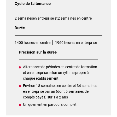
Cycle de l'alternance
2 semainesen entreprise et2 semaines en centre
Durée
1400 heures en centre
1960 heures en entreprise
Précision sur la durée
Alternance de périodes en centre de formation
et en entreprise selon un rythme propre à
chaque établissement
Environ 18 semaines en centre et 34 semaines
en entreprise par an (dont 5 semaines de
congés payés) sur 1 à 2 ans
Uniquement en parcours complet