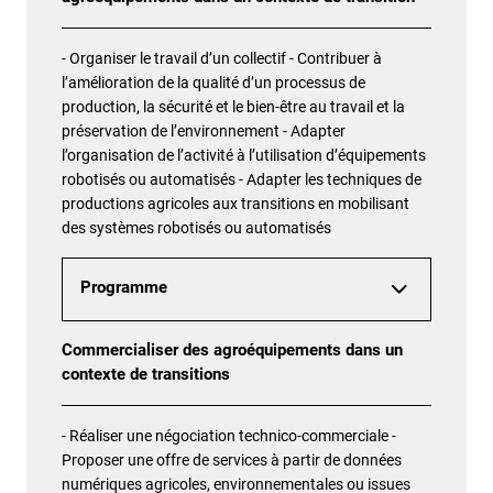
- Organiser le travail d’un collectif - Contribuer à
l’amélioration de la qualité d’un processus de
production, la sécurité et le bien-être au travail et la
préservation de l’environnement - Adapter
l’organisation de l’activité à l’utilisation d’équipements
robotisés ou automatisés - Adapter les techniques de
productions agricoles aux transitions en mobilisant
des systèmes robotisés ou automatisés
Programme
Commercialiser des agroéquipements dans un
contexte de transitions
- Réaliser une négociation technico-commerciale -
Proposer une offre de services à partir de données
numériques agricoles, environnementales ou issues