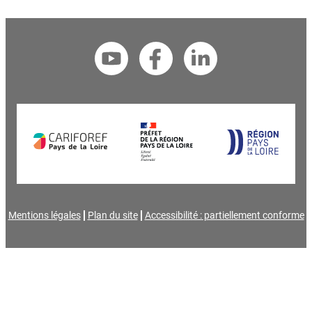
Mentions légales
Plan du site
Accessibilité : partiellement conforme