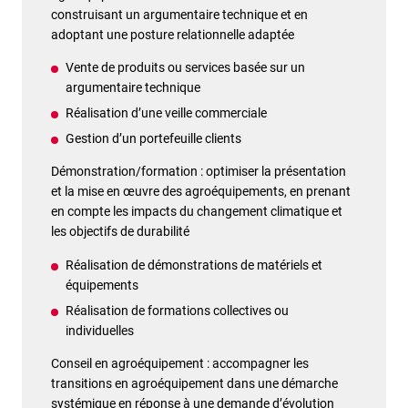
construisant un argumentaire technique et en
adoptant une posture relationnelle adaptée
Vente de produits ou services basée sur un
argumentaire technique
Réalisation d’une veille commerciale
Gestion d’un portefeuille clients
Démonstration/formation : optimiser la présentation
et la mise en œuvre des agroéquipements, en prenant
en compte les impacts du changement climatique et
les objectifs de durabilité
Réalisation de démonstrations de matériels et
équipements
Réalisation de formations collectives ou
individuelles
Conseil en agroéquipement : accompagner les
transitions en agroéquipement dans une démarche
systémique en réponse à une demande d’évolution