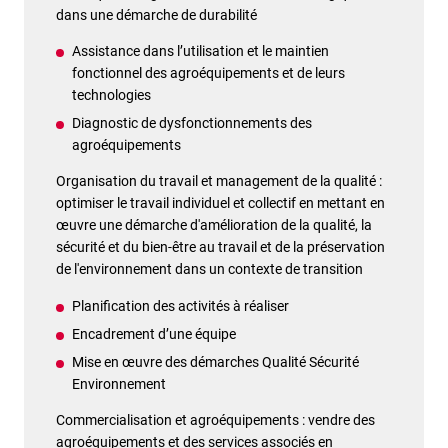
dans une démarche de durabilité
Assistance dans l’utilisation et le maintien
fonctionnel des agroéquipements et de leurs
technologies
Diagnostic de dysfonctionnements des
agroéquipements
Organisation du travail et management de la qualité :
optimiser le travail individuel et collectif en mettant en
œuvre une démarche d'amélioration de la qualité, la
sécurité et du bien-être au travail et de la préservation
de l'environnement dans un contexte de transition
Planification des activités à réaliser
Encadrement d’une équipe
Mise en œuvre des démarches Qualité Sécurité
Environnement
Commercialisation et agroéquipements : vendre des
agroéquipements et des services associés en