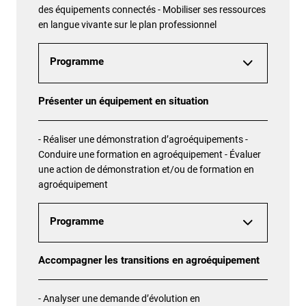
des équipements connectés - Mobiliser ses ressources
en langue vivante sur le plan professionnel
Programme
Présenter un équipement en situation
- Réaliser une démonstration d’agroéquipements -
Conduire une formation en agroéquipement - Évaluer
une action de démonstration et/ou de formation en
agroéquipement
Programme
Accompagner les transitions en agroéquipement
- Analyser une demande d’évolution en