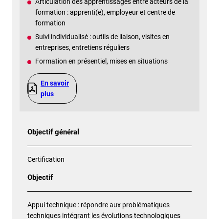
Articulation des apprentissages entre acteurs de la
formation : apprenti(e), employeur et centre de
formation
Suivi individualisé : outils de liaison, visites en
entreprises, entretiens réguliers
Formation en présentiel, mises en situations
En savoir
plus
Objectif général
Certification
Objectif
Appui technique : répondre aux problématiques
techniques intégrant les évolutions technologiques