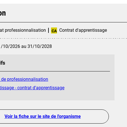
on
at professionnalisation
Contrat d'apprentissage
CA
1/10/2026 au 31/10/2028
ifs
 de professionnalisation
issage - contrat d'apprentissage
Voir la fiche sur le site de l'organisme