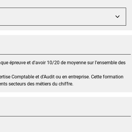
haque épreuve et d'avoir 10/20 de moyenne sur l'ensemble des
rtise Comptable et d’Audit ou en entreprise. Cette formation
ents secteurs des métiers du chiffre.