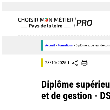
Accueil
»
Formations
»
Diplôme supérieur de comp
23/10/2025
Diplôme supérieu
et de gestion - 