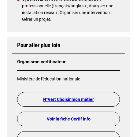
professionnelle (français/anglais) ; Analyser une
installation réseau ; Organiser une intervention ;
Gérer un projet.
Pour aller plus loin
Organisme certificateur
Ministère de l'éducation nationale
N°Vert Choisir mon métier
Voir la fiche Certif info