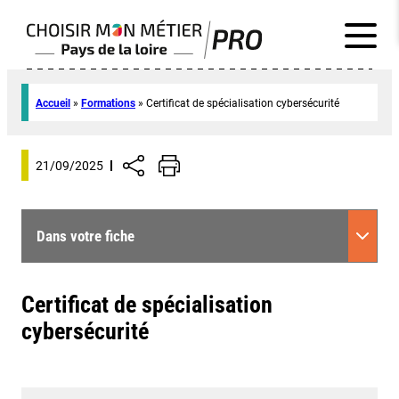
Accueil
»
Formations
»
Certificat de spécialisation cybersécurité
21/09/2025
Dans votre fiche
Certificat de spécialisation
cybersécurité