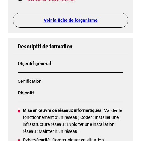
Voir la fiche de l'organisme
Descriptif de formation
Objectif général
Certification
Objectif
Mise en œuvre de réseaux informatiques
: Valider le
fonctionnement d’un réseau ; Coder ; Installer une
infrastructure réseau ; Exploiter une installation
réseau ; Maintenir un réseau.
Cybersécurité
: Communiquer en situation