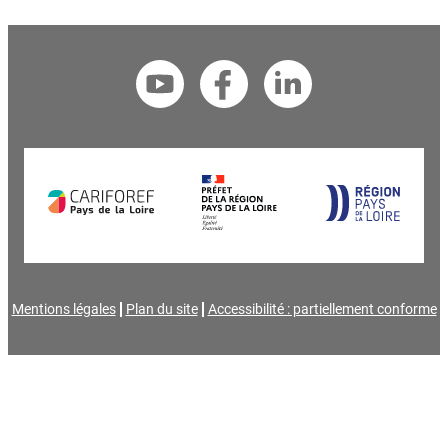
Mentions légales
Plan du site
Accessibilité : partiellement conforme