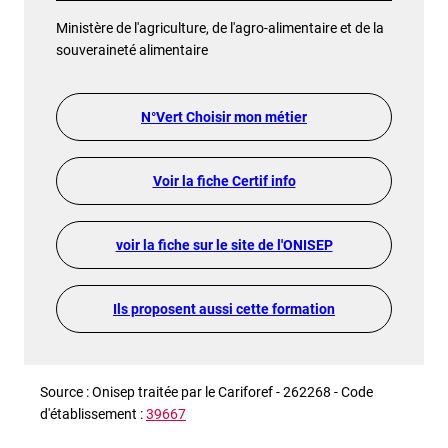
Ministère de l'agriculture, de l'agro-alimentaire et de la
souveraineté alimentaire
N°Vert Choisir mon métier
Voir la fiche Certif info
voir la fiche sur le site de l'ONISEP
Ils proposent aussi cette formation
Source : Onisep traitée par le Cariforef - 262268 - Code
d'établissement :
39667