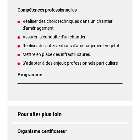
Compétences professionnelles
Réaliser des choix techniques dans un chantier
d'aménagement
Assurer la conduite d'un chantier
Réaliser des interventions d'aménagement végétal
Mettre en place des infrastructures
S’adapter à des enjeux professionnels particuliers
Programme
Pour aller plus loin
Organisme certificateur