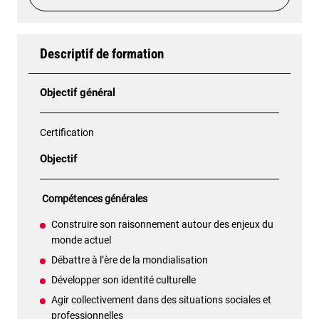
Descriptif de formation
Objectif général
Certification
Objectif
Compétences générales
Construire son raisonnement autour des enjeux du
monde actuel
Débattre à l’ère de la mondialisation
Développer son identité culturelle
Agir collectivement dans des situations sociales et
professionnelles