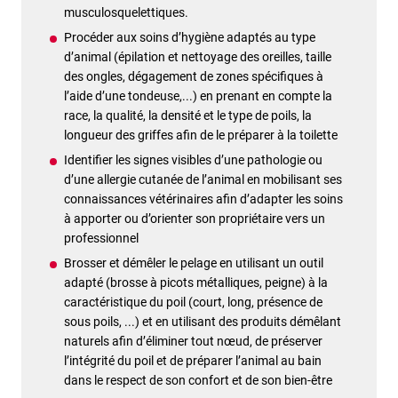
musculosquelettiques.
Procéder aux soins d’hygiène adaptés au type
d’animal (épilation et nettoyage des oreilles, taille
des ongles, dégagement de zones spécifiques à
l’aide d’une tondeuse,...) en prenant en compte la
race, la qualité, la densité et le type de poils, la
longueur des griffes afin de le préparer à la toilette
Identifier les signes visibles d’une pathologie ou
d’une allergie cutanée de l’animal en mobilisant ses
connaissances vétérinaires afin d’adapter les soins
à apporter ou d’orienter son propriétaire vers un
professionnel
Brosser et démêler le pelage en utilisant un outil
adapté (brosse à picots métalliques, peigne) à la
caractéristique du poil (court, long, présence de
sous poils, ...) et en utilisant des produits démêlant
naturels afin d’éliminer tout nœud, de préserver
l’intégrité du poil et de préparer l’animal au bain
dans le respect de son confort et de son bien-être