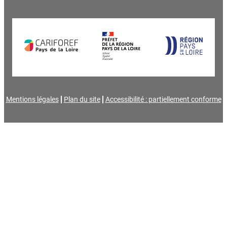
Mentions légales
Plan du site
Accessibilité : partiellement conforme