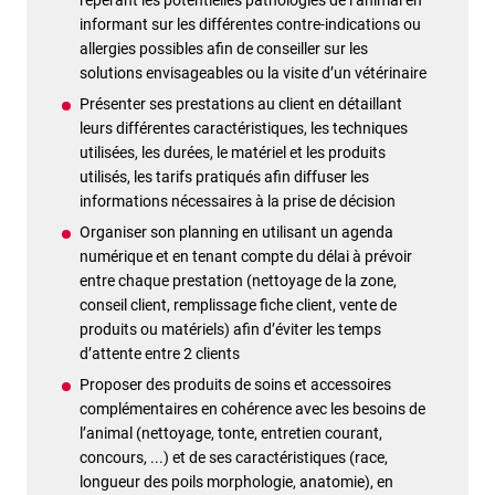
informant sur les différentes contre-indications ou
allergies possibles afin de conseiller sur les
solutions envisageables ou la visite d’un vétérinaire
Présenter ses prestations au client en détaillant
leurs différentes caractéristiques, les techniques
utilisées, les durées, le matériel et les produits
utilisés, les tarifs pratiqués afin diffuser les
informations nécessaires à la prise de décision
Organiser son planning en utilisant un agenda
numérique et en tenant compte du délai à prévoir
entre chaque prestation (nettoyage de la zone,
conseil client, remplissage fiche client, vente de
produits ou matériels) afin d’éviter les temps
d’attente entre 2 clients
Proposer des produits de soins et accessoires
complémentaires en cohérence avec les besoins de
l’animal (nettoyage, tonte, entretien courant,
concours, ...) et de ses caractéristiques (race,
longueur des poils morphologie, anatomie), en