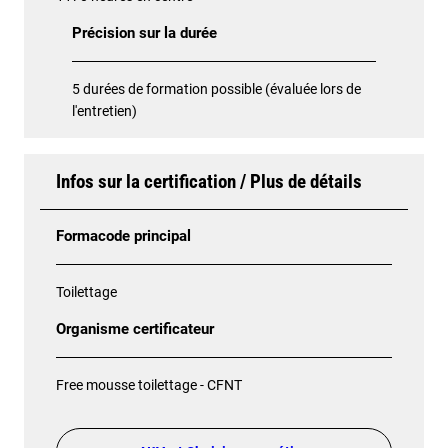
Précision sur la durée
5 durées de formation possible (évaluée lors de
l'entretien)
Infos sur la certification / Plus de détails
Formacode principal
Toilettage
Organisme certificateur
Free mousse toilettage - CFNT