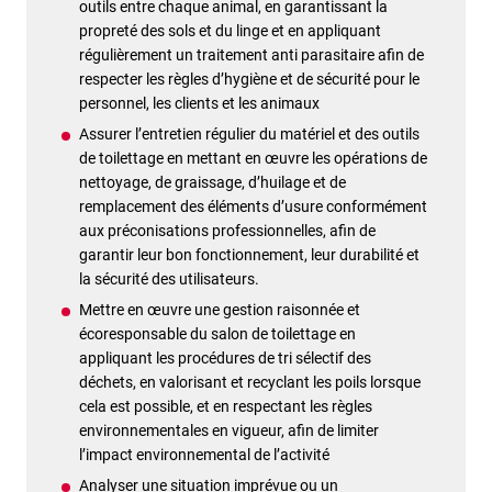
outils entre chaque animal, en garantissant la
propreté des sols et du linge et en appliquant
régulièrement un traitement anti parasitaire afin de
respecter les règles d’hygiène et de sécurité pour le
personnel, les clients et les animaux
Assurer l’entretien régulier du matériel et des outils
de toilettage en mettant en œuvre les opérations de
nettoyage, de graissage, d’huilage et de
remplacement des éléments d’usure conformément
aux préconisations professionnelles, afin de
garantir leur bon fonctionnement, leur durabilité et
la sécurité des utilisateurs.
Mettre en œuvre une gestion raisonnée et
écoresponsable du salon de toilettage en
appliquant les procédures de tri sélectif des
déchets, en valorisant et recyclant les poils lorsque
cela est possible, et en respectant les règles
environnementales en vigueur, afin de limiter
l’impact environnemental de l’activité
Analyser une situation imprévue ou un