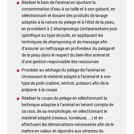
Réaliser le bain de l’animal en ajustant la
consommation d’eau à sa taille et à son gabarit, en
sélectionnant et dosant des produits de lavage
adaptés à la nature du pelage et à l’état de la peau,
en procédant à 2 shampooings (antiparasitaire puis
spécifique au type de poils, en appliquant les
techniques de shampooing et de massage afin
d’assurer un nettoyage en profondeur du pelage et
de la peau dans le respect du bien-être animal et
d’une gestion responsable des ressources
Procéder au séchage du pelage de l’animal en
choisissant le matériel adapté à l’animal et à son
type de poils (cabine, séchoir, pulseur) afin de le
préparer à la coupe
Réaliser la coupe du pelage en sélectionnant la
technique adaptée à l’animal en tenant compte de
sa race, de sa morphologie, en sélectionnant le
matériel adapté (ciseaux, tondeuse, ...) et en
effectuant les démarcations nécessaires afin de le
mettre en valeur et répondre aux attentes du