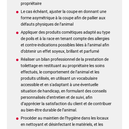
propriétaire
Le cas échéant, ajuster la coupe en donnant une
forme asymétrique à la coupe afin de pallier aux
défauts physiques de l’animal
Appliquer des produits cométiques adapté au type
de poils et à la race en tenant compte des allergies
et contre-indications possibles liées à l’animal afin
d’obtenir un effet soyeux, brillant et parfumé
Réaliser un bilan professionnel de la prestation de
toilettage en restituant au propriétaire les soins
effectués, le comportement de l’animal et les
produits utilisés, en utilisant un vocabulaire
accessible et en s'adaptant à une éventuelle
situation de handicap, en formulant des conseils
personnalisés d’entretien et de suivi, afin
d’apprécier la satisfaction du client et de contribuer
au bien-être durable de l’animal.
Procéder au maintien de l’hygiène dans les locaux
en nettoyant et désinfectant le matériels, et les