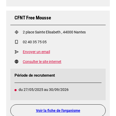
CFNT Free Mousse
2 place Sainte Elisabeth , 44000 Nantes
02 40 35 75 05
Envoyer un email
Consulter le site internet
Période de recrutement
du 27/05/2025 au 30/09/2026
Voir la fiche de l'organisme