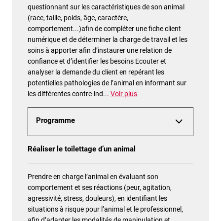
questionnant sur les caractéristiques de son animal
(race, taille, poids, âge, caractère,
comportement...)afin de compléter une fiche client
numérique et de déterminer la charge de travail et les
soins à apporter afin d’instaurer une relation de
confiance et d’identifier les besoins Ecouter et
analyser la demande du client en repérant les
potentielles pathologies de l’animal en informant sur
les différentes contre-ind
...
Voir plus
Programme
Réaliser le toilettage d’un animal
Prendre en charge l’animal en évaluant son
comportement et ses réactions (peur, agitation,
agressivité, stress, douleurs), en identifiant les
situations à risque pour l’animal et le professionnel,
afin d’adapter les modalités de manipulation et