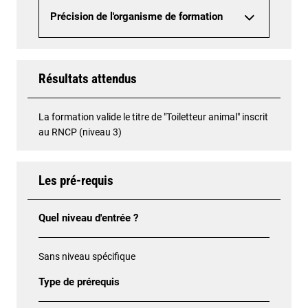
Précision de l'organisme de formation
Résultats attendus
La formation valide le titre de "Toiletteur animal" inscrit
au RNCP (niveau 3)
Les pré-requis
Quel niveau d'entrée ?
Sans niveau spécifique
Type de prérequis