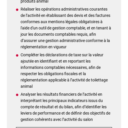
produits animal
Réaliser les opérations administratives courantes
de l’activité en établissant des devis et des factures
conformes aux mentions légales obligatoires à
l'aide d'un outil de gestion comptable, et en tenant à
jour les documents comptables requis, afin
d’assurer une gestion administrative conforme à la
réglementation en vigueur
Compléter les déclarations de taxe sur la valeur
ajoutée en identifiant et en reportant les
informations comptables nécessaires, afin de
respecter les obligations fiscales et la
réglementation applicable à l’activité de toilettage
animal
Analyser les résultats financiers de l’activité en
interprétant les principaux indicateurs issus du
compte de résultat et du bilan, afin d’identifier les
leviers de performance et de définir des objectifs de
gestion cohérents avec l’activité du salon