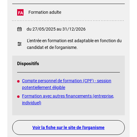
Formation adulte
FA
du 27/05/2025 au 31/12/2026
L'entrée en formation est adaptable en fonction du
candidat et de l'organisme.
Dispositifs
Compte personnel de formation (CPF) - session
potentiellement éligible
Formation avec autres financements (entreprise,
individuel)
Voir la fiche sur le site de l'organisme