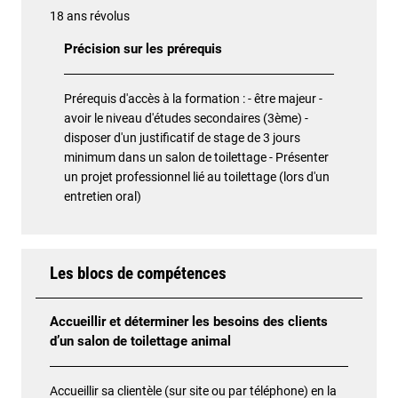
18 ans révolus
Précision sur les prérequis
Prérequis d'accès à la formation : - être majeur -
avoir le niveau d'études secondaires (3ème) -
disposer d'un justificatif de stage de 3 jours
minimum dans un salon de toilettage - Présenter
un projet professionnel lié au toilettage (lors d'un
entretien oral)
Les blocs de compétences
Accueillir et déterminer les besoins des clients
d’un salon de toilettage animal
Accueillir sa clientèle (sur site ou par téléphone) en la