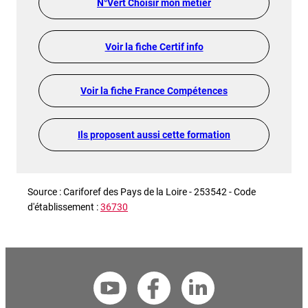
N°Vert Choisir mon métier
Voir la fiche Certif info
Voir la fiche France Compétences
Ils proposent aussi cette formation
Source : Cariforef des Pays de la Loire - 253542 - Code
d'établissement :
36730