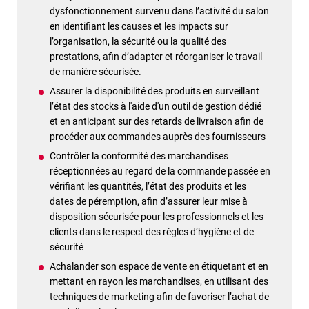
dysfonctionnement survenu dans l’activité du salon
en identifiant les causes et les impacts sur
l’organisation, la sécurité ou la qualité des
prestations, afin d’adapter et réorganiser le travail
de manière sécurisée.
Assurer la disponibilité des produits en surveillant
l’état des stocks à l'aide d'un outil de gestion dédié
et en anticipant sur des retards de livraison afin de
procéder aux commandes auprès des fournisseurs
Contrôler la conformité des marchandises
réceptionnées au regard de la commande passée en
vérifiant les quantités, l’état des produits et les
dates de péremption, afin d’assurer leur mise à
disposition sécurisée pour les professionnels et les
clients dans le respect des règles d’hygiène et de
sécurité
Achalander son espace de vente en étiquetant et en
mettant en rayon les marchandises, en utilisant des
techniques de marketing afin de favoriser l’achat de