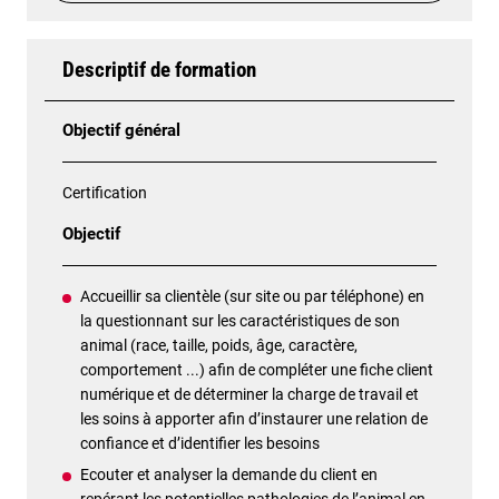
Descriptif de formation
Objectif général
Certification
Objectif
Accueillir sa clientèle (sur site ou par téléphone) en
la questionnant sur les caractéristiques de son
animal (race, taille, poids, âge, caractère,
comportement ...) afin de compléter une fiche client
numérique et de déterminer la charge de travail et
les soins à apporter afin d’instaurer une relation de
confiance et d’identifier les besoins
Ecouter et analyser la demande du client en
repérant les potentielles pathologies de l’animal en