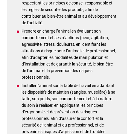
respectant les principes de conseil responsable et
les règles de sécurité des produits, afin de
contribuer au bien-être animal et au développement
de l’activité.
Prendre en charge l’animal en évaluant son
comportement et ses réactions (peur, agitation,
agressivité, stress, douleurs), en identifiant les
situations à risque pour l’animal et le professionnel,
afin d’adapter les modalités de manipulation et
d’installation et de garantir la sécurité, le bien-être
de l’animal et la prévention des risques
professionnels.
Installer l’animal sur la table de travail en adaptant
les dispositifs de maintien (sangles, muselière) à sa
taille, son poids, son comportement et à la nature
du soin à réaliser, en appliquant les principes
d’ergonomie et de prévention des risques
professionnels, afin d’assurer le confort et la
sécurité de l’animal et du professionnel, et de
prévenir les risques d’agression et de troubles