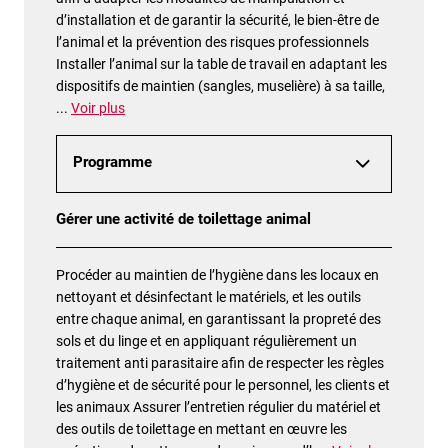
d’installation et de garantir la sécurité, le bien-être de
l’animal et la prévention des risques professionnels
Installer l’animal sur la table de travail en adaptant les
dispositifs de maintien (sangles, muselière) à sa taille,
...
Voir plus
Programme
Gérer une activité de toilettage animal
Procéder au maintien de l’hygiène dans les locaux en
nettoyant et désinfectant le matériels, et les outils
entre chaque animal, en garantissant la propreté des
sols et du linge et en appliquant régulièrement un
traitement anti parasitaire afin de respecter les règles
d’hygiène et de sécurité pour le personnel, les clients et
les animaux Assurer l’entretien régulier du matériel et
des outils de toilettage en mettant en œuvre les