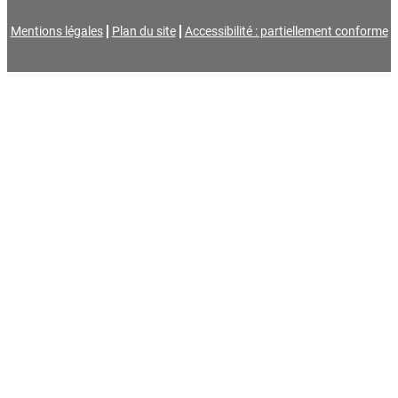
Mentions légales
Plan du site
Accessibilité : partiellement conforme