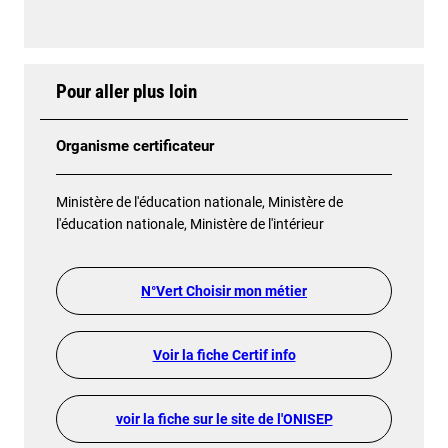
Pour aller plus loin
Organisme certificateur
Ministère de l'éducation nationale, Ministère de
l'éducation nationale, Ministère de l'intérieur
N°Vert Choisir mon métier
Voir la fiche Certif info
voir la fiche sur le site de l'ONISEP