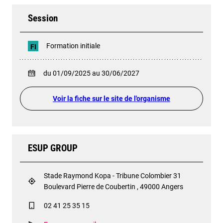
Session
Formation initiale
FI
du 01/09/2025 au 30/06/2027
Voir la fiche sur le site de l'organisme
ESUP GROUP
Stade Raymond Kopa - Tribune Colombier 31
Boulevard Pierre de Coubertin , 49000 Angers
02 41 25 35 15