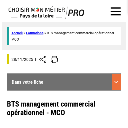
Accueil
»
Formations
»
BTS management commercial opérationnel –
MCO
28/11/2025
Dans votre fiche
BTS management commercial
opérationnel - MCO