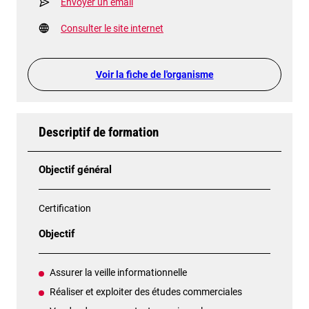
Envoyer un email
Consulter le site internet
Voir la fiche de l'organisme
Descriptif de formation
Objectif général
Certification
Objectif
Assurer la veille informationnelle
Réaliser et exploiter des études commerciales