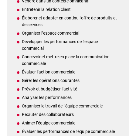
Vendre dans un contexte omnicanal
Entretenir la relation client
Élaborer et adapter en continu l’offre de produits et
de services
Organiser l’espace commercial
Développer les performances de l’espace
commercial
Concevoir et mettre en place la communication
commerciale
Évaluer l’action commerciale
Gérer les opérations courantes
Prévoir et budgétiser l’activité
Analyser les performances
Organiser le travail de l’équipe commerciale
Recruter des collaborateurs
Animer l’équipe commerciale
Évaluer les performances de l’équipe commerciale