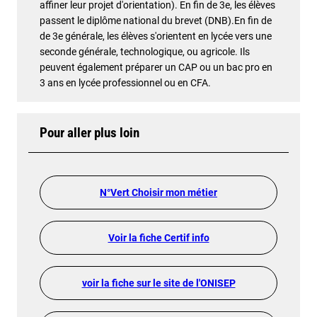
affiner leur projet d'orientation). En fin de 3e, les élèves
passent le diplôme national du brevet (DNB).En fin de
de 3e générale, les élèves s'orientent en lycée vers une
seconde générale, technologique, ou agricole. Ils
peuvent également préparer un CAP ou un bac pro en
3 ans en lycée professionnel ou en CFA.
Pour aller plus loin
N°Vert Choisir mon métier
Voir la fiche Certif info
voir la fiche sur le site de l'ONISEP