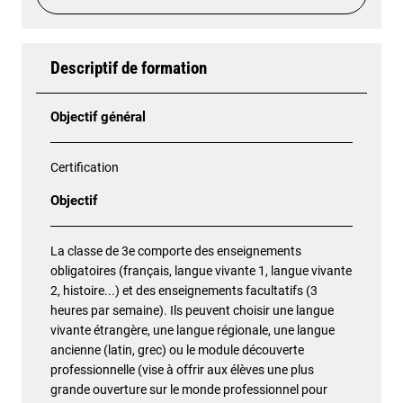
Descriptif de formation
Objectif général
Certification
Objectif
La classe de 3e comporte des enseignements
obligatoires (français, langue vivante 1, langue vivante
2, histoire...) et des enseignements facultatifs (3
heures par semaine). Ils peuvent choisir une langue
vivante étrangère, une langue régionale, une langue
ancienne (latin, grec) ou le module découverte
professionnelle (vise à offrir aux élèves une plus
grande ouverture sur le monde professionnel pour