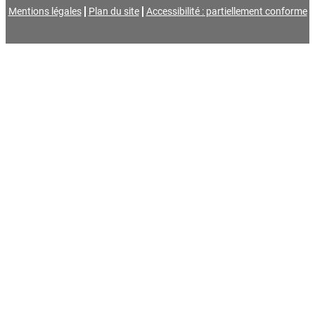
Mentions légales
Plan du site
Accessibilité : partiellement conforme