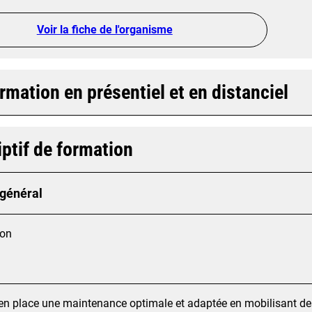
Voir la fiche de l'organisme
rmation en présentiel et en distanciel
ptif de formation
 général
ion
en place une maintenance optimale et adaptée en mobilisant d