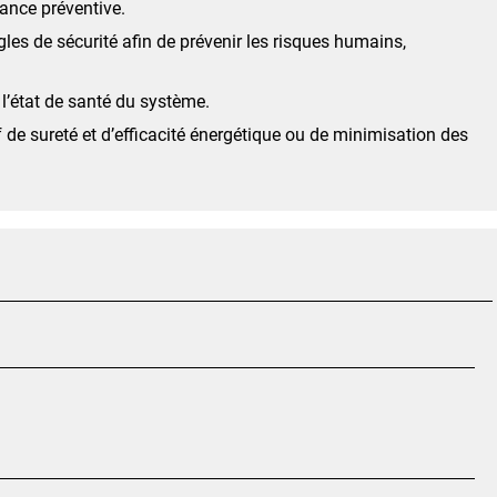
ance préventive.
les de sécurité afin de prévenir les risques humains,
 l’état de santé du système.
 de sureté et d’efficacité énergétique ou de minimisation des