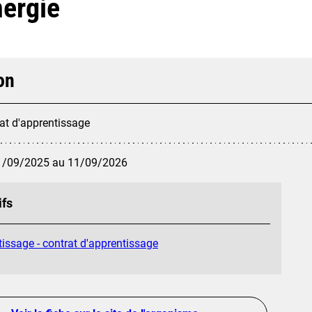
nergie
on
at d'apprentissage
1/09/2025 au 11/09/2026
ifs
issage - contrat d'apprentissage