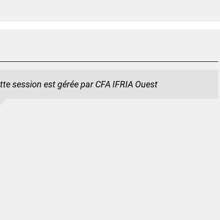
tte session est gérée par CFA IFRIA Ouest