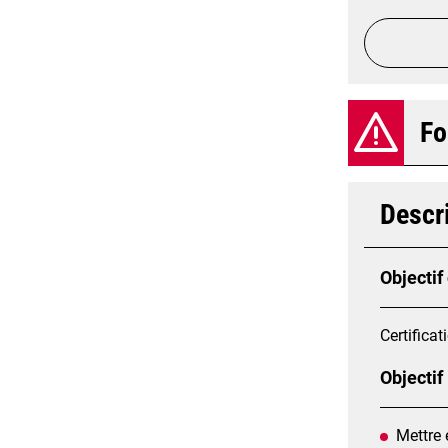
Fo
Descri
Objectif
Certificat
Objectif
Mettre 