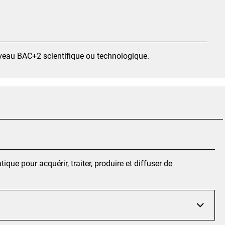
iveau BAC+2 scientifique ou technologique.
ique pour acquérir, traiter, produire et diffuser de