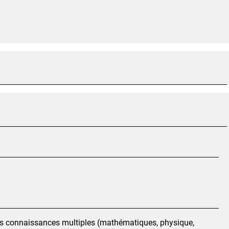
es connaissances multiples (mathématiques, physique,