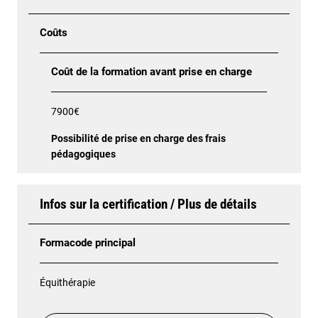
Coûts
Coût de la formation avant prise en charge
7900€
Possibilité de prise en charge des frais
pédagogiques
Infos sur la certification / Plus de détails
Formacode principal
Équithérapie