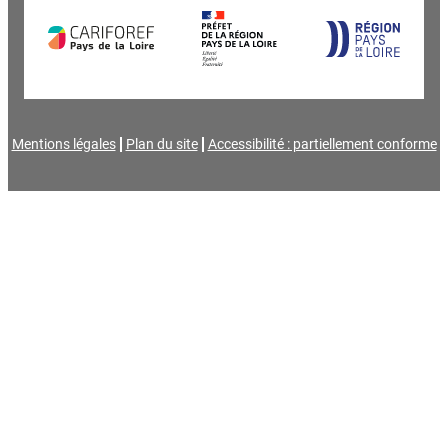
Mentions légales
Plan du site
Accessibilité : partiellement conforme