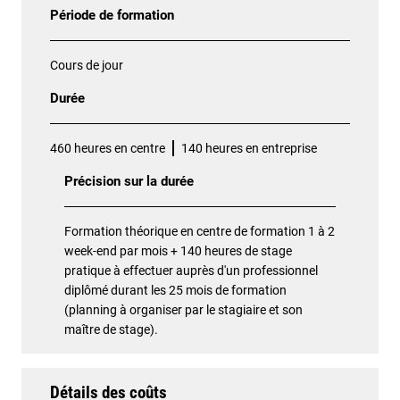
Période de formation
Cours de jour
Durée
460 heures en centre
140 heures en entreprise
Précision sur la durée
Formation théorique en centre de formation 1 à 2
week-end par mois + 140 heures de stage
pratique à effectuer auprès d'un professionnel
diplômé durant les 25 mois de formation
(planning à organiser par le stagiaire et son
maître de stage).
Détails des coûts