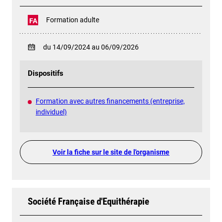
Formation adulte
FA
du 14/09/2024 au 06/09/2026
Dispositifs
Formation avec autres financements (entreprise,
individuel)
Voir la fiche sur le site de l'organisme
Société Française d'Equithérapie