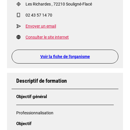
Les Richardes , 72210 Souligné-Flacé
02 43 57 14 70
Envoyer un email
Consulter le site internet
Voir la fiche de l'organisme
Descriptif de formation
Objectif général
Professionnalisation
Objectif