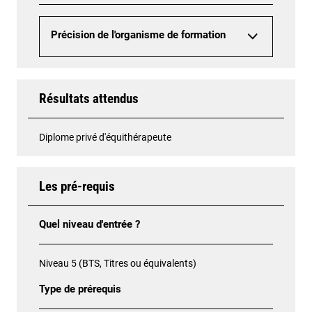
Précision de l'organisme de formation
Résultats attendus
Diplome privé d'équithérapeute
Les pré-requis
Quel niveau d'entrée ?
Niveau 5 (BTS, Titres ou équivalents)
Type de prérequis