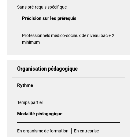
Sans pré-requis spécifique
Précision sur les prérequis
Professionnels médico-sociaux de niveau bac + 2
minimum
Organisation pédagogique
Rythme
Temps partiel
Modalité pédagogique
En organisme de formation
En entreprise