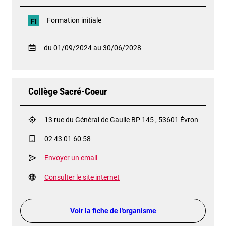
Formation initiale
FI
du 01/09/2024 au 30/06/2028
Collège Sacré-Coeur
13 rue du Général de Gaulle BP 145 , 53601 Évron
02 43 01 60 58
Envoyer un email
Consulter le site internet
Voir la fiche de l'organisme