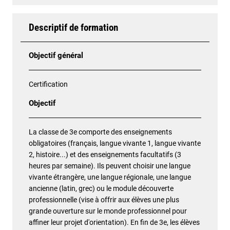
Descriptif de formation
Objectif général
Certification
Objectif
La classe de 3e comporte des enseignements
obligatoires (français, langue vivante 1, langue vivante
2, histoire...) et des enseignements facultatifs (3
heures par semaine). Ils peuvent choisir une langue
vivante étrangère, une langue régionale, une langue
ancienne (latin, grec) ou le module découverte
professionnelle (vise à offrir aux élèves une plus
grande ouverture sur le monde professionnel pour
affiner leur projet d'orientation). En fin de 3e, les élèves