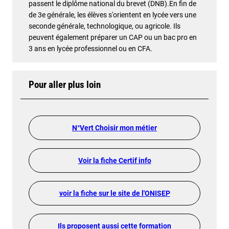
passent le diplôme national du brevet (DNB).En fin de
de 3e générale, les élèves s'orientent en lycée vers une
seconde générale, technologique, ou agricole. Ils
peuvent également préparer un CAP ou un bac pro en
3 ans en lycée professionnel ou en CFA.
Pour aller plus loin
N°Vert Choisir mon métier
Voir la fiche Certif info
voir la fiche sur le site de l'ONISEP
Ils proposent aussi cette formation