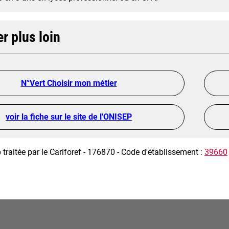
er plus loin
N°Vert Choisir mon métier
voir la fiche sur le site de l'ONISEP
 traitée par le Cariforef - 176870 - Code d'établissement :
39660