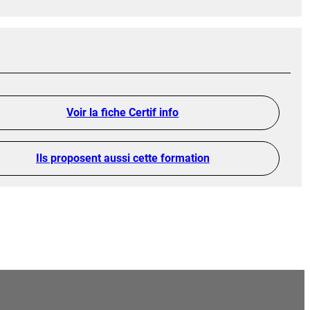
Voir la fiche Certif info
Ils proposent aussi cette formation