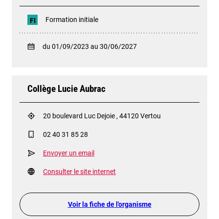
Formation initiale
FI
du 01/09/2023 au 30/06/2027
Collège Lucie Aubrac
20 boulevard Luc Dejoie , 44120 Vertou
02 40 31 85 28
Envoyer un email
Consulter le site internet
Voir la fiche de l'organisme