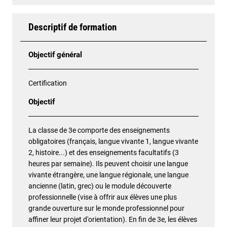
Descriptif de formation
Objectif général
Certification
Objectif
La classe de 3e comporte des enseignements
obligatoires (français, langue vivante 1, langue vivante
2, histoire...) et des enseignements facultatifs (3
heures par semaine). Ils peuvent choisir une langue
vivante étrangère, une langue régionale, une langue
ancienne (latin, grec) ou le module découverte
professionnelle (vise à offrir aux élèves une plus
grande ouverture sur le monde professionnel pour
affiner leur projet d'orientation). En fin de 3e, les élèves