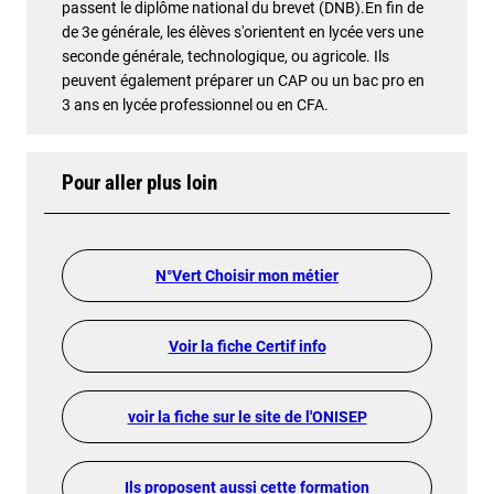
passent le diplôme national du brevet (DNB).En fin de
de 3e générale, les élèves s'orientent en lycée vers une
seconde générale, technologique, ou agricole. Ils
peuvent également préparer un CAP ou un bac pro en
3 ans en lycée professionnel ou en CFA.
Pour aller plus loin
N°Vert Choisir mon métier
Voir la fiche Certif info
voir la fiche sur le site de l'ONISEP
Ils proposent aussi cette formation