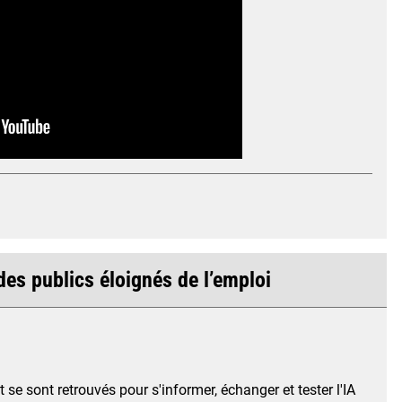
es publics éloignés de l’emploi
 se sont retrouvés pour s'informer, échanger et tester l'IA