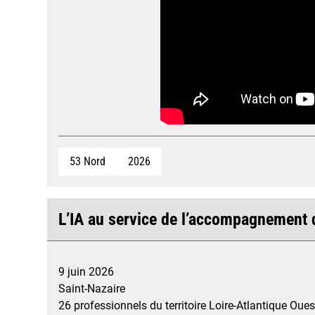
53 Nord
2026
L’IA au service de l’accompagnement d
9 juin 2026
Saint-Nazaire
26 professionnels du territoire Loire-Atlantique Ouest