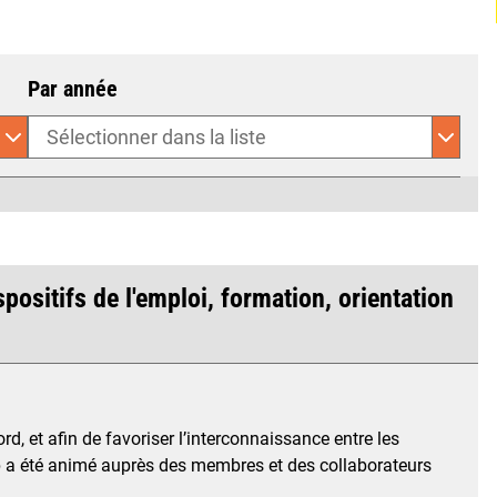
Par année
positifs de l'emploi, formation, orientation
, et afin de favoriser l’interconnaissance entre les
fop a été animé auprès des membres et des collaborateurs