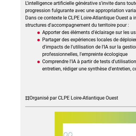
L'intelligence artificielle générative s'invite dans to
progression fulgurante avec une appropriation variabl
Dans ce contexte le CLPE Loire-Atlantique Ouest a in
structures d'accompagnement du territoire pour :
Apporter des éléments d'éclairage sur les us
Partager des expériences locales de déploieme
d'impacts de l'utilisation de l'IA sur la gest
professionnelles, l'empreinte écologique
Comprendre l'IA à partir de tests d'utilisatio
entretien, rédiger une synthèse d'entretien, c
Organisé par CLPE Loire-Atlantique Ouest