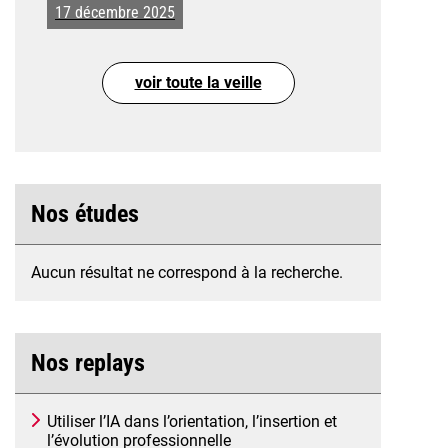
17 décembre 2025
voir toute la veille
Nos études
Aucun résultat ne correspond à la recherche.
Nos replays
Utiliser l’IA dans l’orientation, l’insertion et
l’évolution professionnelle