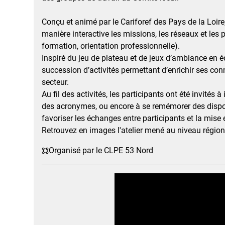
Conçu et animé par le Cariforef des Pays de la Loire, 
manière interactive les missions, les réseaux et les 
formation, orientation professionnelle).
Inspiré du jeu de plateau et de jeux d’ambiance en é
succession d’activités permettant d’enrichir ses con
secteur.
Au fil des activités, les participants ont été invités 
des acronymes, ou encore à se remémorer des disposit
favoriser les échanges entre participants et la mis
Retrouvez en images l'atelier mené au niveau région
Organisé par le CLPE 53 Nord