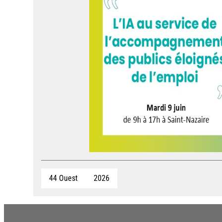
44 Ouest
2026