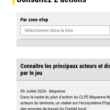
Par zone efop
Connaître les principaux acteurs et dis
par le jeu
09 Juillet 2026 - Mayenne
Dans le cadre du plan d'action du CLPE Mayenne Nord
acteurs du territoire, un atelier sur l'écosystème E
des groupes de travail du Comité local.