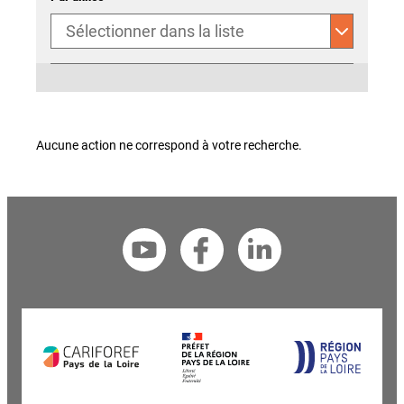
Aucune action ne correspond à votre recherche.