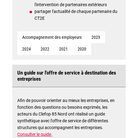
l'intervention de partenaires extérieurs
partager l'actualité de chaque partenaire du
CT2E
Accompagnement des employeurs
2023
2024
2022
2021
2020
Un guide sur l'offre de service à destination des
entreprises
Afin de pouvoir orienter au mieux les entreprises, en
fonction des questions ou besoins exprimés, les
acteurs du Clefop 85 Nord ont réalisé un guide
synthétique avec l'offre de service de différentes
structures qui accompagnent les entreprises.
Consulter le guide.