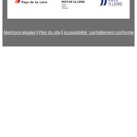
Mentions légales
Plan du site
Accessibilité : partiellement conforme