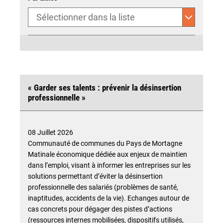
« Garder ses talents : prévenir la désinsertion
professionnelle »
08 Juillet 2026
Communauté de communes du Pays de Mortagne
Matinale économique dédiée aux enjeux de maintien
dans l’emploi, visant à informer les entreprises sur les
solutions permettant d’éviter la désinsertion
professionnelle des salariés (problèmes de santé,
inaptitudes, accidents de la vie). Echanges autour de
cas concrets pour dégager des pistes d’actions
(ressources internes mobilisées, dispositifs utilisés,