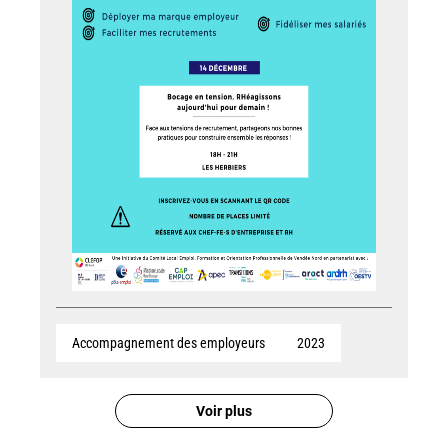
Accompagnement des employeurs
2023
Voir plus