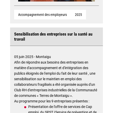
Accompagnement des employeurs
2025
Sensibilisation des entreprises sur la santé au
travail
05 juin 2025 - Montaigu
Afin de répondre aux besoins des entreprises en
matière d'accompagnement et d'intégration des
publics éloignés de l'emploi du fait de leur santé , une
sensibilisation sur le maintien en emploi des
collaborateurs fragilisés a été organisée auprès d'un
Club RH d'entreprises industrielles de la Communauté
de communes « Terres de Montaigu ».
Au programme pour les 9 entreprises présentes :
Présentation de l'offre de services de Cap
emploi, du SPST (Service de prévention et de