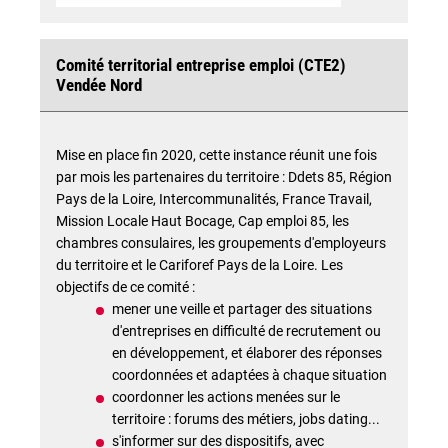
Comité territorial entreprise emploi (CTE2)
Vendée Nord
Mise en place fin 2020, cette instance réunit une fois
par mois les partenaires du territoire : Ddets 85, Région
Pays de la Loire, Intercommunalités, France Travail,
Mission Locale Haut Bocage, Cap emploi 85, les
chambres consulaires, les groupements d'employeurs
du territoire et le Cariforef Pays de la Loire. Les
objectifs de ce comité :
mener une veille et partager des situations
d'entreprises en difficulté de recrutement ou
en développement, et élaborer des réponses
coordonnées et adaptées à chaque situation
coordonner les actions menées sur le
territoire : forums des métiers, jobs dating...
s'informer sur des dispositifs, avec