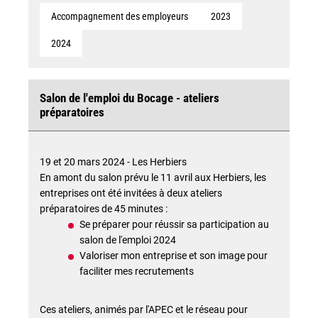
Accompagnement des employeurs
2023
2024
Salon de l'emploi du Bocage - ateliers
préparatoires
19 et 20 mars 2024 - Les Herbiers
En amont du salon prévu le 11 avril aux Herbiers, les
entreprises ont été invitées à deux ateliers
préparatoires de 45 minutes :
Se préparer pour réussir sa participation au
salon de l'emploi 2024
Valoriser mon entreprise et son image pour
faciliter mes recrutements
Ces ateliers, animés par l'APEC et le réseau pour