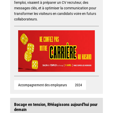
l'emploi, visaient à préparer un CV recruteur, des
messages clés, et à optimiser la communication pour
transformer les visiteurs en candidats voire en futurs
collaborateurs.
Accompagnement des employeurs
2024
Bocage en tension, RHéagissons aujourd'hui pour
demain