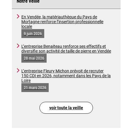
Notre veille
En Vendée, la matériauthèque du Pays de
Mortagne renforce l’insertion professionnelle
locale
9 juin 2026
L’entreprise Benaiteau renforce ses effectifs et
diversifie son activité de taille de pierre en Vendée
28 mai 2026
L’entreprise Fleury Michon prévoit de recruter
150 CDI en 2026, notamment dans les Pays de la
Loire
21 mars 2026
voir toute la veille