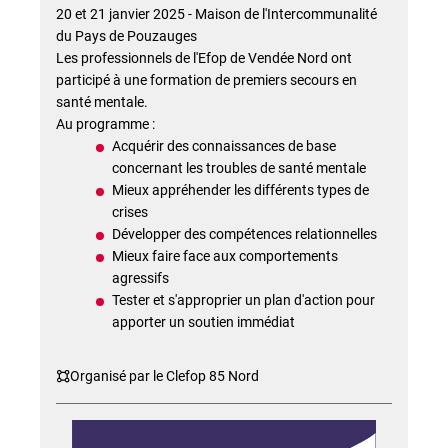
20 et 21 janvier 2025 - Maison de l'Intercommunalité
du Pays de Pouzauges
Les professionnels de l'Efop de Vendée Nord ont
participé à une formation de premiers secours en
santé mentale.
Au programme :
Acquérir des connaissances de base
concernant les troubles de santé mentale
Mieux appréhender les différents types de
crises
Développer des compétences relationnelles
Mieux faire face aux comportements
agressifs
Tester et s'approprier un plan d'action pour
apporter un soutien immédiat
Organisé par le Clefop 85 Nord