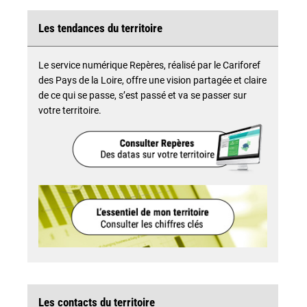
Les tendances du territoire
Le service numérique Repères, réalisé par le Cariforef
des Pays de la Loire, offre une vision partagée et claire
de ce qui se passe, s’est passé et va se passer sur
votre territoire.
Les contacts du territoire