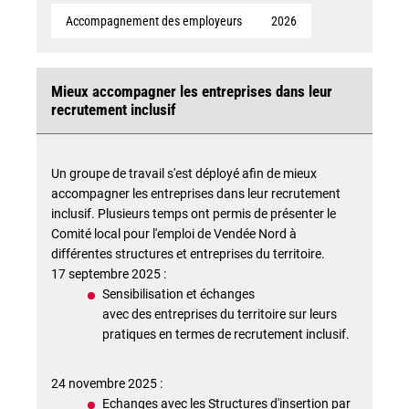
Accompagnement des employeurs
2026
Mieux accompagner les entreprises dans leur
recrutement inclusif
Un groupe de travail s'est déployé afin de mieux
accompagner les entreprises dans leur recrutement
inclusif. Plusieurs temps ont permis de présenter le
Comité local pour l'emploi de Vendée Nord à
différentes structures et entreprises du territoire.
17 septembre 2025 :
Sensibilisation et échanges
avec des entreprises du territoire sur leurs
pratiques en termes de recrutement inclusif.
24 novembre 2025 :
Echanges avec les Structures d'insertion par