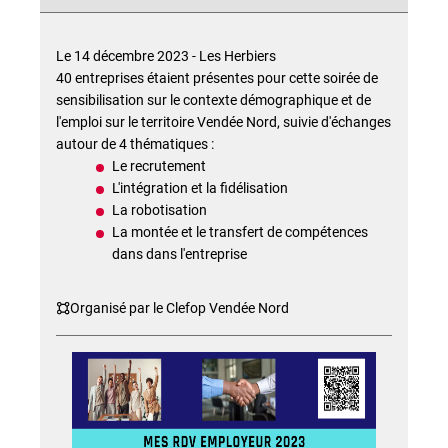
Le 14 décembre 2023 - Les Herbiers
40 entreprises étaient présentes pour cette soirée de
sensibilisation sur le contexte démographique et de
l'emploi sur le territoire Vendée Nord, suivie d'échanges
autour de 4 thématiques :
Le recrutement
L'intégration et la fidélisation
La robotisation
La montée et le transfert de compétences
dans dans l'entreprise
Organisé par le Clefop Vendée Nord