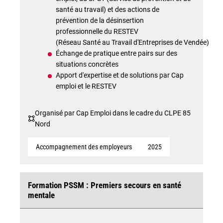
santé au travail) et des actions de
prévention de la désinsertion
professionnelle du RESTEV
(Réseau Santé au Travail d'Entreprises de Vendée)
Échange de pratique entre pairs sur des
situations concrètes
Apport d'expertise et de solutions par Cap
emploi et le RESTEV
Organisé par Cap Emploi dans le cadre du CLPE 85
Nord
Accompagnement des employeurs
2025
Formation PSSM : Premiers secours en santé
mentale