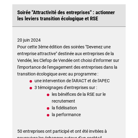
Soirée "Attractivité des entreprises" : actionner
les leviers transition écologique et RSE
20 juin 2024
Pour cette 3ème édition des soirées "Devenez une
entreprise attractive" destinée aux entreprises de la
Vendée, les Clefop de Vendée ont choisi d'informer sur
l'importance de l'engagement des entreprises dans la
transition écologique avec au programme :
une intervention de l'ARACT et de l'APEC
3 témoignages d'entreprises sur :
les bénéfices de la RSE sur le
recrutement
la fidélisation
la performance
50 entreprises ont participé et ont été invitées à