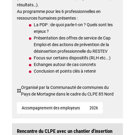
résultats…).
Au programme pour les 6 professionnelles en
ressources humaines présentes :
La PDP : de quoi parle-t-on ? Quels sont les
enjeux ?
Présentation des offres de service de Cap
Emploi et des actions de prévention de la
désinsertion professionnelle du RESTEV
Focus sur certains dispositifs (RLH etc...)
Echanges autour de cas concrets
Conclusion et points clés à retenir
Organisé par la Communauté de communes du
Pays de Mortagne dans le cadre du CLPE 85 Nord
Accompagnement des employeurs
2026
Rencontre du CLPE avec un chantier d'insertion