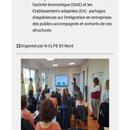
l'activité économique (SIAE) et les
Etablissements adaptées (EA) : partages
d'expériences sur l'intégration en entreprises
des publics accompagnés et sortants de ces
structures.
Organisé par le CLPE 85 Nord