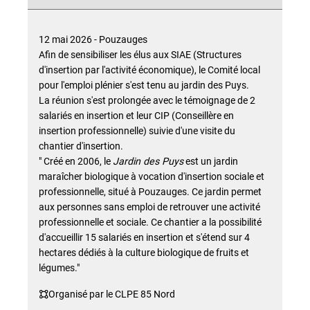
12 mai 2026 - Pouzauges
Afin de sensibiliser les élus aux SIAE (Structures
d'insertion par l'activité économique), le Comité local
pour l'emploi plénier s'est tenu au jardin des Puys.
La réunion s'est prolongée avec le témoignage de 2
salariés en insertion et leur CIP (Conseillère en
insertion professionnelle) suivie d'une visite du
chantier d'insertion.
" Créé en 2006, le
Jardin des Puys
est un jardin
maraîcher biologique à vocation d'insertion sociale et
professionnelle, situé à Pouzauges. Ce jardin permet
aux personnes sans emploi de retrouver une activité
professionnelle et sociale. Ce chantier a la possibilité
d'accueillir 15 salariés en insertion et s'étend sur 4
hectares dédiés à la culture biologique de fruits et
légumes."
Organisé par le CLPE 85 Nord