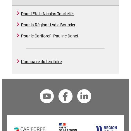
Pour l’Etat : Nicolas Tourtelier
Pour la Région : Lydie Bourcier
Pour le Cariforef : Pauline Danet
L’annuaire du territoire