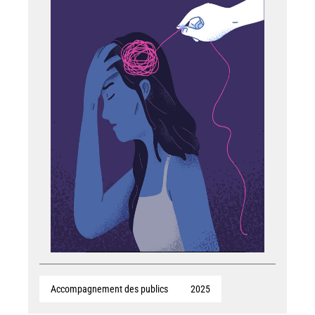
Accompagnement des publics
2025