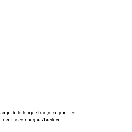
ssage de la langue française pour les
Comment accompagner/faciliter