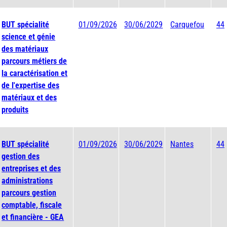
BUT spécialité
01/09/2026
30/06/2029
Carquefou
44
science et génie
des matériaux
parcours métiers de
la caractérisation et
de l'expertise des
matériaux et des
produits
BUT spécialité
01/09/2026
30/06/2029
Nantes
44
gestion des
entreprises et des
administrations
parcours gestion
comptable, fiscale
et financière - GEA