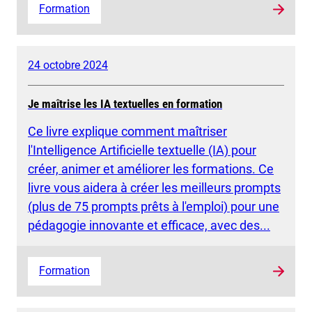
Formation
24 octobre 2024
Je maîtrise les IA textuelles en formation
Ce livre explique comment maîtriser
l'Intelligence Artificielle textuelle (IA) pour
créer, animer et améliorer les formations. Ce
livre vous aidera à créer les meilleurs prompts
(plus de 75 prompts prêts à l'emploi) pour une
pédagogie innovante et efficace, avec des...
Formation