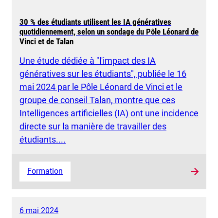
30 % des étudiants utilisent les IA génératives
quotidiennement, selon un sondage du Pôle Léonard de
Vinci et de Talan
Une étude dédiée à "l'impact des IA
génératives sur les étudiants", publiée le 16
mai 2024 par le Pôle Léonard de Vinci et le
groupe de conseil Talan, montre que ces
Intelligences artificielles (IA) ont une incidence
directe sur la manière de travailler des
étudiants....
Formation
6 mai 2024