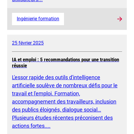
Ingénierie formation
25 février 2025
IA et emploi : 5 recommandations pour une transition
réussie
L'essor rapide des outils d'intelligence
artificielle soulève de nombreux défis pour le
travail et l'emploi. Formation,
accompagnement des travailleurs, inclusion
des publics éloignés, dialogue social…
Plusieurs études récentes préconisent des
actions fortes....