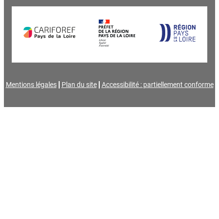
Mentions légales
Plan du site
Accessibilité : partiellement conforme