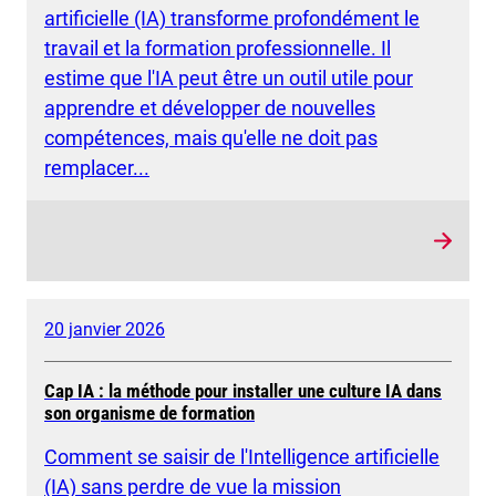
artificielle (IA) transforme profondément le
travail et la formation professionnelle. Il
estime que l'IA peut être un outil utile pour
apprendre et développer de nouvelles
compétences, mais qu'elle ne doit pas
remplacer...
20 janvier 2026
Cap IA : la méthode pour installer une culture IA dans
son organisme de formation
Comment se saisir de l'Intelligence artificielle
(IA) sans perdre de vue la mission