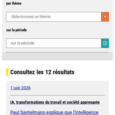
par thème
sur la période
Consultez les
12
résultats
1 juin 2026
IA, transformations du travail et société apprenante
Paul Santelmann explique que l'Intelligence