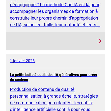
pédagogique ? La méthode Cap IA est là pour
accompagner les organismes de formation à
construire leur propre chemin d'appropriation
de l'IA, selon leur taille, leur maturité et leurs...
1 janvier 2026
La petite boite à outils des IA génératives pour créer
du contenu
Production de contenu de qualité,
personnalisation à grande échelle, stratégies
de communication percutantes : les outils
d'intelligence artificielle sont là pour vous