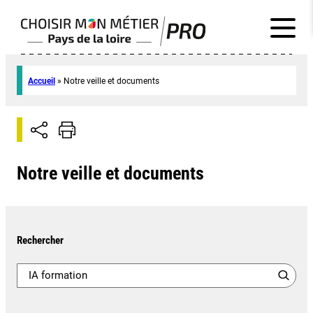
Accueil
»
Notre veille et documents
Notre veille et documents
Rechercher