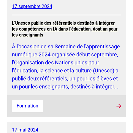
17 septembre 2024
L'Unesco publie des référentiels destinés à intégrer
les compétences en IA dans l'éducation, dont un pour
les enseignants
À l'occasion de sa Semaine de l'apprentissage
numérique 2024 organisée début septembre,
l'Organisation des Nations unies pour
l'éducation, la science et la culture (Unesco) a
publié deux référentiels, un pour les élèves et
un pour les enseignants, destinés à intégrer...
Formation
17 mai 2024