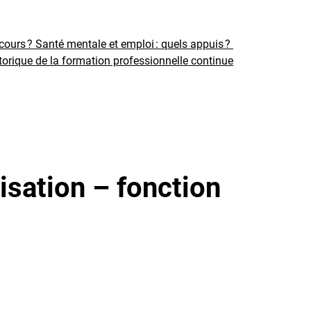
rcours ?
Santé mentale et emploi : quels appuis ?
torique de la formation professionnelle continue
isation – fonction