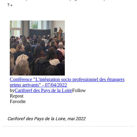
? »
Cariforef des Pays de la Loire, mai 2022