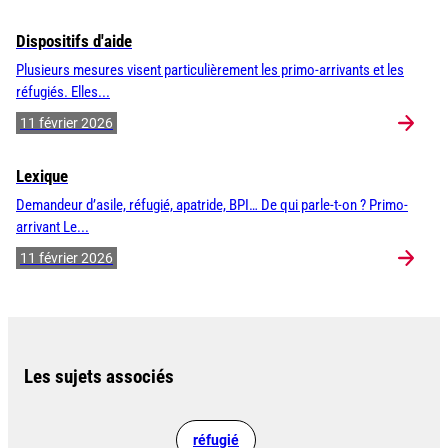
Dispositifs d'aide
Plusieurs mesures visent particulièrement les primo-arrivants et les
réfugiés. Elles...
11 février 2026
Lexique
Demandeur d’asile, réfugié, apatride, BPI… De qui parle-t-on ? Primo-
arrivant Le...
11 février 2026
Les sujets associés
réfugié