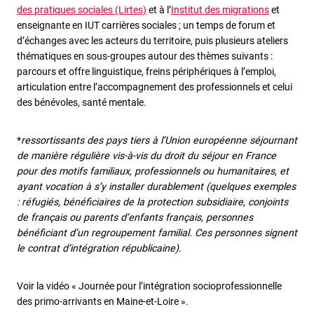
des pratiques sociales (Lirtes)
et à l’
Institut des migrations
et
enseignante en IUT carrières sociales ; un temps de forum et
d’échanges avec les acteurs du territoire, puis plusieurs ateliers
thématiques en sous-groupes autour des thèmes suivants :
parcours et offre linguistique, freins périphériques à l’emploi,
articulation entre l’accompagnement des professionnels et celui
des bénévoles, santé mentale.
*
ressortissants des pays tiers à l’Union européenne séjournant
de manière régulière vis-à-vis du droit du séjour en France
pour des motifs familiaux, professionnels ou humanitaires, et
ayant vocation à s’y installer durablement (q
uelques exemples
: réfugiés, bénéficiaires de la protection subsidiaire, conjoints
de français ou parents d’enfants français, personnes
bénéficiant d’un regroupement familial. Ces personnes signent
le contrat d’intégration républicaine).
Voir la vidéo « Journée pour l’intégration socioprofessionnelle
des primo-arrivants en Maine-et-Loire ».