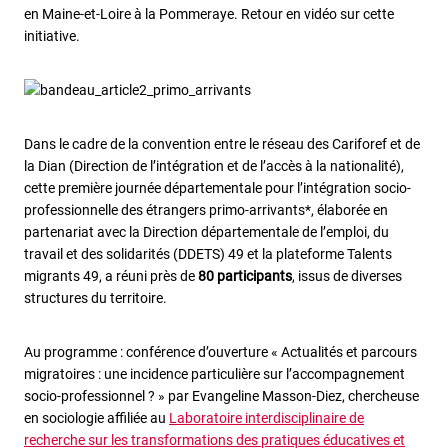
en Maine-et-Loire à la Pommeraye. Retour en vidéo sur cette
initiative.
Dans le cadre de la convention entre le réseau des Cariforef et de
la Dian (Direction de l’intégration et de l’accès à la nationalité),
cette première journée départementale pour l’intégration socio-
professionnelle des étrangers primo-arrivants*, élaborée en
partenariat avec la Direction départementale de l’emploi, du
travail et des solidarités (DDETS) 49 et la plateforme Talents
migrants 49, a réuni près de
80 participants
, issus de diverses
structures du territoire.
Au programme : conférence d’ouverture « Actualités et parcours
migratoires : une incidence particulière sur l’accompagnement
socio-professionnel ? » par Evangeline Masson-Diez, chercheuse
en sociologie affiliée au
Laboratoire interdisciplinaire de
recherche sur les transformations des pratiques éducatives et