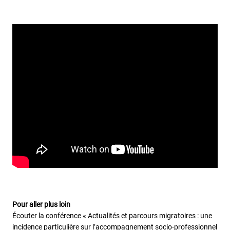
Pour aller plus loin
Écouter la conférence « Actualités et parcours migratoires : une
incidence particulière sur l’accompagnement socio-professionnel