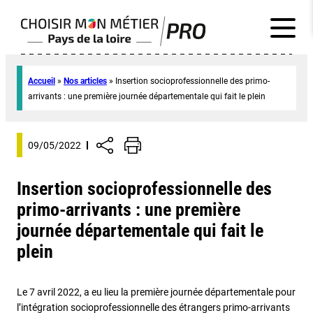
Accueil
»
Nos articles
»
Insertion socioprofessionnelle des primo-
arrivants : une première journée départementale qui fait le plein
09/05/2022
Insertion socioprofessionnelle des
primo-arrivants : une première
journée départementale qui fait le
plein
Le 7 avril 2022, a eu lieu la première journée départementale pour
l’intégration socioprofessionnelle des étrangers primo-arrivants