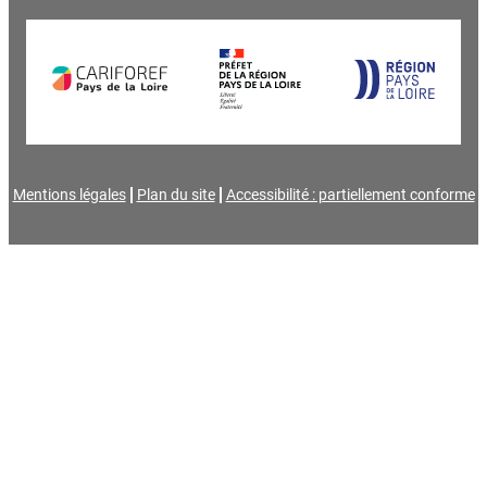
Mentions légales
Plan du site
Accessibilité : partiellement conforme