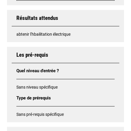
Résultats attendus
abtenir l'hbailitation électrique
Les pré-requis
Quel niveau d'entrée ?
Sans niveau spécifique
Type de prérequis
Sans pré-requis spécifique