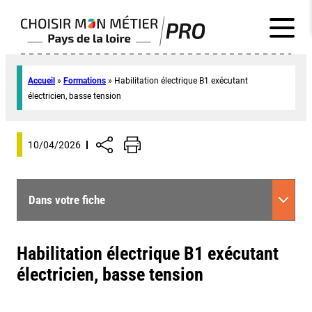
Accueil
»
Formations
»
Habilitation électrique B1 exécutant
électricien, basse tension
10/04/2026
Dans votre fiche
Habilitation électrique B1 exécutant
électricien, basse tension