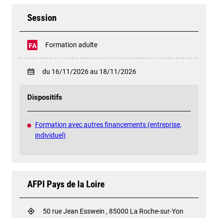
Session
Formation adulte
FA
du 16/11/2026 au 18/11/2026
Dispositifs
Formation avec autres financements (entreprise,
individuel)
AFPI Pays de la Loire
50 rue Jean Esswein , 85000 La Roche-sur-Yon