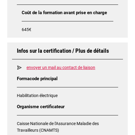
Coût de la formation avant prise en charge
645€
Infos sur la certification / Plus de détails
envoyer un mail au contact de liaison
Formacode principal
Habilitation électrique
Organisme certificateur
Caisse Nationale de l'Assurance Maladie des
Travailleurs (CNAMTS)