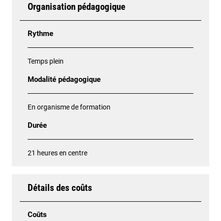
Organisation pédagogique
Rythme
Temps plein
Modalité pédagogique
En organisme de formation
Durée
21 heures en centre
Détails des coûts
Coûts