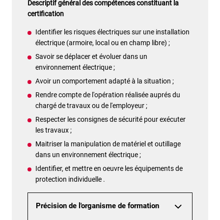
Descriptif général des compétences constituant la
certification
Identifier les risques électriques sur une installation
électrique (armoire, local ou en champ libre) ;
Savoir se déplacer et évoluer dans un
environnement électrique ;
Avoir un comportement adapté à la situation ;
Rendre compte de l'opération réalisée auprés du
chargé de travaux ou de l'employeur ;
Respecter les consignes de sécurité pour exécuter
les travaux ;
Maitriser la manipulation de matériel et outillage
dans un environnement électrique ;
Identifier, et mettre en oeuvre les équipements de
protection individuelle .
Précision de l'organisme de formation