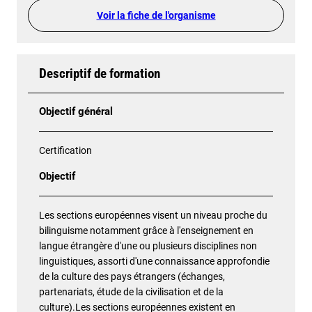
Voir la fiche de l'organisme
Descriptif de formation
Objectif général
Certification
Objectif
Les sections européennes visent un niveau proche du
bilinguisme notamment grâce à l'enseignement en
langue étrangère d'une ou plusieurs disciplines non
linguistiques, assorti d'une connaissance approfondie
de la culture des pays étrangers (échanges,
partenariats, étude de la civilisation et de la
culture).Les sections européennes existent en