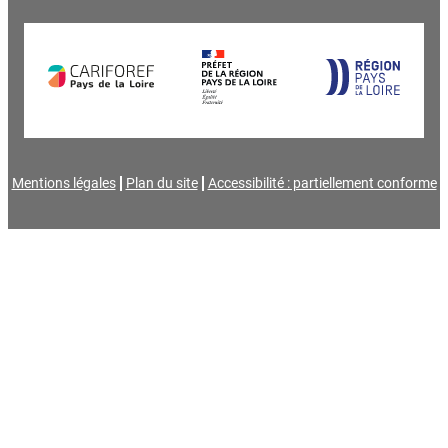
Mentions légales
Plan du site
Accessibilité : partiellement conforme