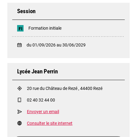
Session
Formation initiale
FI
du 01/09/2026 au 30/06/2029
Lycée Jean Perrin
20 rue du Château de Rezé , 44400 Rezé
02 40 32 44 00
Envoyer un email
Consulter le site internet