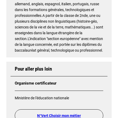
allemand, anglais, espagnol, italien, portugais, russe
dans les formations générales, technologiques et
professionnelles.A partir de la classe de 2nde, une ou
plusieurs disciplines non linguistiques (histoire-géo,
sciences de la vie et de la terre, mathématiques...) sont
enseignées dans la langue étrangère de la
section.L'indication "section européenne" avec mention
de la langue concernée, est portée sur les diplômes du
baccalauréat général, technologique ou professionnel.
Pour aller plus loin
Organisme certificateur
Ministère de l'éducation nationale
N°Vert Choisir mon métier