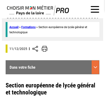
Accueil
»
Formations
»
Section européenne de lycée général et
technologique
11/12/2025
Dans votre fiche
Section européenne de lycée général
et technologique