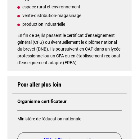
espace rural et environnement
vente-distribution-magasinage
production industrielle
En fin de 3e, ils passent le certificat d'enseignement
général (CFG) ou éventuellement le diplôme national
du brevet (DNB). Ils poursuivent en CAP dans un lycée
professionnel ou un CFA ou en établissement régional
d'enseignement adapté (EREA)
Pour aller plus loin
Organisme certificateur
Ministère de l'éducation nationale