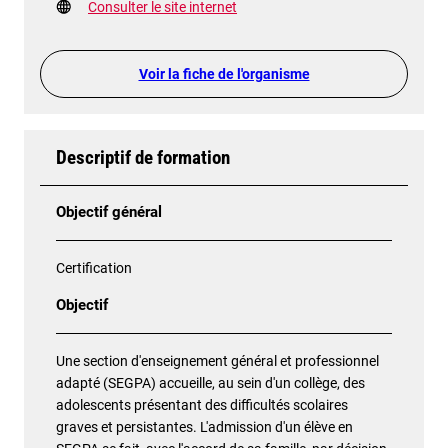
Consulter le site internet
Voir la fiche de l'organisme
Descriptif de formation
Objectif général
Certification
Objectif
Une section d'enseignement général et professionnel
adapté (SEGPA) accueille, au sein d'un collège, des
adolescents présentant des difficultés scolaires
graves et persistantes. L'admission d'un élève en