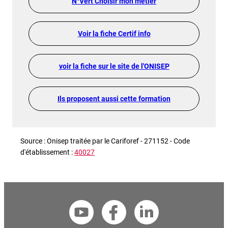
N°Vert Choisir mon métier
Voir la fiche Certif info
voir la fiche sur le site de l'ONISEP
Ils proposent aussi cette formation
Source : Onisep traitée par le Cariforef - 271152 - Code
d'établissement :
40027