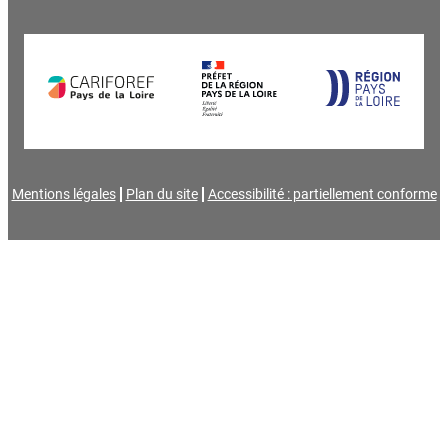
Mentions légales
Plan du site
Accessibilité : partiellement conforme