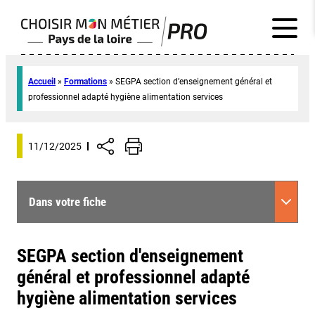
Accueil
»
Formations
»
SEGPA section d’enseignement général et
professionnel adapté hygiène alimentation services
11/12/2025
Dans votre fiche
SEGPA section d'enseignement
général et professionnel adapté
hygiène alimentation services