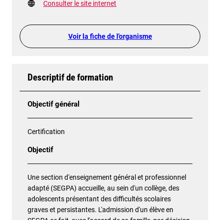
Consulter le site internet
Voir la fiche de l'organisme
Descriptif de formation
Objectif général
Certification
Objectif
Une section d'enseignement général et professionnel
adapté (SEGPA) accueille, au sein d'un collège, des
adolescents présentant des difficultés scolaires
graves et persistantes. L'admission d'un élève en