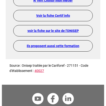
N°Vert Choisir mon métier
Voir la fiche Certif info
voir la fiche sur le site de l'ONISEP
Ils proposent aussi cette formation
Source : Onisep traitée par le Cariforef - 271151 - Code
d'établissement :
40027