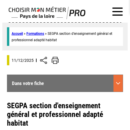
Accueil
»
Formations
»
SEGPA section d’enseignement général et
professionnel adapté habitat
11/12/2025
Dans votre fiche
SEGPA section d'enseignement
général et professionnel adapté
habitat