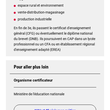
espace rural et environnement
vente-distribution-magasinage
production industrielle
En fin de 3e, ils passent le certificat d'enseignement
général (CFG) ou éventuellement le diplôme national
du brevet (DNB). Ils poursuivent en CAP dans un lycée
professionnel ou un CFA ou en établissement régional
d'enseignement adapté (EREA)
Pour aller plus loin
Organisme certificateur
Ministère de l'éducation nationale