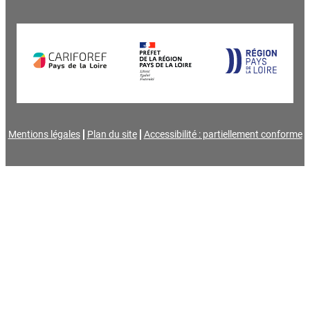
Mentions légales
Plan du site
Accessibilité : partiellement conforme