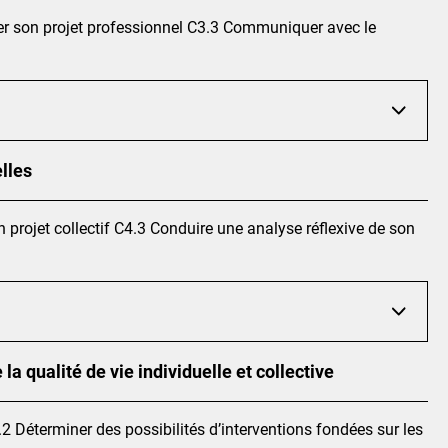
er son projet professionnel C3.3 Communiquer avec le
lles
 projet collectif C4.3 Conduire une analyse réflexive de son
la qualité de vie individuelle et collective
.2 Déterminer des possibilités d’interventions fondées sur les