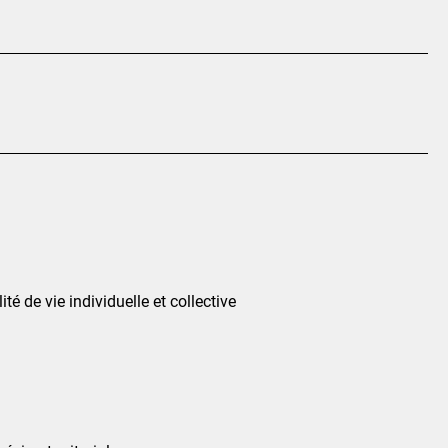
té de vie individuelle et collective