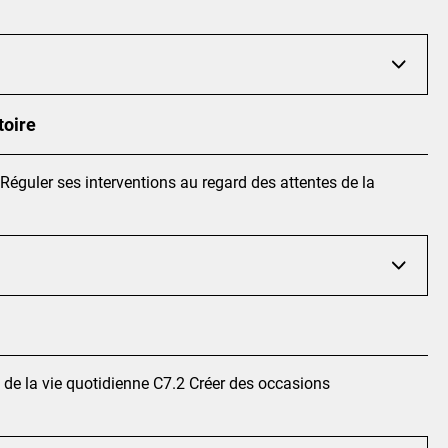
toire
Réguler ses interventions au regard des attentes de la
s de la vie quotidienne C7.2 Créer des occasions