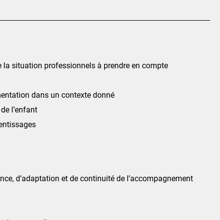
de la situation professionnels à prendre en compte
rimentation dans un contexte donné
 de l’enfant
rentissages
nce, d’adaptation et de continuité de l’accompagnement