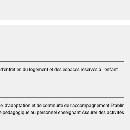
 d’entretien du logement et des espaces réservés à l’enfant
, d’adaptation et de continuité de l’accompagnement Etablir
nce pédagogique au personnel enseignant Assurer des activités