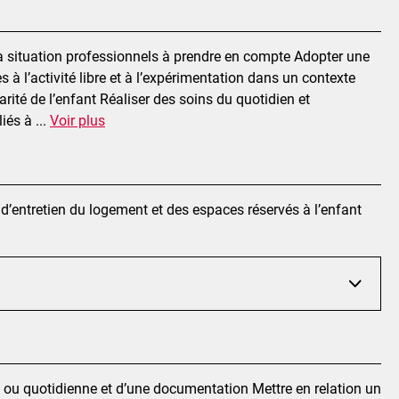
 la situation professionnels à prendre en compte Adopter une
à l’activité libre et à l’expérimentation dans un contexte
rité de l’enfant Réaliser des soins du quotidien et
liés à
...
Voir plus
 d’entretien du logement et des espaces réservés à l’enfant
e ou quotidienne et d’une documentation Mettre en relation un