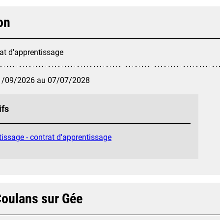
on
at d'apprentissage
1/09/2026 au 07/07/2028
ifs
issage - contrat d'apprentissage
oulans sur Gée