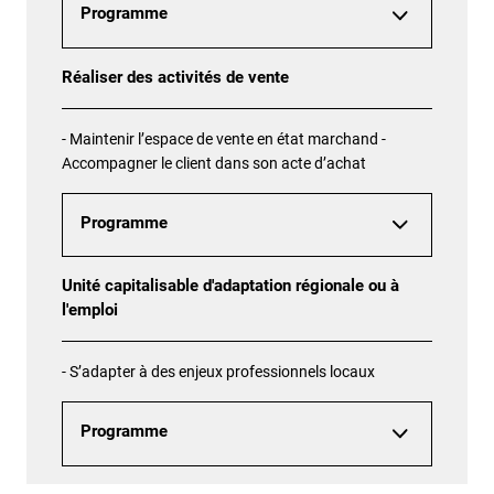
Programme
Réaliser des activités de vente
- Maintenir l’espace de vente en état marchand -
Accompagner le client dans son acte d’achat
Programme
Unité capitalisable d'adaptation régionale ou à
l'emploi
- S’adapter à des enjeux professionnels locaux
Programme