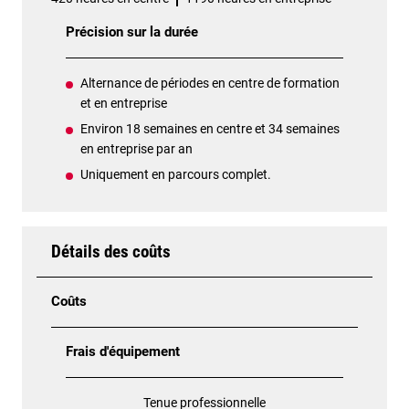
Précision sur la durée
Alternance de périodes en centre de formation
et en entreprise
Environ 18 semaines en centre et 34 semaines
en entreprise par an
Uniquement en parcours complet.
Détails des coûts
Coûts
Frais d'équipement
Tenue professionnelle