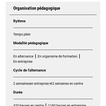
Organisation pédagogique
Rythme
Temps plein
Modalité pédagogique
En alternance
En organisme de formation
En entreprise
Cycle de l'alternance
2 semainesen entreprise et2 semaines en centre
Durée
420 heures en centre
1190 heures en entreprise