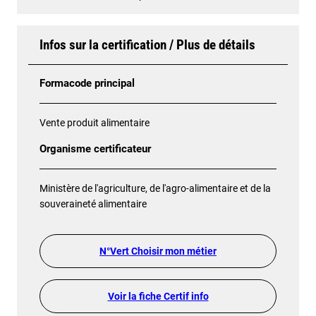
Infos sur la certification / Plus de détails
Formacode principal
Vente produit alimentaire
Organisme certificateur
Ministère de l'agriculture, de l'agro-alimentaire et de la
souveraineté alimentaire
N°Vert Choisir mon métier
Voir la fiche Certif info