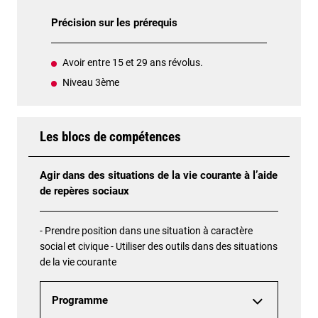
Précision sur les prérequis
Avoir entre 15 et 29 ans révolus.
Niveau 3ème
Les blocs de compétences
Agir dans des situations de la vie courante à l’aide
de repères sociaux
- Prendre position dans une situation à caractère
social et civique - Utiliser des outils dans des situations
de la vie courante
Programme