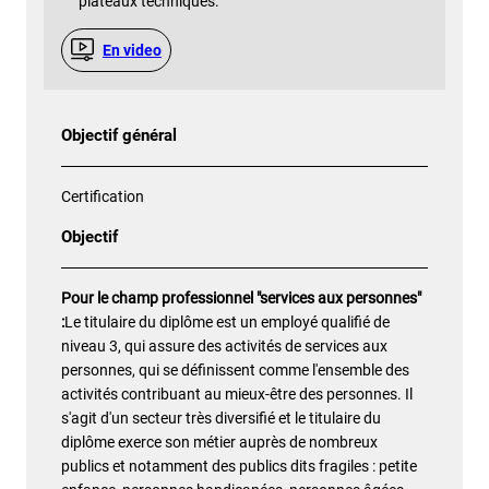
plateaux techniques.
En video
Objectif général
Certification
Objectif
Pour le champ professionnel "services aux personnes"
:
Le titulaire du diplôme est un employé qualifié de
niveau 3, qui assure des activités de services aux
personnes, qui se définissent comme l'ensemble des
activités contribuant au mieux-être des personnes. Il
s'agit d'un secteur très diversifié et le titulaire du
diplôme exerce son métier auprès de nombreux
publics et notamment des publics dits fragiles : petite