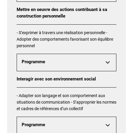
Mettre en oeuvre des actions contribuant à sa
construction personnelle
- S’exprimer à travers une réalisation personnelle -
Adopter des comportements favorisant son équilibre
personnel
Programme
Interagir avec son environnement social
- Adapter son langage et son comportement aux
situations de communication - S’approprier les normes
et cadres de références d’un collectif
Programme