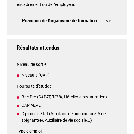
encadrement ou de l’employeur.
Précision de l'organisme de formation
Résultats attendus
Niveau de sortie :
Niveau 3 (CAP)
Poursuite d'étude :
Bac Pro (SAPAT, TCVA, Hôtellerie-restauration)
CAP AEPE
Diplôme d'Etat (Auxiliaire de puericulture, Aide-
soignant(e), Auxiliaire de vie sociale...)
Type d'emploi :