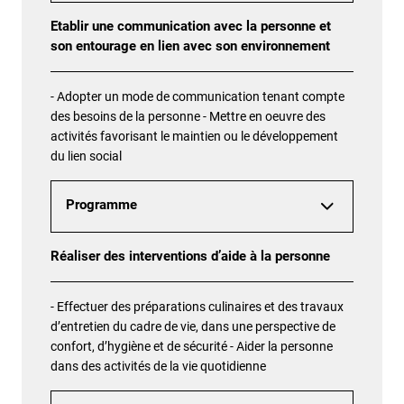
Etablir une communication avec la personne et
son entourage en lien avec son environnement
- Adopter un mode de communication tenant compte
des besoins de la personne - Mettre en oeuvre des
activités favorisant le maintien ou le développement
du lien social
Programme
Réaliser des interventions d’aide à la personne
- Effectuer des préparations culinaires et des travaux
d’entretien du cadre de vie, dans une perspective de
confort, d’hygiène et de sécurité - Aider la personne
dans des activités de la vie quotidienne