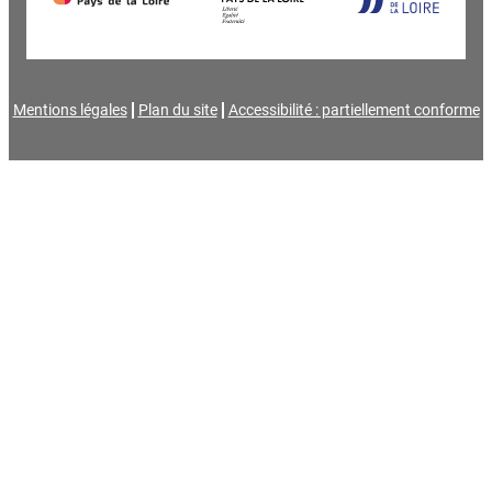
Mentions légales
Plan du site
Accessibilité : partiellement conforme