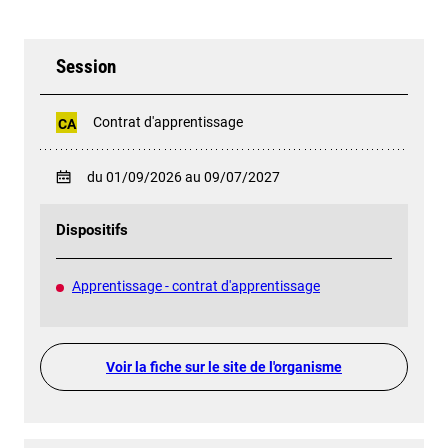
Session
Contrat d'apprentissage
CA
du 01/09/2026 au 09/07/2027
Dispositifs
Apprentissage - contrat d'apprentissage
Voir la fiche sur le site de l'organisme