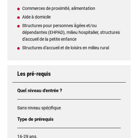
Commerces de proximité, alimentation
Aide à domicile
Structures pour personnes âgées et/ou
dépendantes (EHPAD), milieu hospitalier, structures
d'accueil de la petite enfance
Structures d'accueil et de loisirs en milieu rural
Les pré-requis
Quel niveau d'entrée ?
Sans niveau spécifique
Type de prérequis
16-29 ans