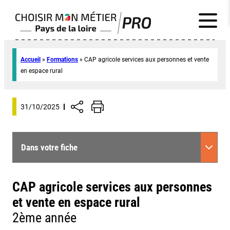
Accueil
»
Formations
»
CAP agricole services aux personnes et vente
en espace rural
31/10/2025
Dans votre fiche
CAP agricole services aux personnes
et vente en espace rural
2ème année