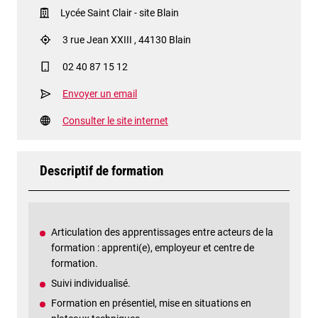
Lycée Saint Clair - site Blain
3 rue Jean XXIII , 44130 Blain
02 40 87 15 12
Envoyer un email
Consulter le site internet
Descriptif de formation
Articulation des apprentissages entre acteurs de la
formation : apprenti(e), employeur et centre de
formation.
Suivi individualisé.
Formation en présentiel, mise en situations en