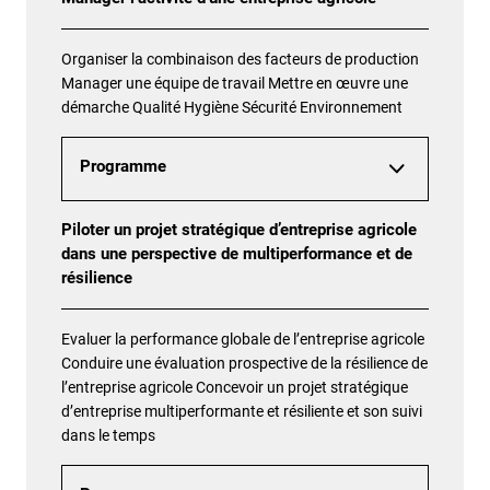
Organiser la combinaison des facteurs de production
Manager une équipe de travail Mettre en œuvre une
démarche Qualité Hygiène Sécurité Environnement
Programme
Piloter un projet stratégique d’entreprise agricole
dans une perspective de multiperformance et de
résilience
Evaluer la performance globale de l’entreprise agricole
Conduire une évaluation prospective de la résilience de
l’entreprise agricole Concevoir un projet stratégique
d’entreprise multiperformante et résiliente et son suivi
dans le temps