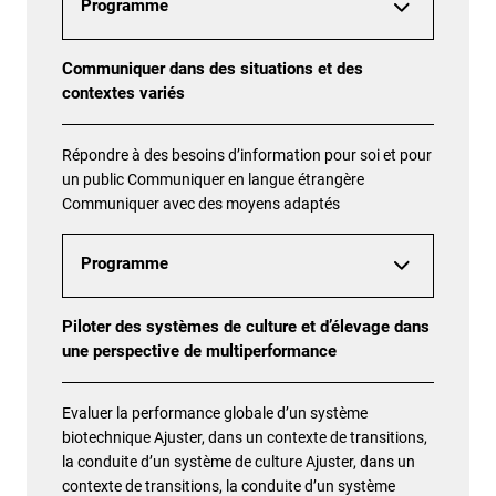
Programme
Communiquer dans des situations et des
contextes variés
Répondre à des besoins d’information pour soi et pour
un public Communiquer en langue étrangère
Communiquer avec des moyens adaptés
Programme
Piloter des systèmes de culture et d’élevage dans
une perspective de multiperformance
Evaluer la performance globale d’un système
biotechnique Ajuster, dans un contexte de transitions,
la conduite d’un système de culture Ajuster, dans un
contexte de transitions, la conduite d’un système