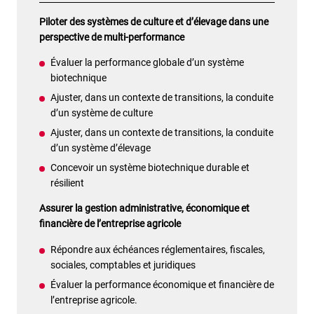
Piloter des systèmes de culture et d’élevage dans une
perspective de multi-performance
Évaluer la performance globale d’un système
biotechnique
Ajuster, dans un contexte de transitions, la conduite
d’un système de culture
Ajuster, dans un contexte de transitions, la conduite
d’un système d’élevage
Concevoir un système biotechnique durable et
résilient
Assurer la gestion administrative, économique et
financière de l’entreprise agricole
Répondre aux échéances réglementaires, fiscales,
sociales, comptables et juridiques
Évaluer la performance économique et financière de
l’entreprise agricole.