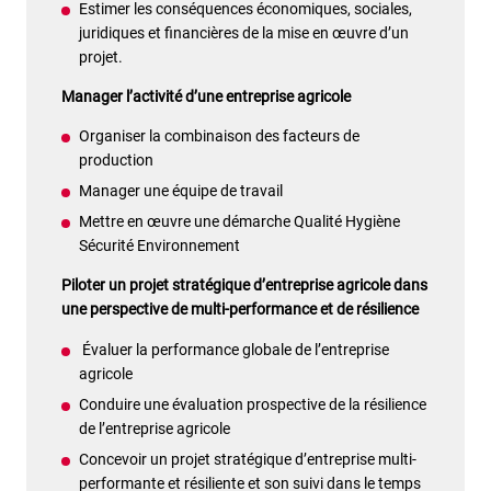
Estimer les conséquences économiques, sociales,
juridiques et financières de la mise en œuvre d’un
projet.
Manager l’activité d’une entreprise agricole
Organiser la combinaison des facteurs de
production
Manager une équipe de travail
Mettre en œuvre une démarche Qualité Hygiène
Sécurité Environnement
Piloter un projet stratégique d’entreprise agricole dans
une perspective de multi-performance et de résilience
Évaluer la performance globale de l’entreprise
agricole
Conduire une évaluation prospective de la résilience
de l’entreprise agricole
Concevoir un projet stratégique d’entreprise multi-
performante et résiliente et son suivi dans le temps