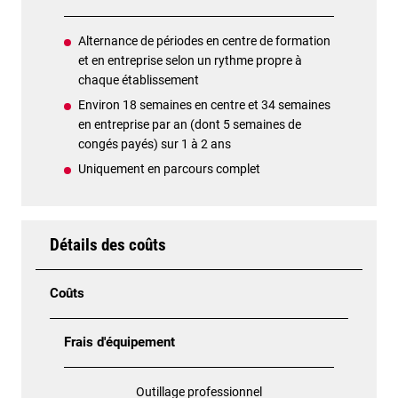
Alternance de périodes en centre de formation
et en entreprise selon un rythme propre à
chaque établissement
Environ 18 semaines en centre et 34 semaines
en entreprise par an (dont 5 semaines de
congés payés) sur 1 à 2 ans
Uniquement en parcours complet
Détails des coûts
Coûts
Frais d'équipement
Outillage professionnel