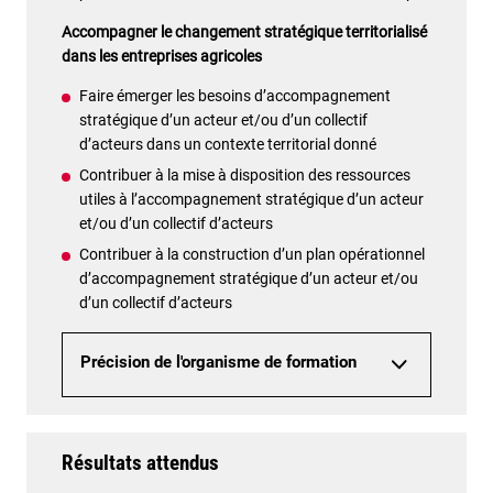
Accompagner le changement stratégique territorialisé
dans les entreprises agricoles
Faire émerger les besoins d’accompagnement
stratégique d’un acteur et/ou d’un collectif
d’acteurs dans un contexte territorial donné
Contribuer à la mise à disposition des ressources
utiles à l’accompagnement stratégique d’un acteur
et/ou d’un collectif d’acteurs
Contribuer à la construction d’un plan opérationnel
d’accompagnement stratégique d’un acteur et/ou
d’un collectif d’acteurs
Précision de l'organisme de formation
Résultats attendus