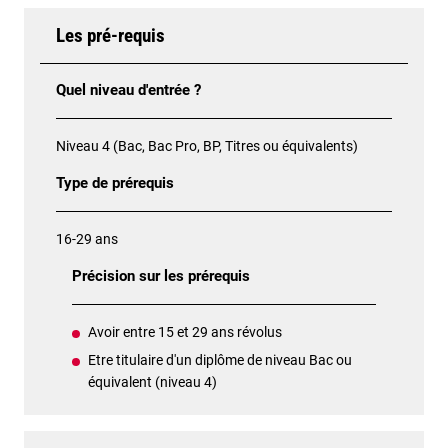
Les pré-requis
Quel niveau d'entrée ?
Niveau 4 (Bac, Bac Pro, BP, Titres ou équivalents)
Type de prérequis
16-29 ans
Précision sur les prérequis
Avoir entre 15 et 29 ans révolus
Etre titulaire d'un diplôme de niveau Bac ou
équivalent (niveau 4)