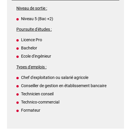
Niveau de sortie :
Niveau 5 (Bac +2)
Poursuite d'études :
Licence Pro
Bachelor
Ecole d'ingénieur
Types d'emplois :
Chef d'exploitation ou salarié agricole
Conseiller de gestion en établissement bancaire
Technicien conseil
Technico-commercial
Formateur