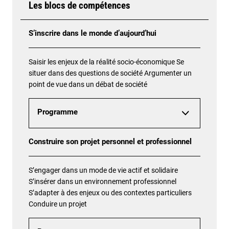
Les blocs de compétences
S’inscrire dans le monde d’aujourd’hui
Saisir les enjeux de la réalité socio-économique Se
situer dans des questions de société Argumenter un
point de vue dans un débat de société
Programme
Construire son projet personnel et professionnel
S’engager dans un mode de vie actif et solidaire
S’insérer dans un environnement professionnel
S’adapter à des enjeux ou des contextes particuliers
Conduire un projet