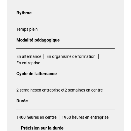
Rythme
Temps plein
Modalité pédagogique
En alternance
En organisme de formation
En entreprise
Cycle de l'alternance
2 semainesen entreprise et2 semaines en centre
Durée
1400 heures en centre
1960 heures en entreprise
Précision sur la durée