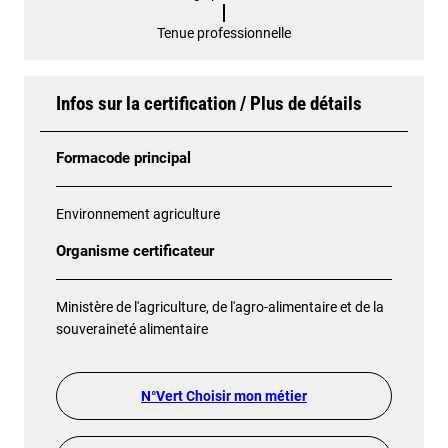
Tenue professionnelle
Infos sur la certification / Plus de détails
Formacode principal
Environnement agriculture
Organisme certificateur
Ministère de l'agriculture, de l'agro-alimentaire et de la
souveraineté alimentaire
N°Vert Choisir mon métier