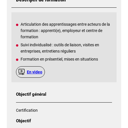
Articulation des apprentissages entre acteurs de la
formation : apprenti(e), employeur et centre de
formation
Suivi individualisé : outils de liaison, visites en
entreprises, entretiens réguliers
Formation en présentiel, mises en situations
En video
Objectif général
Certification
Objectif