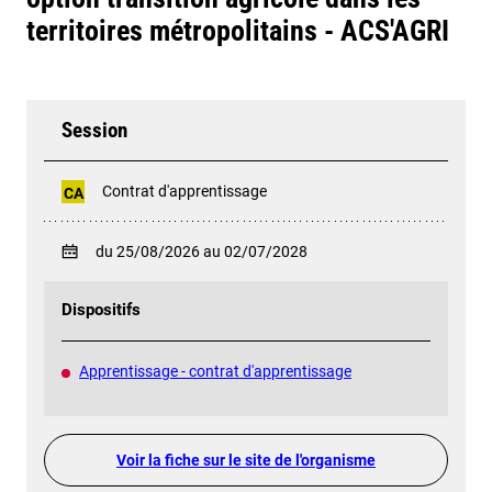
territoires métropolitains - ACS'AGRI
Session
Contrat d'apprentissage
CA
du 25/08/2026 au 02/07/2028
Dispositifs
Apprentissage - contrat d'apprentissage
Voir la fiche sur le site de l'organisme