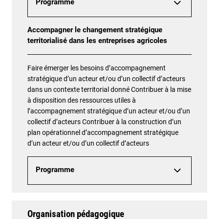
Programme
Accompagner le changement stratégique
territorialisé dans les entreprises agricoles
Faire émerger les besoins d’accompagnement
stratégique d’un acteur et/ou d’un collectif d’acteurs
dans un contexte territorial donné Contribuer à la mise
à disposition des ressources utiles à
l’accompagnement stratégique d’un acteur et/ou d’un
collectif d’acteurs Contribuer à la construction d’un
plan opérationnel d’accompagnement stratégique
d’un acteur et/ou d’un collectif d’acteurs
Programme
Organisation pédagogique