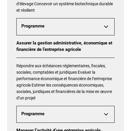
d’élevage Concevoir un système biotechnique durable
et résilient
Programme
Assurer la gestion administrative, économique et
financière de l’entreprise agricole
Répondre aux échéances réglementaires, fiscales,
sociales, comptables et juridiques Evaluer la
performance économique et financière de l’entreprise
agricole Estimer les conséquences économiques,
sociales, juridiques et financières de la mise en œuvre
d’un projet
Programme
Manager l’activité d’une entreprise agricole