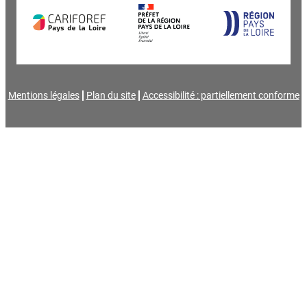
Mentions légales
Plan du site
Accessibilité : partiellement conforme