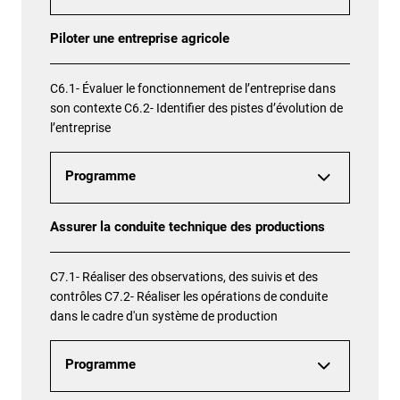
Piloter une entreprise agricole
C6.1- Évaluer le fonctionnement de l’entreprise dans
son contexte C6.2- Identifier des pistes d’évolution de
l’entreprise
Programme
Assurer la conduite technique des productions
C7.1- Réaliser des observations, des suivis et des
contrôles C7.2- Réaliser les opérations de conduite
dans le cadre d'un système de production
Programme