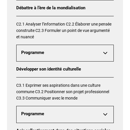
Débattre à l’ère de la mondialisation
C2.1 Analyser l’information C2.2 Élaborer une pensée
construite C2.3 Formuler un point de vue argumenté
et nuancé
Programme
Développer son identité culturelle
C3.1 Exprimer ses aspirations dans une culture
commune C3.2 Positionner son projet professionnel
C3.3 Communiquer avec le monde
Programme