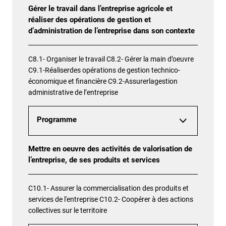
Gérer le travail dans l’entreprise agricole et
réaliser des opérations de gestion et
d’administration de l’entreprise dans son contexte
C8.1- Organiser le travail C8.2- Gérer la main d’oeuvre
C9.1-Réaliserdes opérations de gestion technico-
économique et financière C9.2-Assurerlagestion
administrative de l’entreprise
Programme
Mettre en oeuvre des activités de valorisation de
l’entreprise, de ses produits et services
C10.1- Assurer la commercialisation des produits et
services de l'entreprise C10.2- Coopérer à des actions
collectives sur le territoire