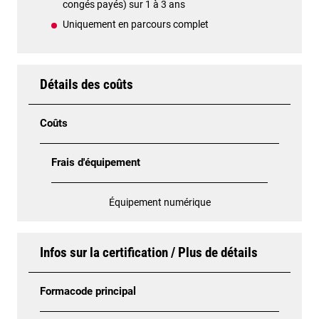
congés payés) sur 1 à 3 ans
Uniquement en parcours complet
Détails des coûts
Coûts
Frais d'équipement
Équipement numérique
Infos sur la certification / Plus de détails
Formacode principal