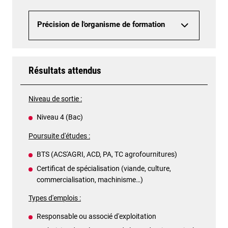
Précision de l'organisme de formation
Résultats attendus
Niveau de sortie :
Niveau 4 (Bac)
Poursuite d'études :
BTS (ACS'AGRI, ACD, PA, TC agrofournitures)
Certificat de spécialisation (viande, culture,
commercialisation, machinisme…)
Types d'emplois :
Responsable ou associé d'exploitation