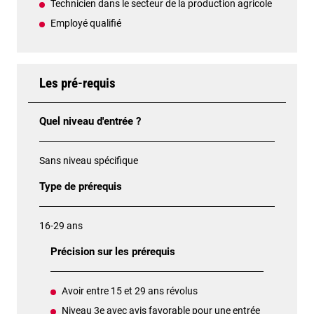
Technicien dans le secteur de la production agricole
Employé qualifié
Les pré-requis
Quel niveau d'entrée ?
Sans niveau spécifique
Type de prérequis
16-29 ans
Précision sur les prérequis
Avoir entre 15 et 29 ans révolus
Niveau 3e avec avis favorable pour une entrée