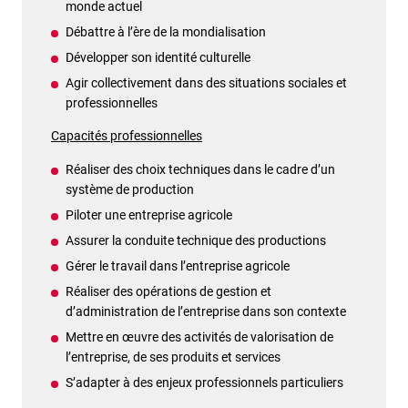
monde actuel
Débattre à l’ère de la mondialisation
Développer son identité culturelle
Agir collectivement dans des situations sociales et
professionnelles
Capacités professionnelles
Réaliser des choix techniques dans le cadre d’un
système de production
Piloter une entreprise agricole
Assurer la conduite technique des productions
Gérer le travail dans l’entreprise agricole
Réaliser des opérations de gestion et
d’administration de l’entreprise dans son contexte
Mettre en œuvre des activités de valorisation de
l’entreprise, de ses produits et services
S’adapter à des enjeux professionnels particuliers