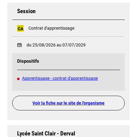
Session
Contrat d'apprentissage
CA
du 25/08/2026 au 07/07/2029
Dispositifs
Apprentissage - contrat d'apprentissage
Voir la fiche sur le site de l'organisme
Lycée Saint Clair - Derval