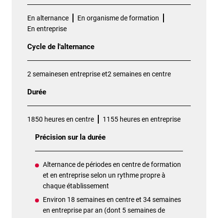
En alternance
En organisme de formation
En entreprise
Cycle de l'alternance
2 semainesen entreprise et2 semaines en centre
Durée
1850 heures en centre
1155 heures en entreprise
Précision sur la durée
Alternance de périodes en centre de formation
et en entreprise selon un rythme propre à
chaque établissement
Environ 18 semaines en centre et 34 semaines
en entreprise par an (dont 5 semaines de