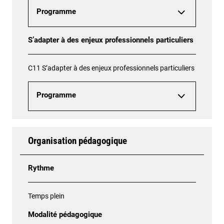
Programme
S’adapter à des enjeux professionnels particuliers
C11 S’adapter à des enjeux professionnels particuliers
Programme
Organisation pédagogique
Rythme
Temps plein
Modalité pédagogique