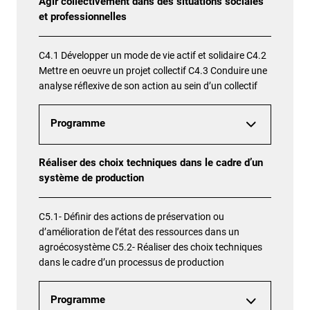
Agir collectivement dans des situations sociales
et professionnelles
C4.1 Développer un mode de vie actif et solidaire C4.2
Mettre en oeuvre un projet collectif C4.3 Conduire une
analyse réflexive de son action au sein d’un collectif
Programme
Réaliser des choix techniques dans le cadre d’un
système de production
C5.1- Définir des actions de préservation ou
d’amélioration de l’état des ressources dans un
agroécosystème C5.2- Réaliser des choix techniques
dans le cadre d’un processus de production
Programme