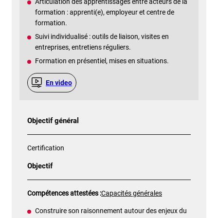
Articulation des apprentissages entre acteurs de la
formation : apprenti(e), employeur et centre de
formation.
Suivi individualisé : outils de liaison, visites en
entreprises, entretiens réguliers.
Formation en présentiel, mises en situations.
En video
Objectif général
Certification
Objectif
Compétences attestées :
Capacités générales
Construire son raisonnement autour des enjeux du