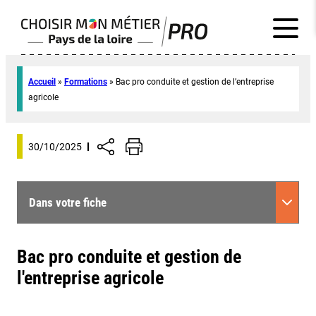
Accueil
»
Formations
»
Bac pro conduite et gestion de l’entreprise
agricole
30/10/2025
Dans votre fiche
Bac pro conduite et gestion de
l'entreprise agricole