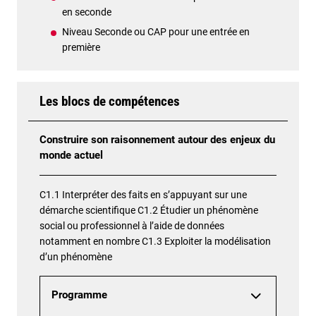
en seconde
Niveau Seconde ou CAP pour une entrée en
première
Les blocs de compétences
Construire son raisonnement autour des enjeux du
monde actuel
C1.1 Interpréter des faits en s’appuyant sur une
démarche scientifique C1.2 Étudier un phénomène
social ou professionnel à l’aide de données
notamment en nombre C1.3 Exploiter la modélisation
d’un phénomène
Programme