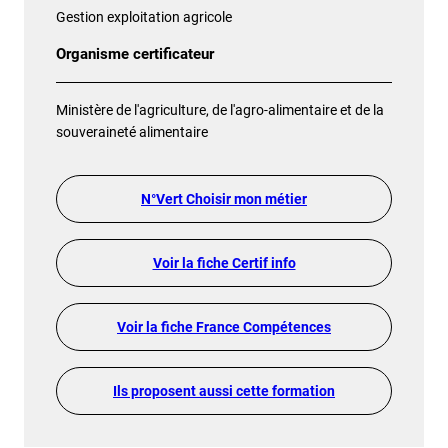
Gestion exploitation agricole
Organisme certificateur
Ministère de l'agriculture, de l'agro-alimentaire et de la
souveraineté alimentaire
N°Vert Choisir mon métier
Voir la fiche Certif info
Voir la fiche France Compétences
Ils proposent aussi cette formation