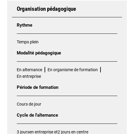
Organisation pédagogique
Rythme
Temps plein
Modalité pédagogique
En alternance
En organisme de formation
En entreprise
Période de formation
Cours de jour
Cycle de l'alternance
3 joursen entreprise et2 jours en centre