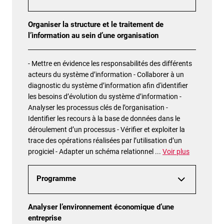
Organiser la structure et le traitement de
l’information au sein d’une organisation
- Mettre en évidence les responsabilités des différents
acteurs du système d’information - Collaborer à un
diagnostic du système d’information afin d'identifier
les besoins d’évolution du système d’information -
Analyser les processus clés de l’organisation -
Identifier les recours à la base de données dans le
déroulement d’un processus - Vérifier et exploiter la
trace des opérations réalisées par l’utilisation d’un
progiciel - Adapter un schéma relationnel
...
Voir plus
Programme
Analyser l’environnement économique d’une
entreprise