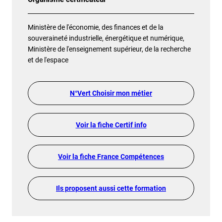
Ministère de l'économie, des finances et de la
souveraineté industrielle, énergétique et numérique,
Ministère de l'enseignement supérieur, de la recherche
et de l'espace
N°Vert Choisir mon métier
Voir la fiche Certif info
Voir la fiche France Compétences
Ils proposent aussi cette formation