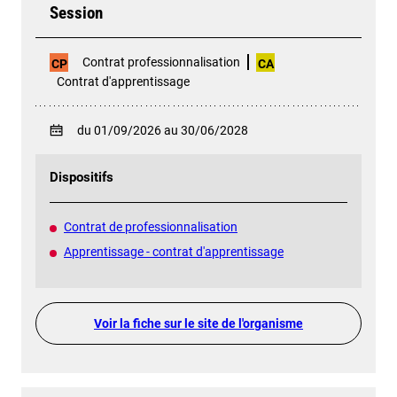
Session
Contrat professionnalisation
CP
CA
Contrat d'apprentissage
du 01/09/2026 au 30/06/2028
Dispositifs
Contrat de professionnalisation
Apprentissage - contrat d'apprentissage
Voir la fiche sur le site de l'organisme