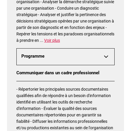
organisation - Analyser la démarche stratégique suivie
par une organisation - Conduire un diagnostic
stratégique - Analyser et justifier la pertinence des
décisions stratégiques opérées par une organisation à
partir de son diagnostic et en fonction des enjeux -
Repérer les tensions et les paradoxes organisationnels
à prendre en
...
Voir plus
Programme
Communiquer dans un cadre professionnel
- Répertorier les principales sources documentaires
qualifiées afin de répondre à un besoin d'information
identifié en utilisant les outils de recherche
d'information - Évaluer la qualité des sources
documentaires répertoriées pour en garantir sa
fiabilité - Diffuser les informations professionnelles
et/ou productions existantes au sein de l'organisation