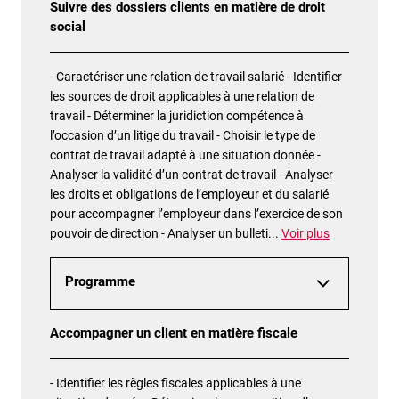
Suivre des dossiers clients en matière de droit
social
- Caractériser une relation de travail salarié - Identifier
les sources de droit applicables à une relation de
travail - Déterminer la juridiction compétence à
l’occasion d’un litige du travail - Choisir le type de
contrat de travail adapté à une situation donnée -
Analyser la validité d’un contrat de travail - Analyser
les droits et obligations de l’employeur et du salarié
pour accompagner l’employeur dans l’exercice de son
pouvoir de direction - Analyser un bulleti
...
Voir plus
Programme
Accompagner un client en matière fiscale
- Identifier les règles fiscales applicables à une