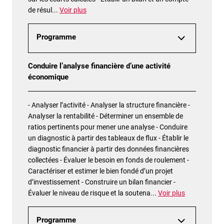
de résul
...
Voir plus
Programme
Conduire l’analyse financière d’une activité
économique
- Analyser l’activité - Analyser la structure financière -
Analyser la rentabilité - Déterminer un ensemble de
ratios pertinents pour mener une analyse - Conduire
un diagnostic à partir des tableaux de flux - Établir le
diagnostic financier à partir des données financières
collectées - Évaluer le besoin en fonds de roulement -
Caractériser et estimer le bien fondé d’un projet
d’investissement - Construire un bilan financier -
Évaluer le niveau de risque et la soutena
...
Voir plus
Programme