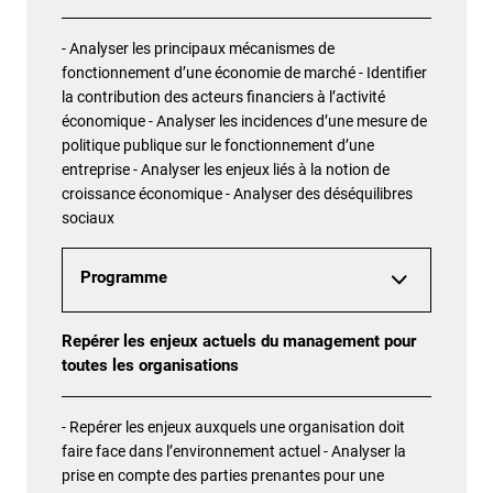
- Analyser les principaux mécanismes de
fonctionnement d’une économie de marché - Identifier
la contribution des acteurs financiers à l’activité
économique - Analyser les incidences d’une mesure de
politique publique sur le fonctionnement d’une
entreprise - Analyser les enjeux liés à la notion de
croissance économique - Analyser des déséquilibres
sociaux
Programme
Repérer les enjeux actuels du management pour
toutes les organisations
- Repérer les enjeux auxquels une organisation doit
faire face dans l’environnement actuel - Analyser la
prise en compte des parties prenantes pour une