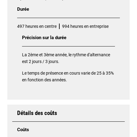
Durée
497 heures en centre
994 heures en entreprise
Précision sur la durée
La 2ème et 3ème année, le rythme d'alternance
est 2 jours / 3 jours.
Le temps de présence en cours varie de 25 à 35%
en fonction des années.
Détails des coûts
Coûts