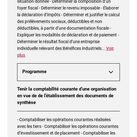
situation donnée - Déterminer la composition d’un
foyer fiscal - Déterminer le revenu imposable - Élaborer
la déclaration d’impôts - Déterminer et justifier le calcul
des prélèvements sociaux, déductibles et non
déductibles, à partir d’une documentation fiscale -
Expliquer les modalités de déclaration et de paiement -
Déterminer le résultat fiscal d’une entreprise
individuelle relevant des Bénéfices industriels
...
Voir
plus
Programme
Tenir la comptabilité courante d’une organisation
en vue de de l’établissement des documents de
synthèse
- Comptabiliser les opérations courantes réalisées
avec les tiers - Comptabiliser les opérations courantes
d’investissement et de placement - Comptabiliser les