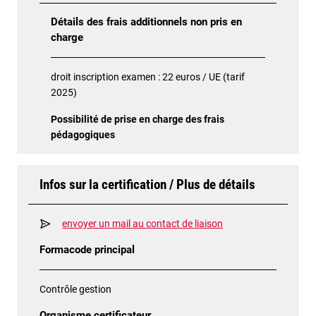
Détails des frais additionnels non pris en
charge
droit inscription examen : 22 euros / UE (tarif
2025)
Possibilité de prise en charge des frais
pédagogiques
Infos sur la certification / Plus de détails
envoyer un mail au contact de liaison
Formacode principal
Contrôle gestion
Organisme certificateur