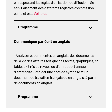
en respectant les règles d'utilisation de diffusion - Se
servir aisément des différents registres d’expression
écrite et or
...
Voir plus
Programme
Communiquer par écrit en anglais
- Analyser et commenter, en anglais, des documents
de la vie des affaires tels que des textes, graphiques, et
tableaux tirés de revues ou d’un rapport annuel
d’entreprise - Rédiger une note de synthèse et un
document de travail en français ou en anglais, à partir
de documents en anglais
Programme