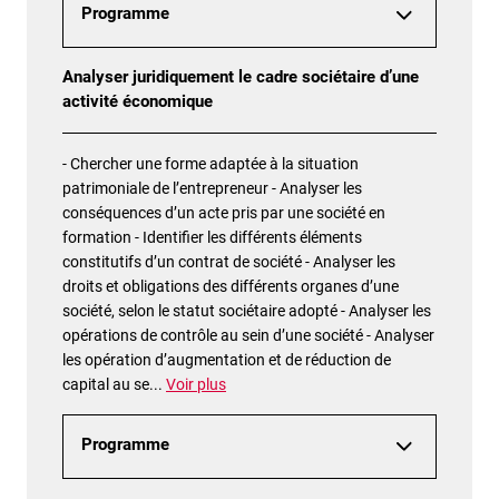
Programme
Analyser juridiquement le cadre sociétaire d’une
activité économique
- Chercher une forme adaptée à la situation
patrimoniale de l’entrepreneur - Analyser les
conséquences d’un acte pris par une société en
formation - Identifier les différents éléments
constitutifs d’un contrat de société - Analyser les
droits et obligations des différents organes d’une
société, selon le statut sociétaire adopté - Analyser les
opérations de contrôle au sein d’une société - Analyser
les opération d’augmentation et de réduction de
capital au se
...
Voir plus
Programme