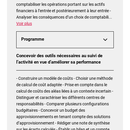
comptabiliser les opérations portant sur les actifs
financiers à l’entrée et postérieurement à leur entrée -
Analyser les conséquences d’un choix de comptabili
...
Voir plus
Programme
Concevoir des outils nécessaires au suivi de
l’activité en vue d’améliorer sa performance
- Construire un modèle de coûts - Choisir une méthode
de calcul de coût adaptée - Prise en compte dans le
calcul de coûts des aléas liées à un contexte incertain -
Distinguer et caractériser les différents centres de
responsabilités - Comparer plusieurs configurations
budgétaires - Concevoir un budget des
approvisionnements en tenant compte des solutions
d’approvisionnement - Rédiger une note de synthèse
sur les écarts calculés - Établir un bilan et un compte