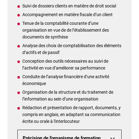
Suivi de dossiers clients en matière de droit social
Accompagnement en matière fiscale d’un client
Tenue de la comptabilité courante d’une
organisation en vue de de l’établissement des
documents de synthèse
Analyse des choix de comptabilisation des éléments
d’actifs et de passif
Conception des outils nécessaires au suivi de
l’activité en vue d’améliorer sa performance
Conduite de l’analyse financière d’une activité
économique
Organisation de la structure et du traitement de
l’information au sein d’une organisation
Rédaction et présentation de rapport, documents, y
compris en anglais, en adaptant sa communication
écrite ou orale à l'interlocuteur
Précision de l'organisme de formation