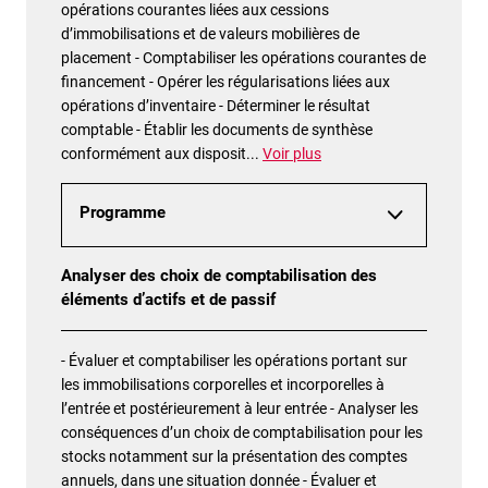
opérations courantes liées aux cessions
d’immobilisations et de valeurs mobilières de
placement - Comptabiliser les opérations courantes de
financement - Opérer les régularisations liées aux
opérations d’inventaire - Déterminer le résultat
comptable - Établir les documents de synthèse
conformément aux disposit
...
Voir plus
Programme
Analyser des choix de comptabilisation des
éléments d’actifs et de passif
- Évaluer et comptabiliser les opérations portant sur
les immobilisations corporelles et incorporelles à
l’entrée et postérieurement à leur entrée - Analyser les
conséquences d’un choix de comptabilisation pour les
stocks notamment sur la présentation des comptes
annuels, dans une situation donnée - Évaluer et