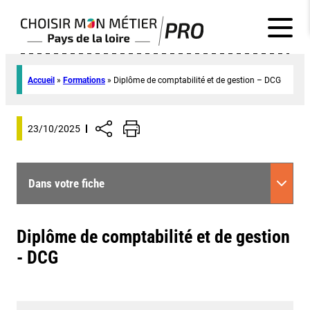
Accueil
»
Formations
»
Diplôme de comptabilité et de gestion – DCG
23/10/2025
Dans votre fiche
Diplôme de comptabilité et de gestion
- DCG