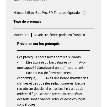
Niveau 4 (Bac, Bac Pro, BP, Titres ou équivalents)
Type de prérequis
Motivation
Savoir lire, écrire, parler en français
Précision sur les prérequis
Les prérequis nécessaires sont les suivants :
- Être titulaire du baccalauréat, - Avoir
une capacité d'analyse et un profil apprenant,
- Être curieux de l'environnement
économique, - Avoir une bonne maîtrise des
chiffres et des qualités rédactionnelles. L’école
recrute sur dossier et entretien. Il n’y a pas de
critères d’âge. Certains prérequis exposés ci-
dessous sont à valider. Tous les dossiers reçus
sont étudiés.