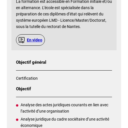
La formation est accessible en Formation initiale et/ou
en alternance. L’école est spécialisée dans la
préparation de ces diplômes d’état qui relèvent du
système européen LMD - Licence/Master/Doctorat,
sous la tutelle du rectorat de Nantes.
En video
Objectif général
Certification
Objectif
Analyse des actes juridiques courants en lien avec
l’activité d’une organisation
Analyse juridique du cadre sociétaire d’une activité
économique