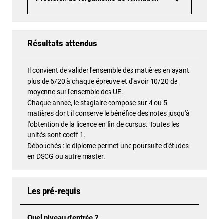
Résultats attendus
Il convient de valider l'ensemble des matières en ayant
plus de 6/20 à chaque épreuve et d'avoir 10/20 de
moyenne sur l'ensemble des UE.
Chaque année, le stagiaire compose sur 4 ou 5
matières dont il conserve le bénéfice des notes jusqu'à
l'obtention de la licence en fin de cursus. Toutes les
unités sont coeff 1.
Débouchés : le diplome permet une poursuite d'études
en DSCG ou autre master.
Les pré-requis
Quel niveau d'entrée ?