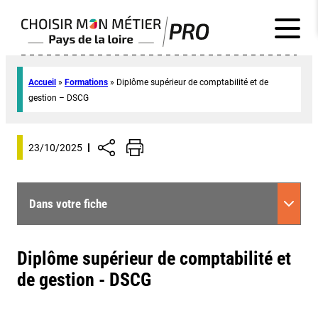
Accueil
»
Formations
»
Diplôme supérieur de comptabilité et de
gestion – DSCG
23/10/2025
Dans votre fiche
Diplôme supérieur de comptabilité et
de gestion - DSCG