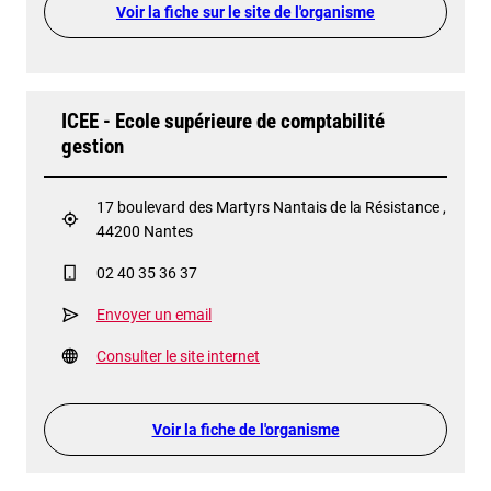
Voir la fiche sur le site de l'organisme
ICEE - Ecole supérieure de comptabilité
gestion
17 boulevard des Martyrs Nantais de la Résistance ,
44200 Nantes
02 40 35 36 37
Envoyer un email
Consulter le site internet
Voir la fiche de l'organisme