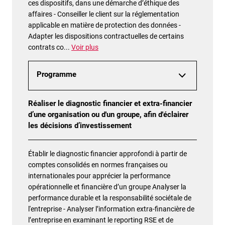
ces dispositifs, dans une démarche d’éthique des
affaires - Conseiller le client sur la réglementation
applicable en matière de protection des données -
Adapter les dispositions contractuelles de certains
contrats co
...
Voir plus
Programme
Réaliser le diagnostic financier et extra-financier
d’une organisation ou d'un groupe, afin d'éclairer
les décisions d’investissement
Établir le diagnostic financier approfondi à partir de
comptes consolidés en normes françaises ou
internationales pour apprécier la performance
opérationnelle et financière d’un groupe Analyser la
performance durable et la responsabilité sociétale de
l'entreprise - Analyser l’information extra-financière de
l’entreprise en examinant le reporting RSE et de