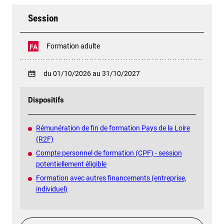
Session
Formation adulte
FA
du 01/10/2026 au 31/10/2027
Dispositifs
Rémunération de fin de formation Pays de la Loire
(R2F)
Compte personnel de formation (CPF) - session
potentiellement éligible
Formation avec autres financements (entreprise,
individuel)