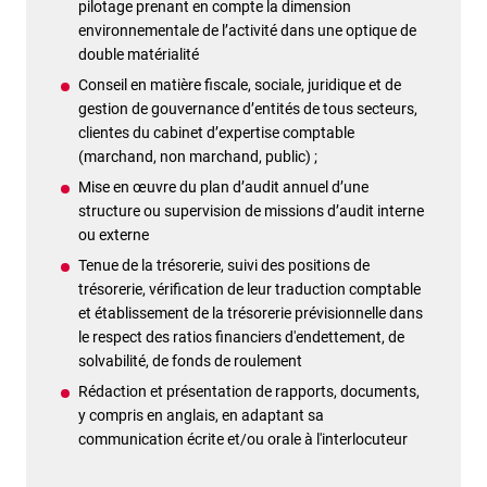
pilotage prenant en compte la dimension
environnementale de l’activité dans une optique de
double matérialité
Conseil en matière fiscale, sociale, juridique et de
gestion de gouvernance d’entités de tous secteurs,
clientes du cabinet d’expertise comptable
(marchand, non marchand, public) ;
Mise en œuvre du plan d’audit annuel d’une
structure ou supervision de missions d’audit interne
ou externe
Tenue de la trésorerie, suivi des positions de
trésorerie, vérification de leur traduction comptable
et établissement de la trésorerie prévisionnelle dans
le respect des ratios financiers d'endettement, de
solvabilité, de fonds de roulement
Rédaction et présentation de rapports, documents,
y compris en anglais, en adaptant sa
communication écrite et/ou orale à l'interlocuteur