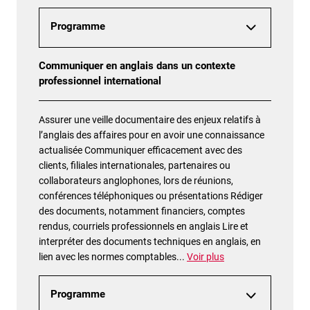
Programme
Communiquer en anglais dans un contexte
professionnel international
Assurer une veille documentaire des enjeux relatifs à
l’anglais des affaires pour en avoir une connaissance
actualisée Communiquer efficacement avec des
clients, filiales internationales, partenaires ou
collaborateurs anglophones, lors de réunions,
conférences téléphoniques ou présentations Rédiger
des documents, notamment financiers, comptes
rendus, courriels professionnels en anglais Lire et
interpréter des documents techniques en anglais, en
lien avec les normes comptables
...
Voir plus
Programme