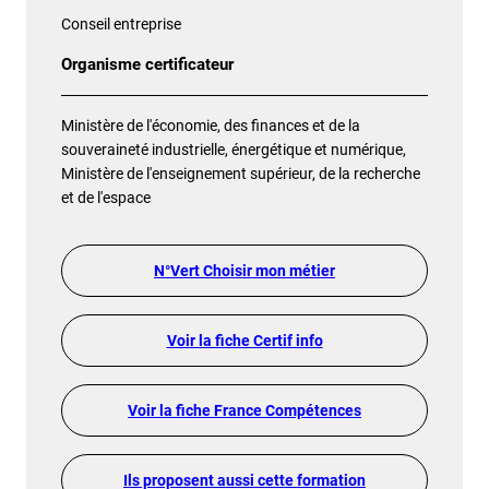
Conseil entreprise
Organisme certificateur
Ministère de l'économie, des finances et de la
souveraineté industrielle, énergétique et numérique,
Ministère de l'enseignement supérieur, de la recherche
et de l'espace
N°Vert Choisir mon métier
Voir la fiche Certif info
Voir la fiche France Compétences
Ils proposent aussi cette formation