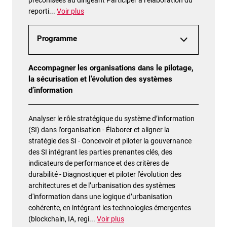
préconisées au dirigeant Participer à l’élaboration du
reporti
...
Voir plus
Programme
Accompagner les organisations dans le pilotage,
la sécurisation et l’évolution des systèmes
d’information
Analyser le rôle stratégique du système d’information
(SI) dans l’organisation - Élaborer et aligner la
stratégie des SI - Concevoir et piloter la gouvernance
des SI intégrant les parties prenantes clés, des
indicateurs de performance et des critères de
durabilité - Diagnostiquer et piloter l'évolution des
architectures et de l’urbanisation des systèmes
d'information dans une logique d’urbanisation
cohérente, en intégrant les technologies émergentes
(blockchain, IA, regi
...
Voir plus