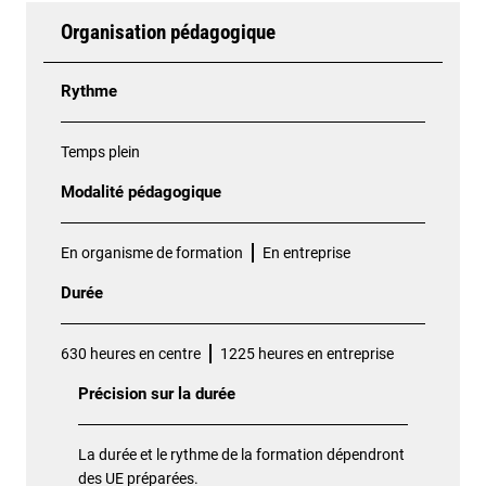
Organisation pédagogique
Rythme
Temps plein
Modalité pédagogique
En organisme de formation
En entreprise
Durée
630 heures en centre
1225 heures en entreprise
Précision sur la durée
La durée et le rythme de la formation dépendront
des UE préparées.