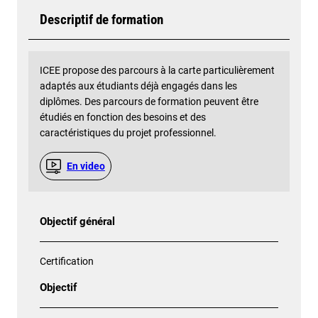
Descriptif de formation
ICEE propose des parcours à la carte particulièrement
adaptés aux étudiants déjà engagés dans les
diplômes. Des parcours de formation peuvent être
étudiés en fonction des besoins et des
caractéristiques du projet professionnel.
En video
Objectif général
Certification
Objectif