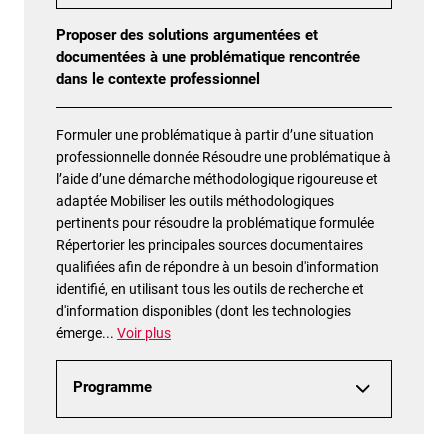
Proposer des solutions argumentées et
documentées à une problématique rencontrée
dans le contexte professionnel
Formuler une problématique à partir d’une situation
professionnelle donnée Résoudre une problématique à
l’aide d’une démarche méthodologique rigoureuse et
adaptée Mobiliser les outils méthodologiques
pertinents pour résoudre la problématique formulée
Répertorier les principales sources documentaires
qualifiées afin de répondre à un besoin d'information
identifié, en utilisant tous les outils de recherche et
d'information disponibles (dont les technologies
émerge
...
Voir plus
Programme