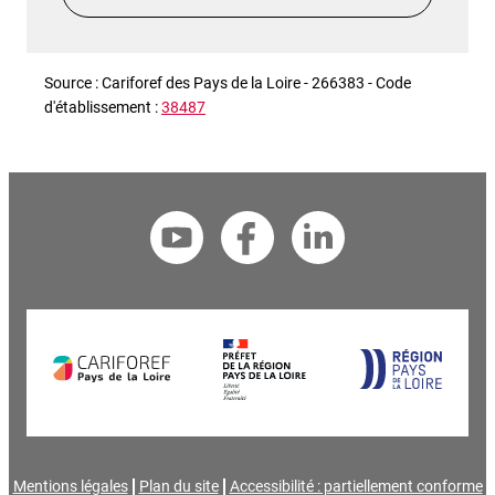
Source : Cariforef des Pays de la Loire - 266383 - Code
d'établissement :
38487
Mentions légales
Plan du site
Accessibilité : partiellement conforme