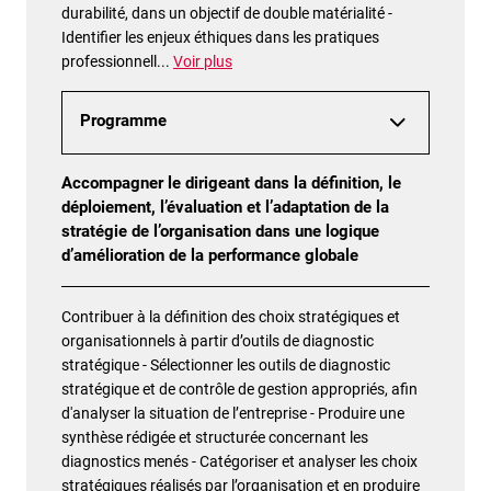
durabilité, dans un objectif de double matérialité -
Identifier les enjeux éthiques dans les pratiques
professionnell
...
Voir plus
Programme
Accompagner le dirigeant dans la définition, le
déploiement, l’évaluation et l’adaptation de la
stratégie de l’organisation dans une logique
d’amélioration de la performance globale
Contribuer à la définition des choix stratégiques et
organisationnels à partir d’outils de diagnostic
stratégique - Sélectionner les outils de diagnostic
stratégique et de contrôle de gestion appropriés, afin
d'analyser la situation de l’entreprise - Produire une
synthèse rédigée et structurée concernant les
diagnostics menés - Catégoriser et analyser les choix
stratégiques réalisés par l’organisation et en produire