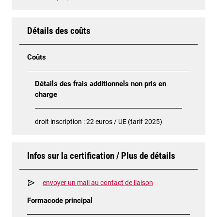
Détails des coûts
Coûts
Détails des frais additionnels non pris en
charge
droit inscription : 22 euros / UE (tarif 2025)
Infos sur la certification / Plus de détails
envoyer un mail au contact de liaison
Formacode principal