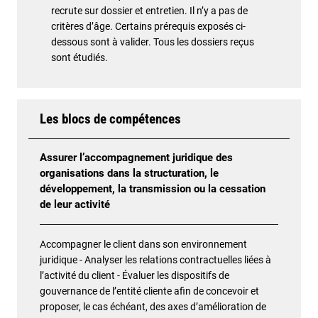
recrute sur dossier et entretien. Il n’y a pas de
critères d’âge. Certains prérequis exposés ci-
dessous sont à valider. Tous les dossiers reçus
sont étudiés.
Les blocs de compétences
Assurer l’accompagnement juridique des
organisations dans la structuration, le
développement, la transmission ou la cessation
de leur activité
Accompagner le client dans son environnement
juridique - Analyser les relations contractuelles liées à
l’activité du client - Évaluer les dispositifs de
gouvernance de l’entité cliente afin de concevoir et
proposer, le cas échéant, des axes d’amélioration de