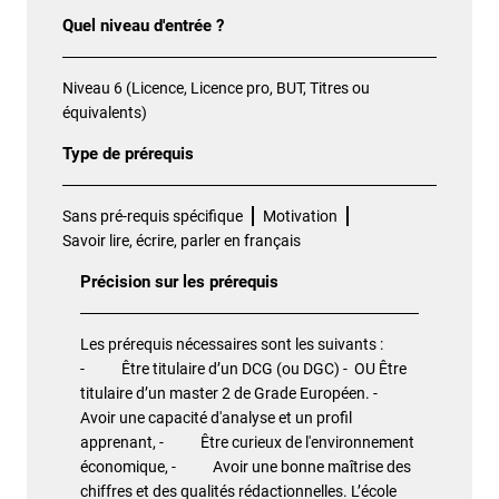
Quel niveau d'entrée ?
Niveau 6 (Licence, Licence pro, BUT, Titres ou
équivalents)
Type de prérequis
Sans pré-requis spécifique
Motivation
Savoir lire, écrire, parler en français
Précision sur les prérequis
Les prérequis nécessaires sont les suivants :
- Être titulaire d’un DCG (ou DGC) - OU Être
titulaire d’un master 2 de Grade Européen. -
Avoir une capacité d'analyse et un profil
apprenant, - Être curieux de l'environnement
économique, - Avoir une bonne maîtrise des
chiffres et des qualités rédactionnelles. L’école