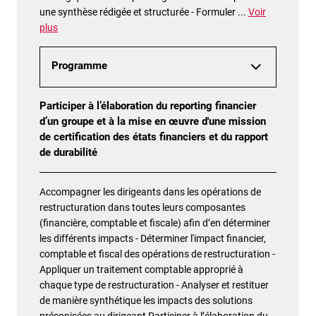
une synthèse rédigée et structurée - Formuler
...
Voir
plus
Programme
Participer à l’élaboration du reporting financier
d’un groupe et à la mise en œuvre d'une mission
de certification des états financiers et du rapport
de durabilité
Accompagner les dirigeants dans les opérations de
restructuration dans toutes leurs composantes
(financière, comptable et fiscale) afin d’en déterminer
les différents impacts - Déterminer l'impact financier,
comptable et fiscal des opérations de restructuration -
Appliquer un traitement comptable approprié à
chaque type de restructuration - Analyser et restituer
de manière synthétique les impacts des solutions