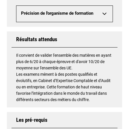
Précision de l'organisme de formation
Résultats attendus
Il convient de valider l'ensemble des matières en ayant
plus de 6/20 à chaque épreuve et d'avoir 10/20 de
moyenne sur l'ensemble des UE.
Les examens mènent à des postes qualifiés et
évolutifs, en Cabinet d’Expertise Comptable et d’Audit
ou en entreprise. Cette formation de haut niveau
favorise l’intégration dans le monde du travail dans
différents secteurs des métiers du chiffre.
Les pré-requis