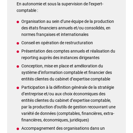
En autonomie et sous la supervision de l’expert-
comptable :
Organisation au sein d’une équipe de la production
des états financiers annuels et/ou consolidés, en
normes françaises et internationales
Conseil en opération de restructuration
Présentation des comptes annuels et réalisation du
reporting auprès des instances dirigeantes
Conception, mise en place et amélioration du
système d’information comptable et financier des
entités clientes du cabinet d’expertise comptable
Participation à la définition générale de la stratégie
d’entreprise et/ou aux choix économiques des
entités clientes du cabinet d’expertise comptable,
par la production d’outils de gestion recouvrant une
variété de données (comptables, financières, extra-
financières, économiques, juridiques)
Accompagnement des organisations dans un