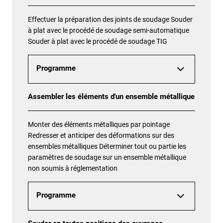
Effectuer la préparation des joints de soudage Souder
à plat avec le procédé de soudage semi-automatique
Souder à plat avec le procédé de soudage TIG
Programme
Assembler les éléments d'un ensemble métallique
Monter des éléments métalliques par pointage
Redresser et anticiper des déformations sur des
ensembles métalliques Déterminer tout ou partie les
paramètres de soudage sur un ensemble métallique
non soumis à réglementation
Programme