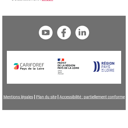
Mentions légales
Plan du site
Accessibilité : partiellement conforme