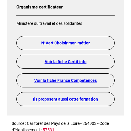
Organisme certificateur
Ministère du travail et des solidarités
N°Vert Choisir mon métier
Voir la fiche Certif info
Voir la fiche France Compétences
Ils proposent aussi cette formation
Source : Cariforef des Pays de la Loire - 264903 - Code
d'établissement :
57531