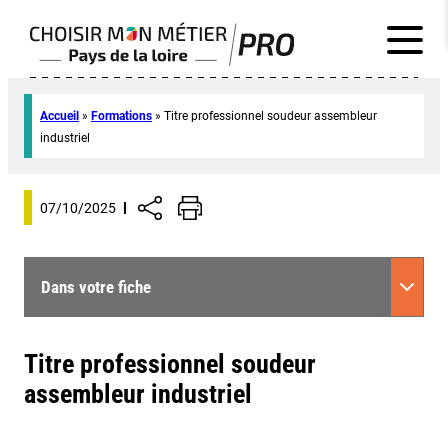
Accueil
»
Formations
»
Titre professionnel soudeur assembleur
industriel
07/10/2025
Dans votre fiche
Titre professionnel soudeur
assembleur industriel