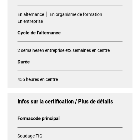
En alternance
En organisme de formation
En entreprise
Cycle de l'alternance
2 semainesen entreprise et2 semaines en centre
Durée
455 heures en centre
Infos sur la certification / Plus de détails
Formacode principal
Soudage TIG