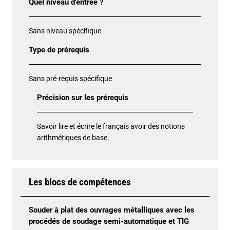
Quel niveau d'entrée ?
Sans niveau spécifique
Type de prérequis
Sans pré-requis spécifique
Précision sur les prérequis
Savoir lire et écrire le français avoir des notions
arithmétiques de base.
Les blocs de compétences
Souder à plat des ouvrages métalliques avec les
procédés de soudage semi-automatique et TIG