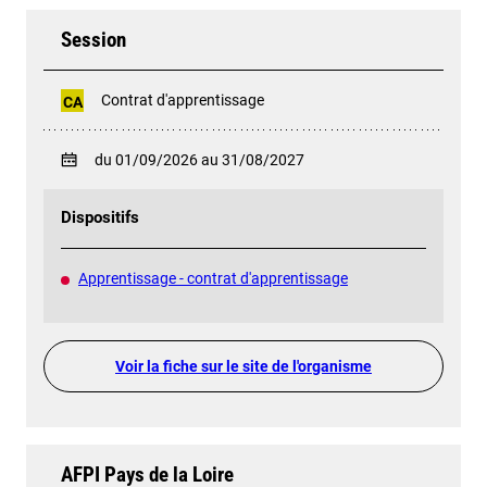
Session
Contrat d'apprentissage
CA
du 01/09/2026 au 31/08/2027
Dispositifs
Apprentissage - contrat d'apprentissage
Voir la fiche sur le site de l'organisme
AFPI Pays de la Loire