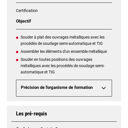
Certification
Objectif
Souder à plat des ouvrages métalliques avec les
procédés de soudage semi-automatique et TIG
Assembler les éléments d'un ensemble métallique
Souder en toutes positions des ouvrages
métalliques avec les procédés de soudage semi-
automatique et TIG
Précision de l'organisme de formation
Les pré-requis