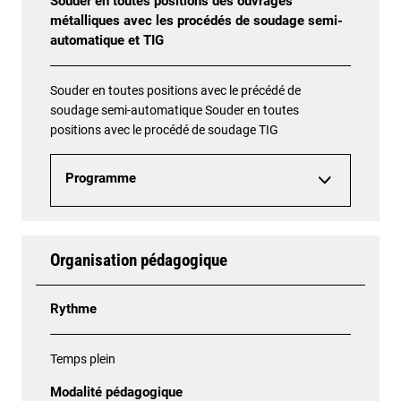
Souder en toutes positions des ouvrages
métalliques avec les procédés de soudage semi-
automatique et TIG
Souder en toutes positions avec le précédé de
soudage semi-automatique Souder en toutes
positions avec le procédé de soudage TIG
Programme
Organisation pédagogique
Rythme
Temps plein
Modalité pédagogique