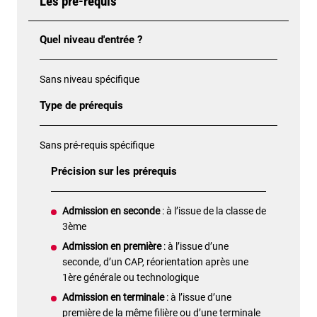
Les pré-requis
Quel niveau d'entrée ?
Sans niveau spécifique
Type de prérequis
Sans pré-requis spécifique
Précision sur les prérequis
Admission en seconde
: à l’issue de la classe de
3ème
Admission en première
: à l’issue d’une
seconde, d’un CAP, réorientation après une
1ère générale ou technologique
Admission en terminale
: à l’issue d’une
première de la même filière ou d’une terminale