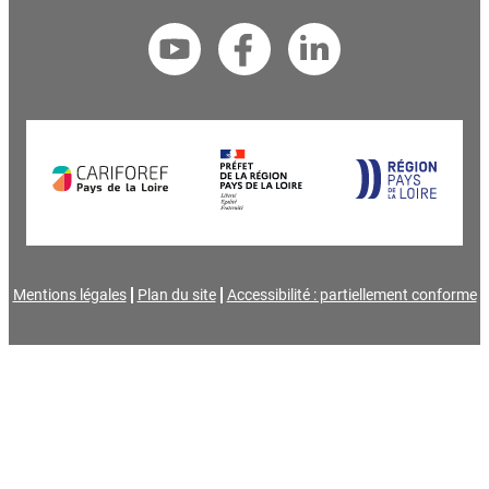
Mentions légales
Plan du site
Accessibilité : partiellement conforme