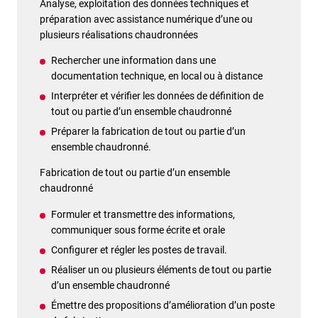
Analyse, exploitation des données techniques et
préparation avec assistance numérique d’une ou
plusieurs réalisations chaudronnées
Rechercher une information dans une
documentation technique, en local ou à distance
Interpréter et vérifier les données de définition de
tout ou partie d’un ensemble chaudronné
Préparer la fabrication de tout ou partie d’un
ensemble chaudronné.
Fabrication de tout ou partie d’un ensemble
chaudronné
Formuler et transmettre des informations,
communiquer sous forme écrite et orale
Configurer et régler les postes de travail.
Réaliser un ou plusieurs éléments de tout ou partie
d’un ensemble chaudronné
Émettre des propositions d’amélioration d’un poste