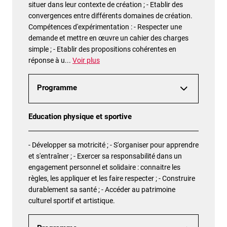
situer dans leur contexte de création ; - Etablir des
convergences entre différents domaines de création.
Compétences d'expérimentation : - Respecter une
demande et mettre en œuvre un cahier des charges
simple ; - Etablir des propositions cohérentes en
réponse à u
...
Voir plus
Programme
Education physique et sportive
- Développer sa motricité ; - S'organiser pour apprendre
et s'entraîner ; - Exercer sa responsabilité dans un
engagement personnel et solidaire : connaitre les
règles, les appliquer et les faire respecter ; - Construire
durablement sa santé ; - Accéder au patrimoine
culturel sportif et artistique.