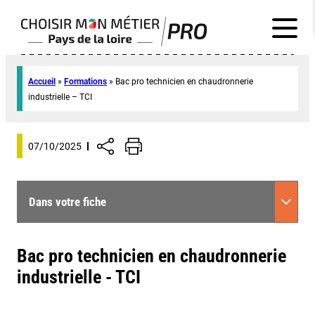
Accueil
»
Formations
»
Bac pro technicien en chaudronnerie
industrielle – TCI
07/10/2025
Dans votre fiche
Bac pro technicien en chaudronnerie
industrielle - TCI