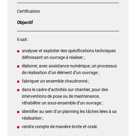
Certification
Objectif
Il sait :
analyser et exploiter des spécifications techniques
définissant un ouvrage à réaliser ;
élaborer, avec assistance numérique, un processus
de réalisation d’un élément d’un ouvrage ;
fabriquer un ensemble chaudronné ;
dans le cadre d’activités sur chantier, pour des
interventions de pose ou de maintenance,
réhabiliter un sous-ensemble d’un ouvrage ;
identifier au sein d’un planning les tâches liées à sa
réalisation ;
rendre compte de manière écrite et orale.