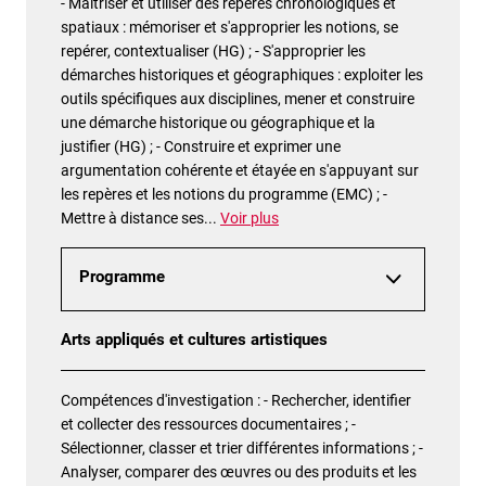
- Maîtriser et utiliser des repères chronologiques et
spatiaux : mémoriser et s'approprier les notions, se
repérer, contextualiser (HG) ; - S'approprier les
démarches historiques et géographiques : exploiter les
outils spécifiques aux disciplines, mener et construire
une démarche historique ou géographique et la
justifier (HG) ; - Construire et exprimer une
argumentation cohérente et étayée en s'appuyant sur
les repères et les notions du programme (EMC) ; -
Mettre à distance ses
...
Voir plus
Programme
Arts appliqués et cultures artistiques
Compétences d'investigation : - Rechercher, identifier
et collecter des ressources documentaires ; -
Sélectionner, classer et trier différentes informations ; -
Analyser, comparer des œuvres ou des produits et les