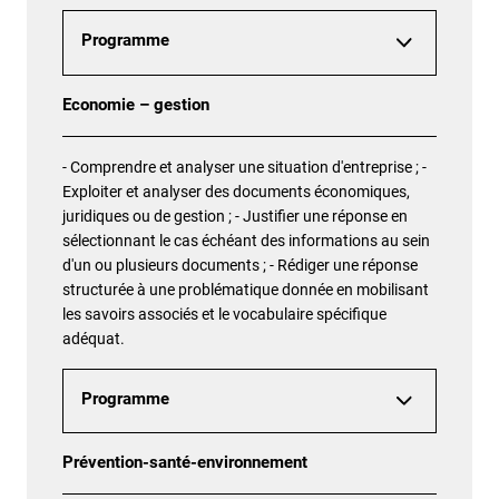
Programme
Economie – gestion
- Comprendre et analyser une situation d'entreprise ; -
Exploiter et analyser des documents économiques,
juridiques ou de gestion ; - Justifier une réponse en
sélectionnant le cas échéant des informations au sein
d'un ou plusieurs documents ; - Rédiger une réponse
structurée à une problématique donnée en mobilisant
les savoirs associés et le vocabulaire spécifique
adéquat.
Programme
Prévention-santé-environnement