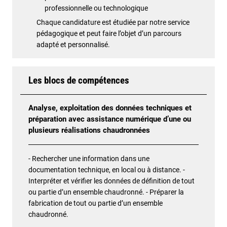
professionnelle ou technologique
Chaque candidature est étudiée par notre service
pédagogique et peut faire l’objet d’un parcours
adapté et personnalisé.
Les blocs de compétences
Analyse, exploitation des données techniques et
préparation avec assistance numérique d’une ou
plusieurs réalisations chaudronnées
- Rechercher une information dans une
documentation technique, en local ou à distance. -
Interpréter et vérifier les données de définition de tout
ou partie d’un ensemble chaudronné. - Préparer la
fabrication de tout ou partie d’un ensemble
chaudronné.