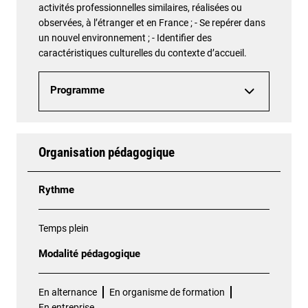
activités professionnelles similaires, réalisées ou
observées, à l’étranger et en France ; - Se repérer dans
un nouvel environnement ; - Identifier des
caractéristiques culturelles du contexte d’accueil.
Programme
Organisation pédagogique
Rythme
Temps plein
Modalité pédagogique
En alternance
En organisme de formation
En entreprise