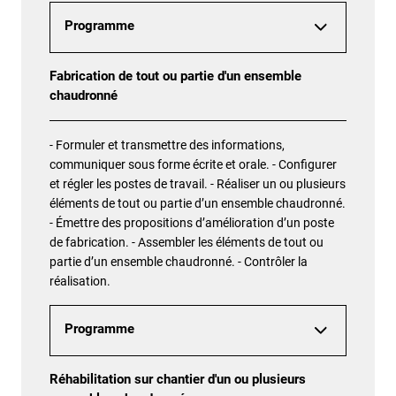
Programme
Fabrication de tout ou partie d'un ensemble
chaudronné
- Formuler et transmettre des informations,
communiquer sous forme écrite et orale. - Configurer
et régler les postes de travail. - Réaliser un ou plusieurs
éléments de tout ou partie d’un ensemble chaudronné.
- Émettre des propositions d’amélioration d’un poste
de fabrication. - Assembler les éléments de tout ou
partie d’un ensemble chaudronné. - Contrôler la
réalisation.
Programme
Réhabilitation sur chantier d'un ou plusieurs