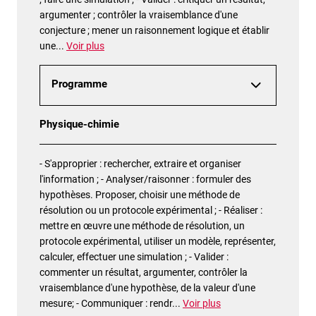
argumenter ; contrôler la vraisemblance d'une
conjecture ; mener un raisonnement logique et établir
une
...
Voir plus
Programme
Physique-chimie
- S'approprier : rechercher, extraire et organiser
l'information ; - Analyser/raisonner : formuler des
hypothèses. Proposer, choisir une méthode de
résolution ou un protocole expérimental ; - Réaliser :
mettre en œuvre une méthode de résolution, un
protocole expérimental, utiliser un modèle, représenter,
calculer, effectuer une simulation ; - Valider :
commenter un résultat, argumenter, contrôler la
vraisemblance d'une hypothèse, de la valeur d'une
mesure; - Communiquer : rendr
...
Voir plus