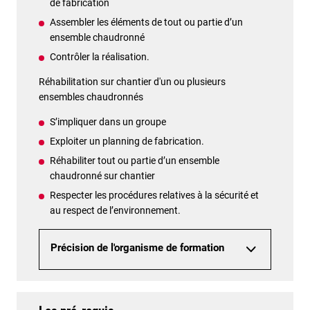
de fabrication
Assembler les éléments de tout ou partie d’un
ensemble chaudronné
Contrôler la réalisation.
Réhabilitation sur chantier d'un ou plusieurs
ensembles chaudronnés
S’impliquer dans un groupe
Exploiter un planning de fabrication.
Réhabiliter tout ou partie d’un ensemble
chaudronné sur chantier
Respecter les procédures relatives à la sécurité et
au respect de l’environnement.
Précision de l'organisme de formation