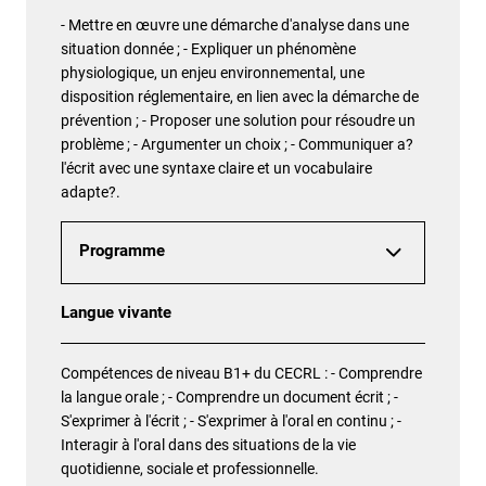
- Mettre en œuvre une démarche d'analyse dans une
situation donnée ; - Expliquer un phénomène
physiologique, un enjeu environnemental, une
disposition réglementaire, en lien avec la démarche de
prévention ; - Proposer une solution pour résoudre un
problème ; - Argumenter un choix ; - Communiquer a?
l'écrit avec une syntaxe claire et un vocabulaire
adapte?.
Programme
Langue vivante
Compétences de niveau B1+ du CECRL : - Comprendre
la langue orale ; - Comprendre un document écrit ; -
S'exprimer à l'écrit ; - S'exprimer à l'oral en continu ; -
Interagir à l'oral dans des situations de la vie
quotidienne, sociale et professionnelle.