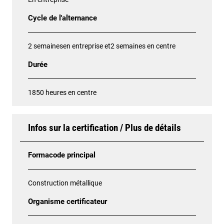
Cycle de l'alternance
2 semainesen entreprise et2 semaines en centre
Durée
1850 heures en centre
Infos sur la certification / Plus de détails
Formacode principal
Construction métallique
Organisme certificateur