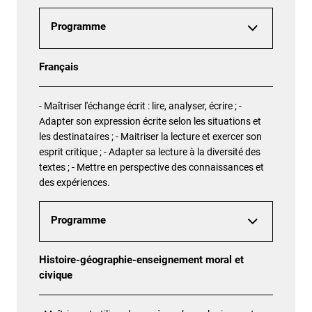
Programme
Français
- Maîtriser l'échange écrit : lire, analyser, écrire ; -
Adapter son expression écrite selon les situations et
les destinataires ; - Maitriser la lecture et exercer son
esprit critique ; - Adapter sa lecture à la diversité des
textes ; - Mettre en perspective des connaissances et
des expériences.
Programme
Histoire-géographie-enseignement moral et
civique