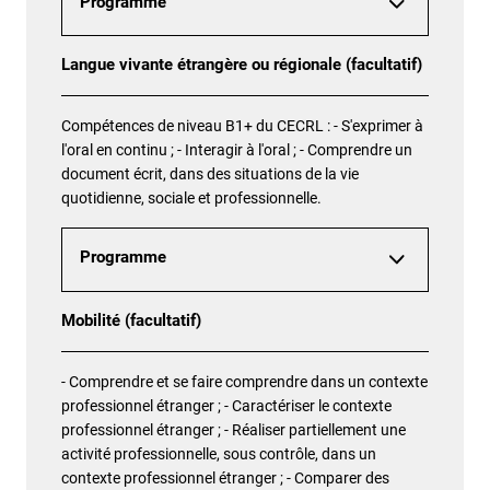
Programme
Langue vivante étrangère ou régionale (facultatif)
Compétences de niveau B1+ du CECRL : - S'exprimer à
l'oral en continu ; - Interagir à l'oral ; - Comprendre un
document écrit, dans des situations de la vie
quotidienne, sociale et professionnelle.
Programme
Mobilité (facultatif)
- Comprendre et se faire comprendre dans un contexte
professionnel étranger ; - Caractériser le contexte
professionnel étranger ; - Réaliser partiellement une
activité professionnelle, sous contrôle, dans un
contexte professionnel étranger ; - Comparer des