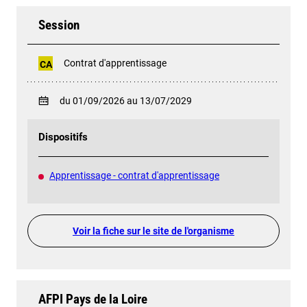
Session
Contrat d'apprentissage
CA
du 01/09/2026 au 13/07/2029
Dispositifs
Apprentissage - contrat d'apprentissage
Voir la fiche sur le site de l'organisme
AFPI Pays de la Loire