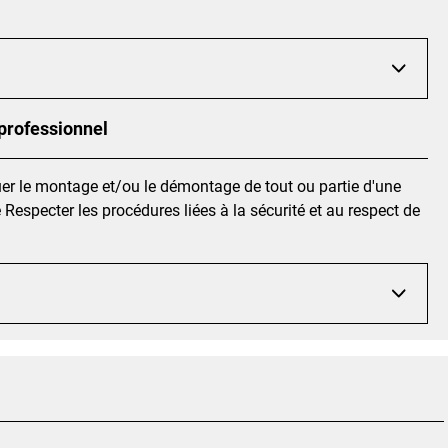
 professionnel
er le montage et/ou le démontage de tout ou partie d'une
e Respecter les procédures liées à la sécurité et au respect de