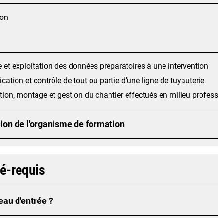
ion
 et exploitation des données préparatoires à une intervention
ication et contrôle de tout ou partie d'une ligne de tuyauterie
tion, montage et gestion du chantier effectués en milieu profes
ion de l'organisme de formation
ré-requis
eau d'entrée ?