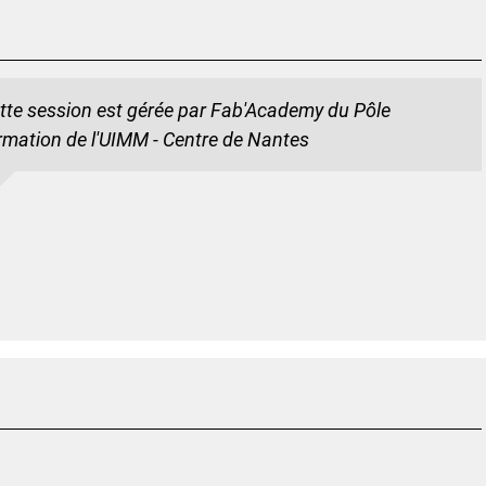
tte session est gérée par Fab'Academy du Pôle
rmation de l'UIMM - Centre de Nantes