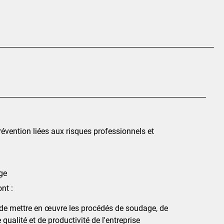
évention liées aux risques professionnels et
ge
nt :
 de mettre en œuvre les procédés de soudage, de
ualité et de productivité de l'entreprise