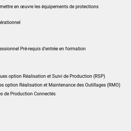
e mettre en œuvre les équipements de protections
érationnel
ssionnel Pré-requis d'entrée en formation
ues option Réalisation et Suivi de Production (RSP)
ues option Réalisation et Maintenance des Outillages (RMO)
es de Production Connectés