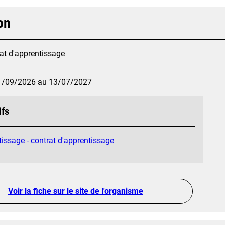
on
at d'apprentissage
1/09/2026 au 13/07/2027
ifs
issage - contrat d'apprentissage
Voir la fiche sur le site de l'organisme