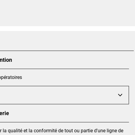
ntion
opératoires
erie
r la qualité et la conformité de tout ou partie d'une ligne de