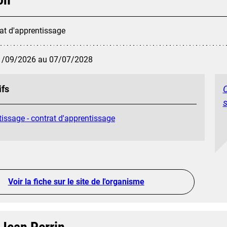
at d'apprentissage
1/09/2026 au 07/07/2028
ifs
C
s
issage - contrat d'apprentissage
Voir la fiche sur le site de l'organisme