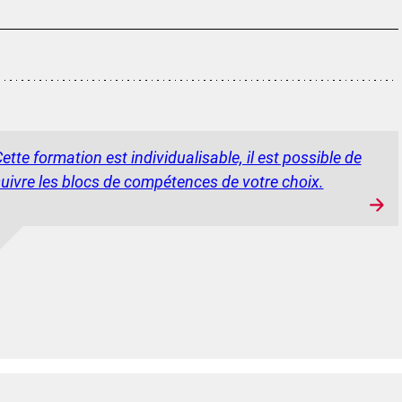
ette formation est individualisable, il est possible de
uivre les blocs de compétences de votre choix.