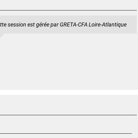
tte session est gérée par GRETA-CFA Loire-Atlantique