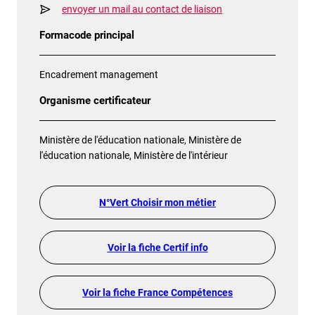
envoyer un mail au contact de liaison
Formacode principal
Encadrement management
Organisme certificateur
Ministère de l'éducation nationale, Ministère de
l'éducation nationale, Ministère de l'intérieur
N°Vert Choisir mon métier
Voir la fiche Certif info
Voir la fiche France Compétences