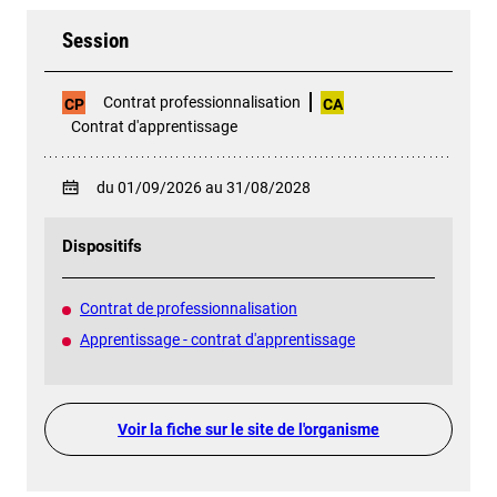
Session
Contrat professionnalisation
CP
CA
Contrat d'apprentissage
du 01/09/2026 au 31/08/2028
Dispositifs
Contrat de professionnalisation
Apprentissage - contrat d'apprentissage
Voir la fiche sur le site de l'organisme