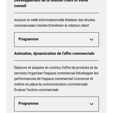
Développement de la relation client et vente
conseil
Assurer la veille informationnelle Réaliser des études
commerciales Vendre Entretenir la relation client
Programme
Animation, dynamisation de l’offre commerciale
Élaborer et adapter en continu l’offre de produits et de
services Organiser l’espace commercial Développer les
performances de l’espace commercial Concevoir et
mettre en place la communication commerciale
Évaluer l’action commerciale
Programme