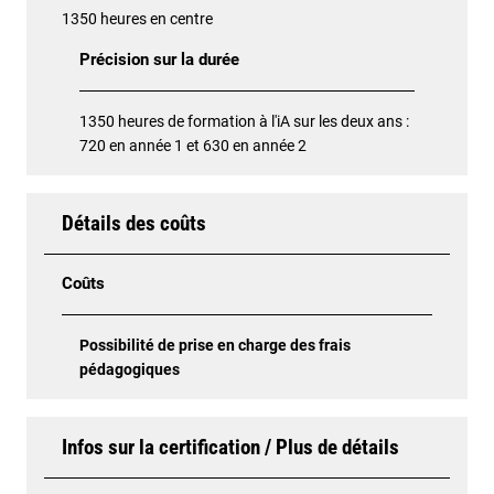
1350 heures en centre
Précision sur la durée
1350 heures de formation à l'iA sur les deux ans :
720 en année 1 et 630 en année 2
Détails des coûts
Coûts
Possibilité de prise en charge des frais
pédagogiques
Infos sur la certification / Plus de détails