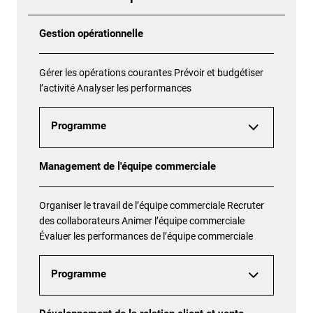
Gestion opérationnelle
Gérer les opérations courantes Prévoir et budgétiser
l’activité Analyser les performances
Programme
Management de l'équipe commerciale
Organiser le travail de l’équipe commerciale Recruter
des collaborateurs Animer l’équipe commerciale
Évaluer les performances de l’équipe commerciale
Programme