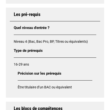
Les pré-requis
Quel niveau d'entrée ?
Niveau 4 (Bac, Bac Pro, BP, Titres ou équivalents)
Type de prérequis
16-29 ans
Précision sur les prérequis
Être titulaire d’un BAC ou équivalent
Les blocs de compétences