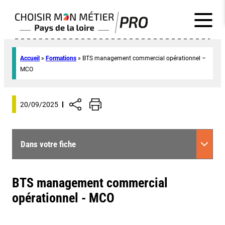
Accueil
»
Formations
»
BTS management commercial opérationnel –
MCO
20/09/2025
Dans votre fiche
BTS management commercial
opérationnel - MCO