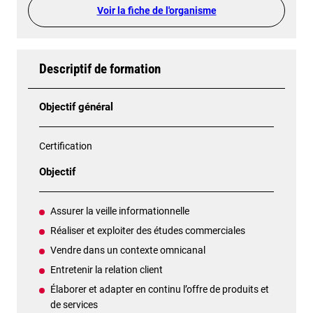
Voir la fiche de l'organisme
Descriptif de formation
Objectif général
Certification
Objectif
Assurer la veille informationnelle
Réaliser et exploiter des études commerciales
Vendre dans un contexte omnicanal
Entretenir la relation client
Élaborer et adapter en continu l’offre de produits et
de services