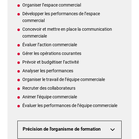
Organiser l’espace commercial
Développer les performances de l’espace
commercial
Concevoir et mettre en place la communication
commerciale
Évaluer l’action commerciale
Gérer les opérations courantes
Prévoir et budgétiser l’activité
Analyser les performances
Organiser le travail de l’équipe commerciale
Recruter des collaborateurs
Animer l’équipe commerciale
Évaluer les performances de l’équipe commerciale
Précision de l'organisme de formation