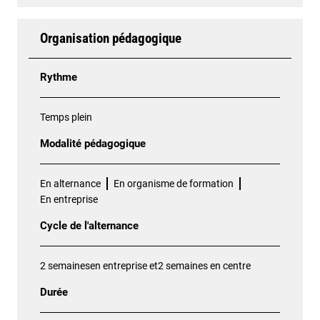
Organisation pédagogique
Rythme
Temps plein
Modalité pédagogique
En alternance
En organisme de formation
En entreprise
Cycle de l'alternance
2 semainesen entreprise et2 semaines en centre
Durée