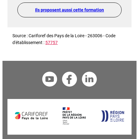
Ils proposent aussi cette formation
Source : Cariforef des Pays de la Loire - 263006 - Code
d'établissement :
57757