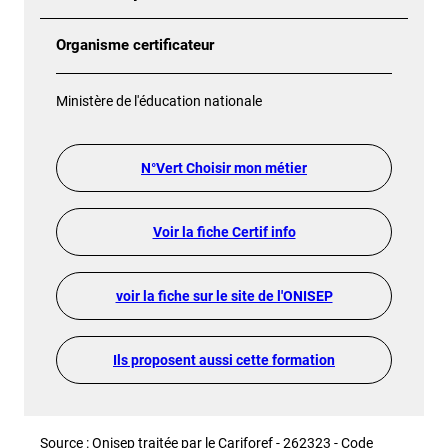
Organisme certificateur
Ministère de l'éducation nationale
N°Vert Choisir mon métier
Voir la fiche Certif info
voir la fiche sur le site de l'ONISEP
Ils proposent aussi cette formation
Source : Onisep traitée par le Cariforef - 262323 - Code