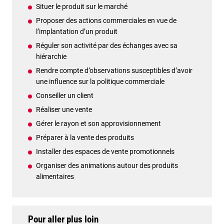
Situer le produit sur le marché
Proposer des actions commerciales en vue de
l’implantation d’un produit
Réguler son activité par des échanges avec sa
hiérarchie
Rendre compte d’observations susceptibles d’avoir
une influence sur la politique commerciale
Conseiller un client
Réaliser une vente
Gérer le rayon et son approvisionnement
Préparer à la vente des produits
Installer des espaces de vente promotionnels
Organiser des animations autour des produits
alimentaires
Pour aller plus loin