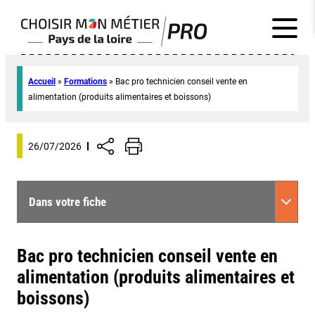
Accueil
»
Formations
»
Bac pro technicien conseil vente en
alimentation (produits alimentaires et boissons)
26/07/2026
Dans votre fiche
Bac pro technicien conseil vente en
alimentation (produits alimentaires et
boissons)