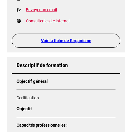
Envoyer un email
Consulter le site internet
Voir la fiche de l'organisme
Descriptif de formation
Objectif général
Certification
Objectif
Capacités professionnelles :