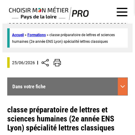
Accueil
»
Formations
»
classe préparatoire de lettres et sciences
humaines (2e année ENS Lyon) spécialité lettres classiques
25/06/2026
Dans votre fiche
classe préparatoire de lettres et
sciences humaines (2e année ENS
Lyon) spécialité lettres classiques