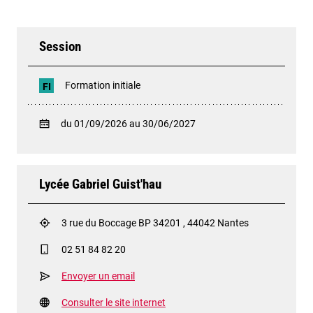
Session
Formation initiale
FI
du 01/09/2026 au 30/06/2027
Lycée Gabriel Guist'hau
3 rue du Boccage BP 34201 , 44042 Nantes
02 51 84 82 20
Envoyer un email
Consulter le site internet