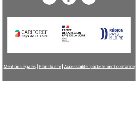
Mentions légales
Plan du site
Accessibilité : partiellement conforme