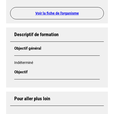
Voir la fiche de l'organisme
Descriptif de formation
Objectif général
Indéterminé
Objectif
Pour aller plus loin