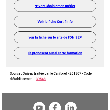
N°Vert Choisir mon métier
Voir la fiche Certif info
voir la fiche sur le site de l'ONISEP
Ils proposent aussi cette formation
Source : Onisep traitée par le Cariforef - 261307 - Code
d'établissement :
39548