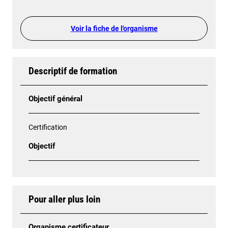
Voir la fiche de l'organisme
Descriptif de formation
Objectif général
Certification
Objectif
Pour aller plus loin
Organisme certificateur