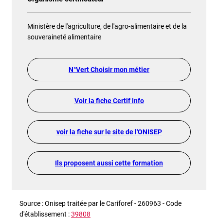
Ministère de l'agriculture, de l'agro-alimentaire et de la
souveraineté alimentaire
N°Vert Choisir mon métier
Voir la fiche Certif info
voir la fiche sur le site de l'ONISEP
Ils proposent aussi cette formation
Source : Onisep traitée par le Cariforef - 260963 - Code
d'établissement :
39808